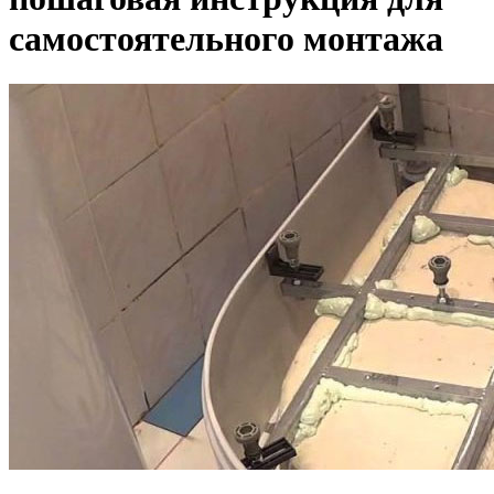
самостоятельного монтажа