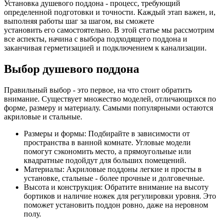
Установка душевого поддона - процесс, требующий
определенной подготовки и точности. Каждый этап важен, и,
выполняя работы шаг за шагом, вы сможете
установить его самостоятельно. В этой статье мы рассмотрим
все аспекты, начина с выбора подходящего поддона и
заканчивая герметизацией и подключением к канализации.
Выбор душевого поддона
Правильный выбор - это первое, на что стоит обратить
внимание. Существует множество моделей, отличающихся по
форме, размеру и материалу. Самыми популярными остаются
акриловые и стальные.
Размеры и формы: Подбирайте в зависимости от
пространства в ванной комнате. Угловые модели
помогут сэкономить место, а прямоугольные или
квадратные подойдут для больших помещений.
Материалы: Акриловые поддоны легкие и просты в
установке, стальные - более прочные и долговечные.
Высота и конструкция: Обратите внимание на высоту
бортиков и наличие ножек для регулировки уровня. Это
поможет установить поддон ровно, даже на неровном
полу.