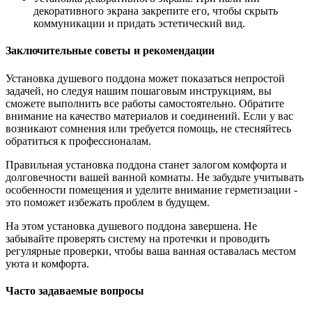
декоративного экрана закрепите его, чтобы скрыть
коммуникации и придать эстетический вид.
Заключительные советы и рекомендации
Установка душевого поддона может показаться непростой
задачей, но следуя нашим пошаговым инструкциям, вы
сможете выполнить все работы самостоятельно. Обратите
внимание на качество материалов и соединений. Если у вас
возникают сомнения или требуется помощь, не стесняйтесь
обратиться к профессионалам.
Правильная установка поддона станет залогом комфорта и
долговечности вашей ванной комнаты. Не забудьте учитывать
особенности помещения и уделите внимание герметизации -
это поможет избежать проблем в будущем.
На этом установка душевого поддона завершена. Не
забывайте проверять систему на протечки и проводить
регулярные проверки, чтобы ваша ванная оставалась местом
уюта и комфорта.
Часто задаваемые вопросы