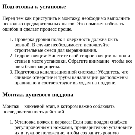
Подготовка к установке
Перед тем как приступить к монтажу, необходимо выполнить
несколько предварительных шагов. Это поможет избежать
ошибок и сделает процесс проще.
Проверка уровня пола: Поверхность должна быть
ровной. В случае необходимости используйте
строительные смеси для выравнивания.
Гидроизоляция: Нанесите слой гидроизоляции на пол и
стены в месте установки. Обратите внимание, чтобы все
швы были защищены.
Подготовка канализационной системы: Убедитесь, что
сливное отверстие и трубы канализации расположены
правильно и соответствуют выходам на поддоне.
Монтаж душевого поддона
Монтаж - ключевой этап, в котором важно соблюдать
последовательность действий.
Установка ножек и каркаса: Если ваш поддон снабжен
регулировочными ножками, предварительно установите
их в нужное положение, чтобы сохранить ровную