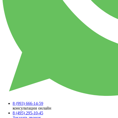
8 (993)
666-14-59
консультации онлайн
8 (495)
295-10-45
Заказать звонок