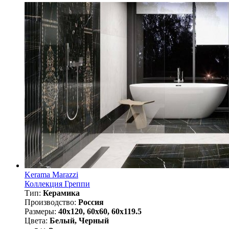
Kerama Marazzi
Коллекция Греппи
Тип:
Керамика
Производство:
Россия
Размеры:
40x120, 60x60, 60x119.5
Цвета:
Белый, Черный