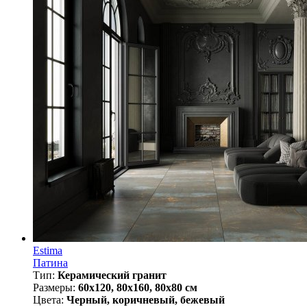
Estima
Патина
Тип:
Керамический гранит
Размеры:
60x120, 80x160, 80x80 см
Цвета:
Черный, коричневый, бежевый