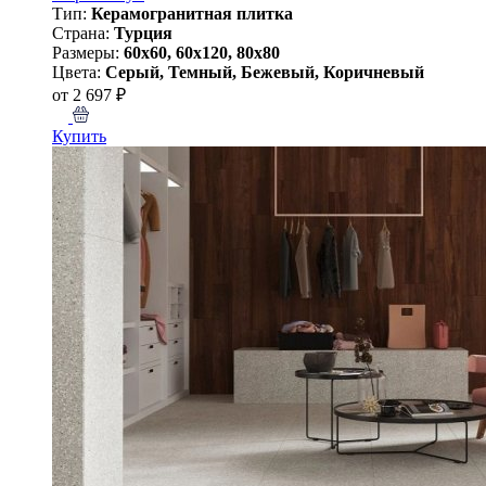
Тип:
Керамогранитная плитка
Страна:
Турция
Размеры:
60x60, 60x120, 80x80
Цвета:
Серый, Темный, Бежевый, Коричневый
от 2 697 ₽
Купить