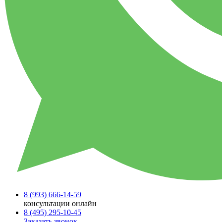
8 (993)
666-14-59
консультации онлайн
8 (495)
295-10-45
Заказать звонок