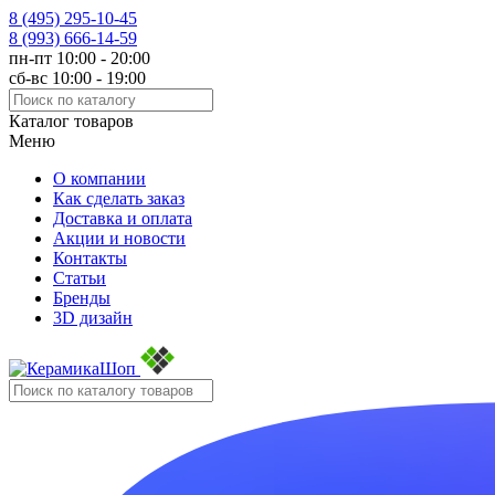
8 (495)
295-10-45
8 (993)
666-14-59
пн-пт 10:00 - 20:00
сб-вс 10:00 - 19:00
Каталог товаров
Меню
О компании
Как сделать заказ
Доставка и оплата
Акции и новости
Контакты
Статьи
Бренды
3D дизайн