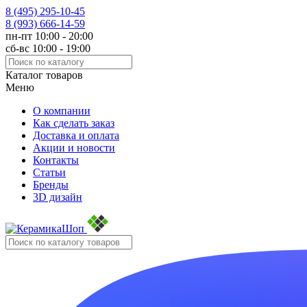
8 (495)
295-10-45
8 (993)
666-14-59
пн-пт 10:00 - 20:00
сб-вс 10:00 - 19:00
Каталог товаров
Меню
О компании
Как сделать заказ
Доставка и оплата
Акции и новости
Контакты
Статьи
Бренды
3D дизайн