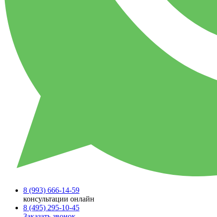
8 (993)
666-14-59
консультации онлайн
8 (495)
295-10-45
Заказать звонок