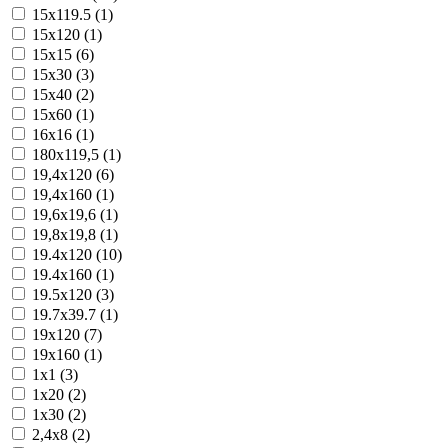
15x119.5 (1)
15x120 (1)
15x15 (6)
15x30 (3)
15x40 (2)
15x60 (1)
16x16 (1)
180x119,5 (1)
19,4x120 (6)
19,4x160 (1)
19,6x19,6 (1)
19,8x19,8 (1)
19.4x120 (10)
19.4x160 (1)
19.5x120 (3)
19.7x39.7 (1)
19x120 (7)
19x160 (1)
1x1 (3)
1x20 (2)
1x30 (2)
2,4x8 (2)