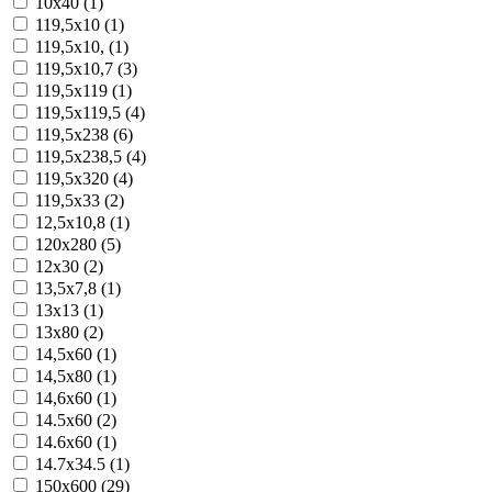
10x40 (1)
119,5x10 (1)
119,5x10, (1)
119,5x10,7 (3)
119,5x119 (1)
119,5x119,5 (4)
119,5x238 (6)
119,5x238,5 (4)
119,5x320 (4)
119,5x33 (2)
12,5x10,8 (1)
120x280 (5)
12x30 (2)
13,5x7,8 (1)
13x13 (1)
13x80 (2)
14,5x60 (1)
14,5x80 (1)
14,6x60 (1)
14.5x60 (2)
14.6x60 (1)
14.7x34.5 (1)
150x600 (29)