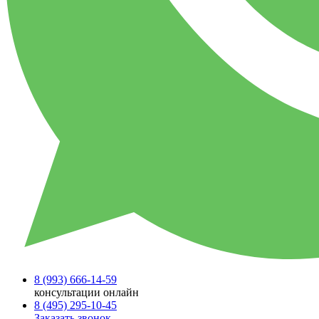
8 (993)
666-14-59
консультации онлайн
8 (495)
295-10-45
Заказать звонок