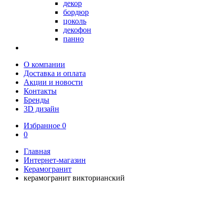
декор
бордюр
цоколь
декофон
панно
О компании
Доставка и оплата
Акции и новости
Контакты
Бренды
3D дизайн
Избранное
0
0
Главная
Интернет-магазин
Керамогранит
керамогранит викторианский