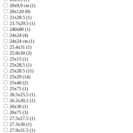
20x9,9 см (1)
20х120 (8)
21x28.5 (1)
23.7x29.5 (1)
240x80 (1)
24x24 (4)
24x24 см (1)
25.4x31 (1)
25.8x30 (3)
25x15 (1)
25x28,5 (1)
25x28.5 (11)
25x29 (14)
25x40 (2)
25x75 (1)
26,5x25,5 (1)
26.2x30.2 (1)
26x30 (1)
26x75 (3)
27,5x27,5 (1)
27.3x36 (1)
27.9x31.5 (1)