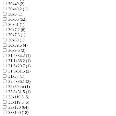
30x40 (2)
30x40,2 (1)
30x5 (1)
30x60 (52)
30x61 (1)
30x7,2 (6)
30x7,3 (1)
30x80 (1)
30x89,5 (4)
30x9,6 (2)
31,5x34,2 (1)
31.1x38.2 (1)
31.5x29.7 (1)
31.5x31.5 (2)
31x37 (1)
32.5x36.1 (2)
32x30 см (1)
33.8x31.5 (1)
33x119,5 (5)
33x119.5 (5)
33x120 (64)
33x160 (18)