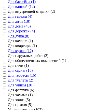
Для бассейна (1)
Для ванной (12)
Для внутренней отделки (2)
Для гаража (4)
Для дачи (18)
Для дома (46)
Для дорожек (4)
Для душа (8)
Для камина (1)
Для квартиры (1)
Для кухни (12)
Для наружных работ (2)
Для общественных помещений (1)
Для печи (1)
Для сауны (15)
Для террасы (16)
Для туалета (2)
Для улицы (20)
Для фартука (6)
Для хамама (1)
Для холла (5)
Для цоколя (5)
Универсальная (107)