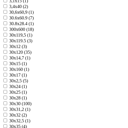
3,1x15 (1)
3,4x40 (2)
30,6x60,9 (1)
30.6x60.9 (7)
30.8x28.4 (1)
300x600 (18)
30x119,5 (1)
30x119.5 (3)
30x12 (3)
30x120 (35)
30x14,7 (1)
30x15 (1)
30x160 (1)
30x17 (1)
30x2,5 (5)
30x24 (1)
30x25 (1)
30x28 (1)
30x30 (100)
30x31,2 (1)
30x32 (2)
30x32,5 (1)
30x35 (4)