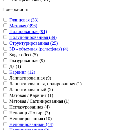
Поверхность
Глянцевая (33)
Матовая (396)
Полированная (91)
Полуполированная (39)
Структурированная (25)
3D - объемная (рельефная) (4)
Sugar effect (5)
Глазурованная (9)
Да (1)
Карвинг (12)
Лаппатированная (9)
Лаппатированная, полированная (1)
Лаппатированный (5)
Матовая / Карвинг (1)
Матовая / Сатинированная (1)
Неглазурованная (4)
Неполир./Полир. (3)
Неполированная (10)
Неполированный (44)