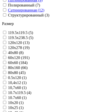
Патинированная (9)
Полированный (7)
Сатинированная (12)
Структурированный (3)
Размер
119.5x119.5 (5)
119.5x238.5 (5)
120x120 (13)
120x278 (19)
40x80 (8)
60x120 (191)
60x60 (184)
80x160 (66)
80x80 (45)
0.5x120 (1)
10,4x12 (1)
10,7x60 (1)
10.7x119.5 (4)
10.7x60 (1)
10x20 (1)
10x25 (1)