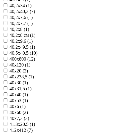
40,2x34 (1)
40,2x40,2 (7)
40,2x7,6 (1)
40,2x7,7 (1)
40,2x8 (1)
40,2x8 см (1)
40,2x9,6 (1)
40.2x49.5 (1)
40.5x40.5 (10)
400x800 (12)
40x120 (1)
40x20 (2)
40x238,5 (1)
40x30 (1)
40x31,5 (1)
40x40 (1)
40x53 (1)
40x6 (1)
40x60 (2)
40x7,3 (3)
41.3x20.5 (1)
412x412 (7)