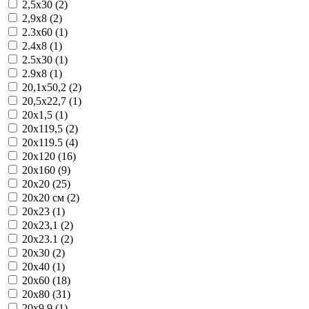
2,5x30 (2)
2,9x8 (2)
2.3x60 (1)
2.4x8 (1)
2.5x30 (1)
2.9x8 (1)
20,1x50,2 (2)
20,5x22,7 (1)
20x1,5 (1)
20x119,5 (2)
20x119.5 (4)
20x120 (16)
20x160 (9)
20x20 (25)
20x20 см (2)
20x23 (1)
20x23,1 (2)
20x23.1 (2)
20x30 (2)
20x40 (1)
20x60 (18)
20x80 (31)
20x9,9 (1)