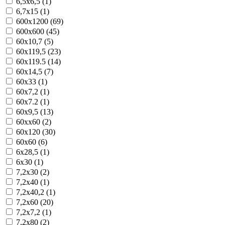
6,5x6,5 (1)
6,7x15 (1)
600x1200 (69)
600x600 (45)
60x10,7 (5)
60x119,5 (23)
60x119.5 (14)
60x14,5 (7)
60x33 (1)
60x7,2 (1)
60x7.2 (1)
60x9,5 (13)
60xx60 (2)
60х120 (30)
60х60 (6)
6x28,5 (1)
6x30 (1)
7,2x30 (2)
7,2x40 (1)
7,2x40,2 (1)
7,2x60 (20)
7,2x7,2 (1)
7,2x80 (2)