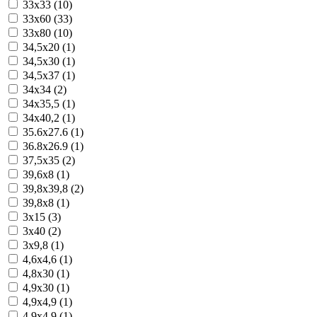
33x33 (10)
33x60 (33)
33x80 (10)
34,5x20 (1)
34,5x30 (1)
34,5x37 (1)
34x34 (2)
34x35,5 (1)
34x40,2 (1)
35.6x27.6 (1)
36.8x26.9 (1)
37,5x35 (2)
39,6x8 (1)
39,8x39,8 (2)
39,8x8 (1)
3x15 (3)
3x40 (2)
3x9,8 (1)
4,6x4,6 (1)
4,8x30 (1)
4,9x30 (1)
4,9x4,9 (1)
4.9x4.9 (1)