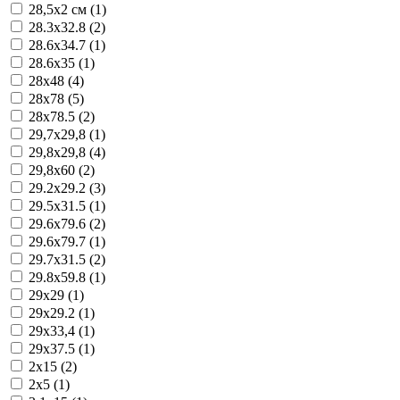
28,5x2 см (1)
28.3x32.8 (2)
28.6x34.7 (1)
28.6x35 (1)
28x48 (4)
28x78 (5)
28x78.5 (2)
29,7x29,8 (1)
29,8x29,8 (4)
29,8x60 (2)
29.2x29.2 (3)
29.5x31.5 (1)
29.6x79.6 (2)
29.6x79.7 (1)
29.7x31.5 (2)
29.8x59.8 (1)
29x29 (1)
29x29.2 (1)
29x33,4 (1)
29x37.5 (1)
2x15 (2)
2x5 (1)