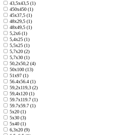
43,5x43,5 (1)
450x450 (1)
45x37,5 (1)
48x29,5 (1)
48x49,5 (1)
5,2x6 (1)
5,4x25 (1)
5,5x25 (1)
5,7x20 (2)
5,7x30 (1)
50,2x50,2 (4)
50x100 (13)
51x97 (1)
56.4x56.4 (1)
59,2x119,3 (2)
59,4x120 (1)
59.7x119.7 (1)
59.7x59.7 (1)
5x20 (1)
5x30 (3)
5x40 (1)
6,3x20 (9)