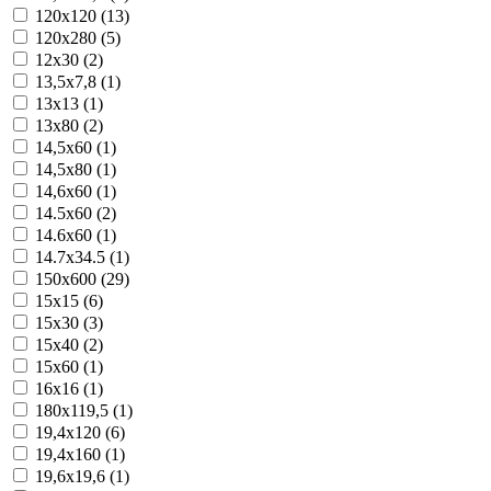
120x120 (13)
120x280 (5)
12x30 (2)
13,5x7,8 (1)
13x13 (1)
13x80 (2)
14,5x60 (1)
14,5x80 (1)
14,6x60 (1)
14.5x60 (2)
14.6x60 (1)
14.7x34.5 (1)
150x600 (29)
15x15 (6)
15x30 (3)
15x40 (2)
15x60 (1)
16x16 (1)
180x119,5 (1)
19,4x120 (6)
19,4x160 (1)
19,6x19,6 (1)