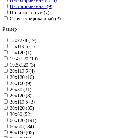
Неполированный (44)
Патинированная (9)
Полированный (7)
Структурированный (3)
Размер
120x278 (19)
15x119.5 (1)
15x120 (1)
19.4x120 (10)
19.5x120 (3)
20x119.5 (4)
20x120 (16)
20x160 (9)
20x80 (31)
20х120 (8)
30x119.5 (3)
30x120 (35)
30x60 (52)
60x120 (191)
60x60 (184)
80x160 (66)