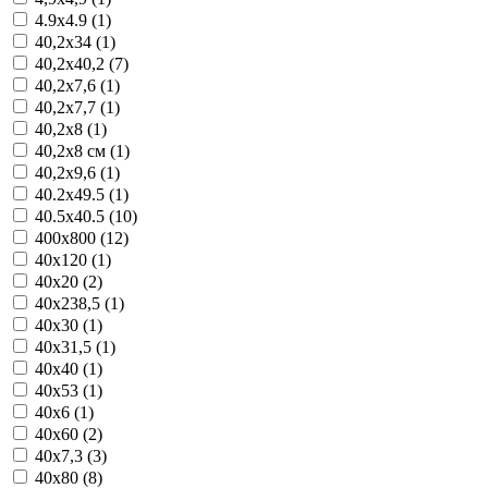
4.9x4.9 (1)
40,2x34 (1)
40,2x40,2 (7)
40,2x7,6 (1)
40,2x7,7 (1)
40,2x8 (1)
40,2x8 см (1)
40,2x9,6 (1)
40.2x49.5 (1)
40.5x40.5 (10)
400x800 (12)
40x120 (1)
40x20 (2)
40x238,5 (1)
40x30 (1)
40x31,5 (1)
40x40 (1)
40x53 (1)
40x6 (1)
40x60 (2)
40x7,3 (3)
40x80 (8)