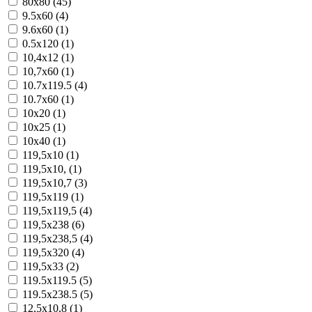
80x80 (45)
9.5x60 (4)
9.6x60 (1)
0.5x120 (1)
10,4x12 (1)
10,7x60 (1)
10.7x119.5 (4)
10.7x60 (1)
10x20 (1)
10x25 (1)
10x40 (1)
119,5x10 (1)
119,5x10, (1)
119,5x10,7 (3)
119,5x119 (1)
119,5x119,5 (4)
119,5x238 (6)
119,5x238,5 (4)
119,5x320 (4)
119,5x33 (2)
119.5x119.5 (5)
119.5x238.5 (5)
12,5x10,8 (1)