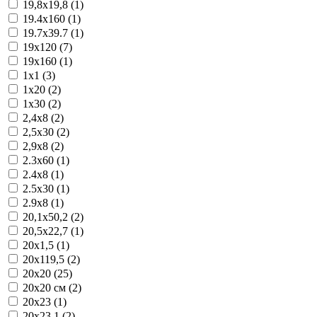
19,8x19,8 (1)
19.4x160 (1)
19.7x39.7 (1)
19x120 (7)
19x160 (1)
1x1 (3)
1x20 (2)
1x30 (2)
2,4x8 (2)
2,5x30 (2)
2,9x8 (2)
2.3x60 (1)
2.4x8 (1)
2.5x30 (1)
2.9x8 (1)
20,1x50,2 (2)
20,5x22,7 (1)
20x1,5 (1)
20x119,5 (2)
20x20 (25)
20x20 см (2)
20x23 (1)
20x23,1 (2)