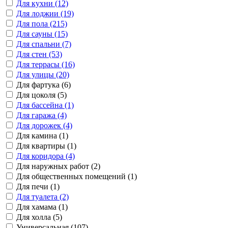
Для кухни (12)
Для лоджии (19)
Для пола (215)
Для сауны (15)
Для спальни (7)
Для стен (53)
Для террасы (16)
Для улицы (20)
Для фартука (6)
Для цоколя (5)
Для бассейна (1)
Для гаража (4)
Для дорожек (4)
Для камина (1)
Для квартиры (1)
Для коридора (4)
Для наружных работ (2)
Для общественных помещений (1)
Для печи (1)
Для туалета (2)
Для хамама (1)
Для холла (5)
Универсальная (107)