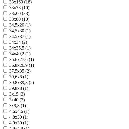
33x160 (18)
33x33 (10)
33x60 (33)
33x80 (10)
34,5x20 (1)
34,5x30 (1)
34,5x37 (1)
34x34 (2)
34x35,5 (1)
34x40,2 (1)
35.6x27.6 (1)
36.8x26.9 (1)
37,5x35 (2)
39,6x8 (1)
39,8x39,8 (2)
39,8x8 (1)
3x15 (3)
3x40 (2)
3x9,8 (1)
4,6x4,6 (1)
4,8x30 (1)
4,9x30 (1)
4,9x4,9 (1)