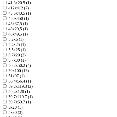
41.3x20.5 (1)
412x412 (7)
43,5x43,5 (1)
450x450 (1)
45x37,5 (1)
48x29,5 (1)
48x49,5 (1)
5,2x6 (1)
5,4x25 (1)
5,5x25 (1)
5,7x20 (2)
5,7x30 (1)
50,2x50,2 (4)
50x100 (13)
51x97 (1)
56.4x56.4 (1)
59,2x119,3 (2)
59,4x120 (1)
59.7x119.7 (1)
59.7x59.7 (1)
5x20 (1)
5x30 (3)