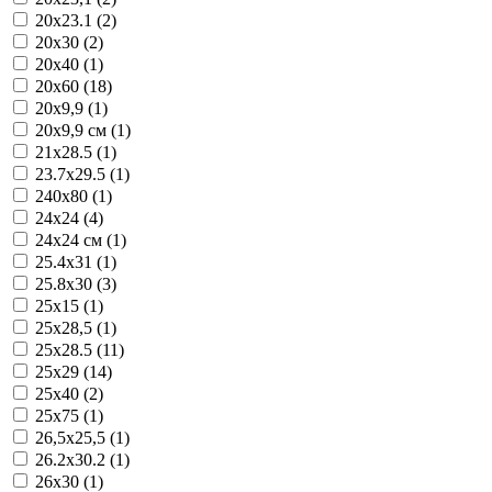
20x23.1 (2)
20x30 (2)
20x40 (1)
20x60 (18)
20x9,9 (1)
20x9,9 см (1)
21x28.5 (1)
23.7x29.5 (1)
240x80 (1)
24x24 (4)
24x24 см (1)
25.4x31 (1)
25.8x30 (3)
25x15 (1)
25x28,5 (1)
25x28.5 (11)
25x29 (14)
25x40 (2)
25x75 (1)
26,5x25,5 (1)
26.2x30.2 (1)
26x30 (1)