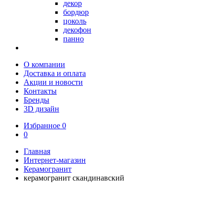
декор
бордюр
цоколь
декофон
панно
О компании
Доставка и оплата
Акции и новости
Контакты
Бренды
3D дизайн
Избранное
0
0
Главная
Интернет-магазин
Керамогранит
керамогранит скандинавский