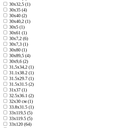
30x32,5 (1)
30x35 (4)
30x40 (2)
30x40,2 (1)
30x5 (1)
30x61 (1)
30x7,2 (6)
30x7,3 (1)
30x80 (1)
30x89,5 (4)
30x9,6 (2)
31,5x34,2 (1)
31.1x38.2 (1)
31.5x29.7 (1)
31.5x31.5 (2)
31x37 (1)
32.5x36.1 (2)
32x30 см (1)
33.8x31.5 (1)
33x119,5 (5)
33x119.5 (5)
33x120 (64)