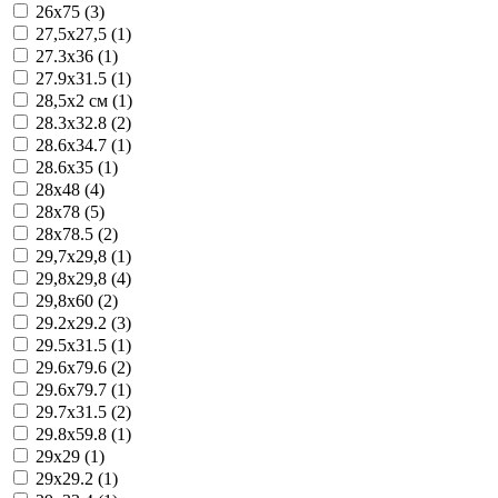
26x75 (3)
27,5x27,5 (1)
27.3x36 (1)
27.9x31.5 (1)
28,5x2 см (1)
28.3x32.8 (2)
28.6x34.7 (1)
28.6x35 (1)
28x48 (4)
28x78 (5)
28x78.5 (2)
29,7x29,8 (1)
29,8x29,8 (4)
29,8x60 (2)
29.2x29.2 (3)
29.5x31.5 (1)
29.6x79.6 (2)
29.6x79.7 (1)
29.7x31.5 (2)
29.8x59.8 (1)
29x29 (1)
29x29.2 (1)