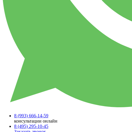
8 (993)
666-14-59
консультации онлайн
8 (495)
295-10-45
Заказать звонок