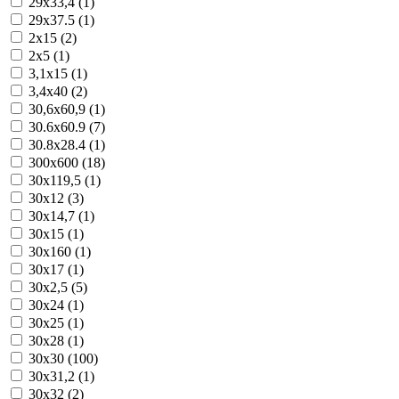
29x33,4 (1)
29x37.5 (1)
2x15 (2)
2x5 (1)
3,1x15 (1)
3,4x40 (2)
30,6x60,9 (1)
30.6x60.9 (7)
30.8x28.4 (1)
300x600 (18)
30x119,5 (1)
30x12 (3)
30x14,7 (1)
30x15 (1)
30x160 (1)
30x17 (1)
30x2,5 (5)
30x24 (1)
30x25 (1)
30x28 (1)
30x30 (100)
30x31,2 (1)
30x32 (2)