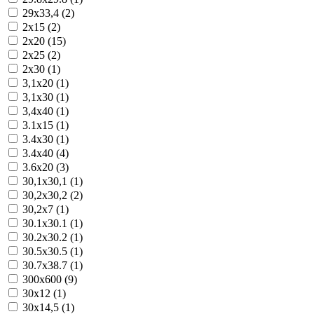
29x33,4 (2)
2x15 (2)
2x20 (15)
2x25 (2)
2x30 (1)
3,1x20 (1)
3,1x30 (1)
3,4x40 (1)
3.1x15 (1)
3.4x30 (1)
3.4x40 (4)
3.6x20 (3)
30,1x30,1 (1)
30,2x30,2 (2)
30,2x7 (1)
30.1x30.1 (1)
30.2x30.2 (1)
30.5x30.5 (1)
30.7x38.7 (1)
300x600 (9)
30x12 (1)
30x14,5 (1)