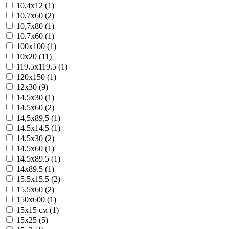
10,4x12 (1)
10,7x60 (2)
10,7x80 (1)
10.7x60 (1)
100x100 (1)
10x20 (11)
119.5x119.5 (1)
120x150 (1)
12x30 (9)
14,5x30 (1)
14,5x60 (2)
14,5x89,5 (1)
14.5x14.5 (1)
14.5x30 (2)
14.5x60 (1)
14.5x89.5 (1)
14x89.5 (1)
15.5x15.5 (2)
15.5x60 (2)
150x600 (1)
15x15 см (1)
15x25 (5)