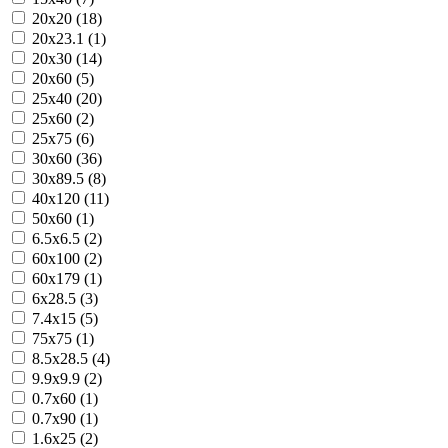
20x20 (18)
20x23.1 (1)
20x30 (14)
20x60 (5)
25x40 (20)
25x60 (2)
25x75 (6)
30x60 (36)
30x89.5 (8)
40x120 (11)
50x60 (1)
6.5x6.5 (2)
60x100 (2)
60x179 (1)
6x28.5 (3)
7.4x15 (5)
75x75 (1)
8.5x28.5 (4)
9.9x9.9 (2)
0.7x60 (1)
0.7x90 (1)
1.6x25 (2)