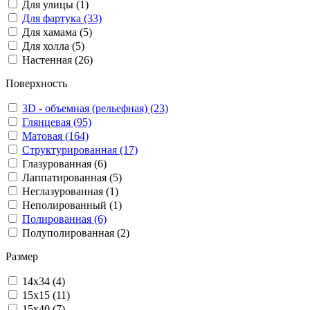
Для улицы (1)
Для фартука (33)
Для хамама (5)
Для холла (5)
Настенная (26)
Поверхность
3D - объемная (рельефная) (23)
Глянцевая (95)
Матовая (164)
Структурированная (17)
Глазурованная (6)
Лаппатированная (5)
Неглазурованная (1)
Неполированный (1)
Полированная (6)
Полуполированная (2)
Размер
14x34 (4)
15x15 (11)
15x40 (7)