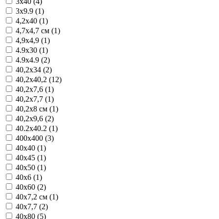
3x40 (4)
3x9.9 (1)
4,2x40 (1)
4,7x4,7 см (1)
4,9x4,9 (1)
4.9x30 (1)
4.9x4.9 (2)
40,2x34 (2)
40,2x40,2 (12)
40,2x7,6 (1)
40,2x7,7 (1)
40,2x8 см (1)
40,2x9,6 (2)
40.2x40.2 (1)
400x400 (3)
40x40 (1)
40x45 (1)
40x50 (1)
40x6 (1)
40x60 (2)
40x7,2 см (1)
40x7,7 (2)
40x80 (5)