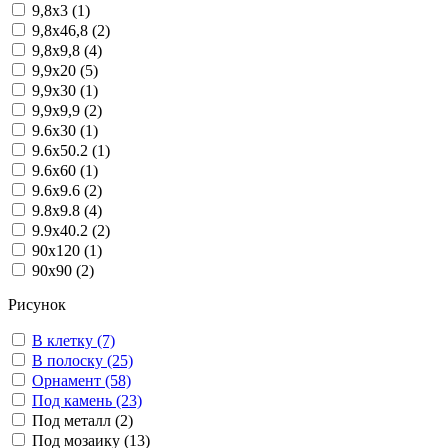
9,8x3 (1)
9,8x46,8 (2)
9,8x9,8 (4)
9,9x20 (5)
9,9x30 (1)
9,9x9,9 (2)
9.6x30 (1)
9.6x50.2 (1)
9.6x60 (1)
9.6x9.6 (2)
9.8x9.8 (4)
9.9x40.2 (2)
90x120 (1)
90x90 (2)
Рисунок
В клетку (7)
В полоску (25)
Орнамент (58)
Под камень (23)
Под металл (2)
Под мозаику (13)