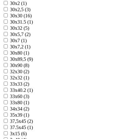
30x2 (1)
30x2,5 (3)
30x30 (16)
30x31.5 (1)
30x32 (5)
30x5,7 (2)
30x7 (1)
30x7,2 (1)
30x80 (1)
30x89,5 (9)
30x90 (8)
32x30 (2)
32x32 (1)
33x33 (2)
33x40.2 (1)
33x60 (3)
33x80 (1)
34x34 (2)
35x39 (1)
37,5x45 (2)
37.5x45 (1)
3x15 (6)