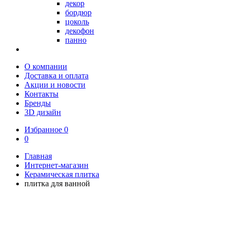
декор
бордюр
цоколь
декофон
панно
О компании
Доставка и оплата
Акции и новости
Контакты
Бренды
3D дизайн
Избранное
0
0
Главная
Интернет-магазин
Керамическая плитка
плитка для ванной