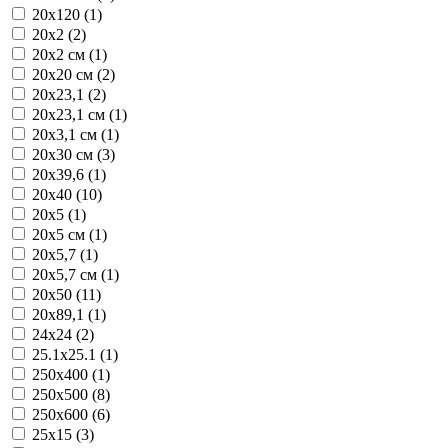
20x120 (1)
20x2 (2)
20x2 см (1)
20x20 см (2)
20x23,1 (2)
20x23,1 см (1)
20x3,1 см (1)
20x30 см (3)
20x39,6 (1)
20x40 (10)
20x5 (1)
20x5 см (1)
20x5,7 (1)
20x5,7 см (1)
20x50 (11)
20x89,1 (1)
24x24 (2)
25.1x25.1 (1)
250x400 (1)
250x500 (8)
250x600 (6)
25x15 (3)