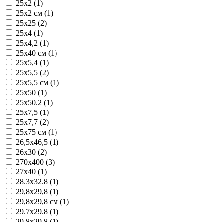
25x2 (1)
25x2 см (1)
25x25 (2)
25x4 (1)
25x4,2 (1)
25x40 см (1)
25x5,4 (1)
25x5,5 (2)
25x5,5 см (1)
25x50 (1)
25x50.2 (1)
25x7,5 (1)
25x7,7 (2)
25x75 см (1)
26,5x46,5 (1)
26x30 (2)
270x400 (3)
27x40 (1)
28.3x32.8 (1)
29,8x29,8 (1)
29,8x29,8 см (1)
29.7x29.8 (1)
29.8x29.8 (1)