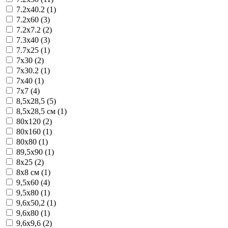
7.2x40.2 (1)
7.2x60 (3)
7.2x7.2 (2)
7.3x40 (3)
7.7x25 (1)
7x30 (2)
7x30.2 (1)
7x40 (1)
7x7 (4)
8,5x28,5 (5)
8,5x28,5 см (1)
80x120 (2)
80x160 (1)
80x80 (1)
89,5x90 (1)
8x25 (2)
8x8 см (1)
9,5x60 (4)
9,5x80 (1)
9,6x50,2 (1)
9,6x80 (1)
9,6x9,6 (2)