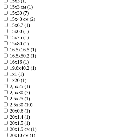
15x3 (1)
15x3 см (1)
15x30 (7)
15x40 см (2)
15x6,7 (1)
15x60 (1)
15x75 (1)
15x80 (1)
16.5x16.5 (1)
16.5x50.2 (1)
16x16 (1)
19.6x40.2 (1)
1x1 (1)
1x20 (1)
2,5x25 (1)
2,5x30 (7)
2.5x25 (1)
2.5x30 (10)
20x0,6 (1)
20x1,4 (1)
20x1,5 (1)
20x1,5 см (1)
20x10 см (1)