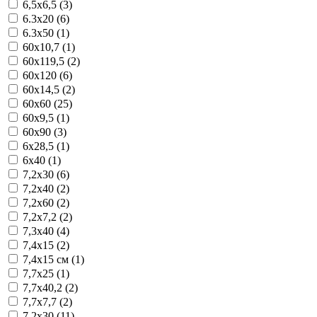
6,5x6,5 (3)
6.3x20 (6)
6.3x50 (1)
60x10,7 (1)
60x119,5 (2)
60x120 (6)
60x14,5 (2)
60x60 (25)
60x9,5 (1)
60x90 (3)
6x28,5 (1)
6x40 (1)
7,2x30 (6)
7,2x40 (2)
7,2x60 (2)
7,2x7,2 (2)
7,3x40 (4)
7,4x15 (2)
7,4x15 см (1)
7,7x25 (1)
7,7x40,2 (2)
7,7x7,7 (2)
7.2x30 (11)