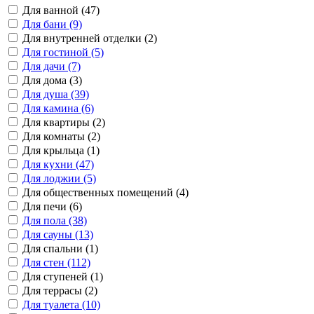
Для ванной (47)
Для бани (9)
Для внутренней отделки (2)
Для гостиной (5)
Для дачи (7)
Для дома (3)
Для душа (39)
Для камина (6)
Для квартиры (2)
Для комнаты (2)
Для крыльца (1)
Для кухни (47)
Для лоджии (5)
Для общественных помещений (4)
Для печи (6)
Для пола (38)
Для сауны (13)
Для спальни (1)
Для стен (112)
Для ступеней (1)
Для террасы (2)
Для туалета (10)