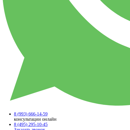
8 (993)
666-14-59
консультации онлайн
8 (495)
295-10-45
Заказать звонок