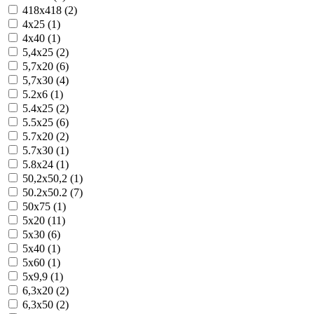
418x418 (2)
4x25 (1)
4x40 (1)
5,4x25 (2)
5,7x20 (6)
5,7x30 (4)
5.2x6 (1)
5.4x25 (2)
5.5x25 (6)
5.7x20 (2)
5.7x30 (1)
5.8x24 (1)
50,2x50,2 (1)
50.2x50.2 (7)
50x75 (1)
5x20 (11)
5x30 (6)
5x40 (1)
5x60 (1)
5x9,9 (1)
6,3x20 (2)
6,3x50 (2)