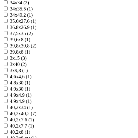
34x34 (2)
34x35,5 (1)
34x40,2 (1)
35.6x27.6 (1)
36.8x26.9 (1)
37,5x35 (2)
39,6x8 (1)
39,8x39,8 (2)
39,8x8 (1)
3x15 (3)
3x40 (2)
3x9,8 (1)
4,6x4,6 (1)
4,8x30 (1)
4,9x30 (1)
4,9x4,9 (1)
4.9x4.9 (1)
40,2x34 (1)
40,2x40,2 (7)
40,2x7,6 (1)
40,2x7,7 (1)
40,2x8 (1)