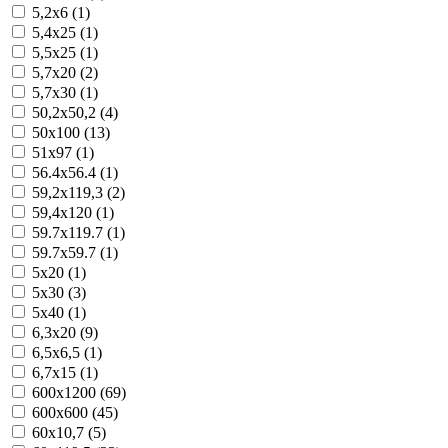
5,2x6 (1)
5,4x25 (1)
5,5x25 (1)
5,7x20 (2)
5,7x30 (1)
50,2x50,2 (4)
50x100 (13)
51x97 (1)
56.4x56.4 (1)
59,2x119,3 (2)
59,4x120 (1)
59.7x119.7 (1)
59.7x59.7 (1)
5x20 (1)
5x30 (3)
5x40 (1)
6,3x20 (9)
6,5x6,5 (1)
6,7x15 (1)
600x1200 (69)
600x600 (45)
60x10,7 (5)