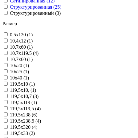
Сатинированная (12)
Структурированная (25)
Структурированный (3)
Размер
0.5x120 (1)
10,4x12 (1)
10,7x60 (1)
10.7x119.5 (4)
10.7x60 (1)
10x20 (1)
10x25 (1)
10x40 (1)
119,5x10 (1)
119,5x10, (1)
119,5x10,7 (3)
119,5x119 (1)
119,5x119,5 (4)
119,5x238 (6)
119,5x238,5 (4)
119,5x320 (4)
119,5x33 (2)