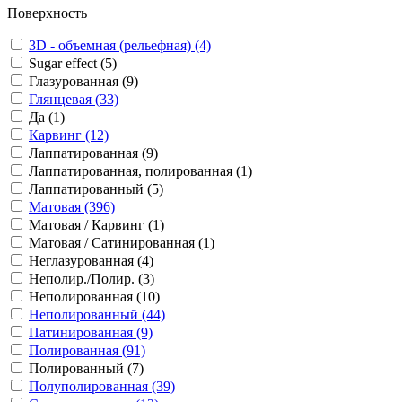
Поверхность
3D - объемная (рельефная) (4)
Sugar effect (5)
Глазурованная (9)
Глянцевая (33)
Да (1)
Карвинг (12)
Лаппатированная (9)
Лаппатированная, полированная (1)
Лаппатированный (5)
Матовая (396)
Матовая / Карвинг (1)
Матовая / Сатинированная (1)
Неглазурованная (4)
Неполир./Полир. (3)
Неполированная (10)
Неполированный (44)
Патинированная (9)
Полированная (91)
Полированный (7)
Полуполированная (39)