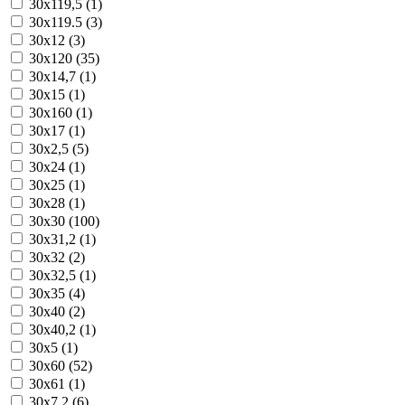
30x119,5 (1)
30x119.5 (3)
30x12 (3)
30x120 (35)
30x14,7 (1)
30x15 (1)
30x160 (1)
30x17 (1)
30x2,5 (5)
30x24 (1)
30x25 (1)
30x28 (1)
30x30 (100)
30x31,2 (1)
30x32 (2)
30x32,5 (1)
30x35 (4)
30x40 (2)
30x40,2 (1)
30x5 (1)
30x60 (52)
30x61 (1)
30x7,2 (6)