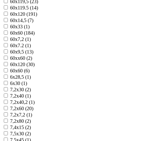
60x119,5 (23)
60x119.5 (14)
60x120 (191)
60x14,5 (7)
60x33 (1)
60x60 (184)
60x7,2 (1)
60x7.2 (1)
60x9,5 (13)
60xx60 (2)
60х120 (30)
60х60 (6)
6x28,5 (1)
6x30 (1)
7,2x30 (2)
7,2x40 (1)
7,2x40,2 (1)
7,2x60 (20)
7,2x7,2 (1)
7,2x80 (2)
7,4x15 (2)
7,5x30 (2)
7,5x45 (1)