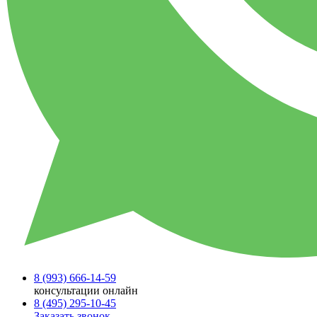
8 (993)
666-14-59
консультации онлайн
8 (495)
295-10-45
Заказать звонок