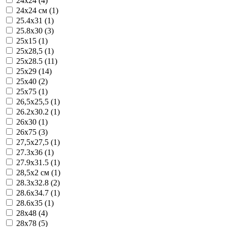
24x24 (4)
24x24 см (1)
25.4x31 (1)
25.8x30 (3)
25x15 (1)
25x28,5 (1)
25x28.5 (11)
25x29 (14)
25x40 (2)
25x75 (1)
26,5x25,5 (1)
26.2x30.2 (1)
26x30 (1)
26x75 (3)
27,5x27,5 (1)
27.3x36 (1)
27.9x31.5 (1)
28,5x2 см (1)
28.3x32.8 (2)
28.6x34.7 (1)
28.6x35 (1)
28x48 (4)
28x78 (5)