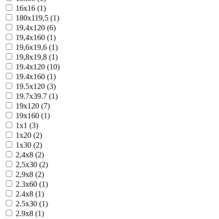
16x16 (1)
180x119,5 (1)
19,4x120 (6)
19,4x160 (1)
19,6x19,6 (1)
19,8x19,8 (1)
19.4x120 (10)
19.4x160 (1)
19.5x120 (3)
19.7x39.7 (1)
19x120 (7)
19x160 (1)
1x1 (3)
1x20 (2)
1x30 (2)
2,4x8 (2)
2,5x30 (2)
2,9x8 (2)
2.3x60 (1)
2.4x8 (1)
2.5x30 (1)
2.9x8 (1)