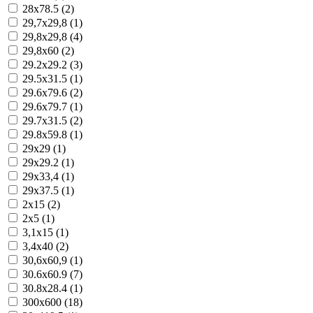
28x78.5 (2)
29,7x29,8 (1)
29,8x29,8 (4)
29,8x60 (2)
29.2x29.2 (3)
29.5x31.5 (1)
29.6x79.6 (2)
29.6x79.7 (1)
29.7x31.5 (2)
29.8x59.8 (1)
29x29 (1)
29x29.2 (1)
29x33,4 (1)
29x37.5 (1)
2x15 (2)
2x5 (1)
3,1x15 (1)
3,4x40 (2)
30,6x60,9 (1)
30.6x60.9 (7)
30.8x28.4 (1)
300x600 (18)