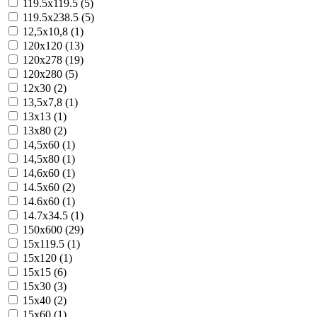
119.5x119.5 (5)
119.5x238.5 (5)
12,5x10,8 (1)
120x120 (13)
120x278 (19)
120x280 (5)
12x30 (2)
13,5x7,8 (1)
13x13 (1)
13x80 (2)
14,5x60 (1)
14,5x80 (1)
14,6x60 (1)
14.5x60 (2)
14.6x60 (1)
14.7x34.5 (1)
150x600 (29)
15x119.5 (1)
15x120 (1)
15x15 (6)
15x30 (3)
15x40 (2)
15x60 (1)