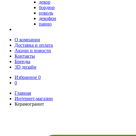
декор
бордюр
цоколь
декофон
панно
О компании
Доставка и оплата
Акции и новости
Контакты
Бренды
3D дизайн
Избранное
0
0
Главная
Интернет-магазин
Керамогранит