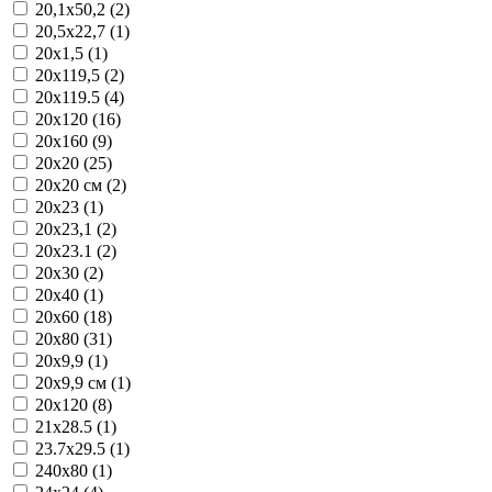
20,1x50,2 (2)
20,5x22,7 (1)
20x1,5 (1)
20x119,5 (2)
20x119.5 (4)
20x120 (16)
20x160 (9)
20x20 (25)
20x20 см (2)
20x23 (1)
20x23,1 (2)
20x23.1 (2)
20x30 (2)
20x40 (1)
20x60 (18)
20x80 (31)
20x9,9 (1)
20x9,9 см (1)
20х120 (8)
21x28.5 (1)
23.7x29.5 (1)
240x80 (1)