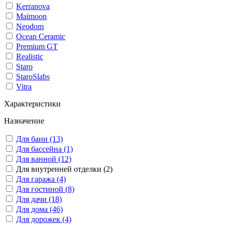
Kerranova
Maimoon
Neodom
Ocean Ceramic
Premium GT
Realistic
Staro
StaroSlabs
Vitra
Характеристики
Назначение
Для бани (13)
Для бассейна (1)
Для ванной (12)
Для внутренней отделки (2)
Для гаража (4)
Для гостиной (8)
Для дачи (18)
Для дома (46)
Для дорожек (4)