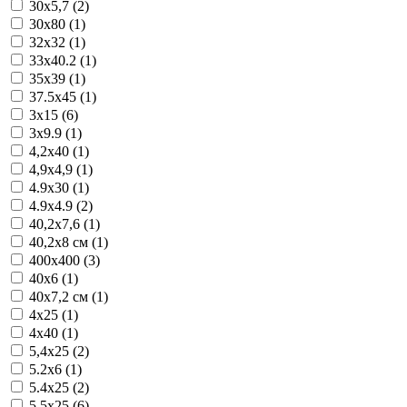
30x5,7 (2)
30x80 (1)
32x32 (1)
33x40.2 (1)
35x39 (1)
37.5x45 (1)
3x15 (6)
3x9.9 (1)
4,2x40 (1)
4,9x4,9 (1)
4.9x30 (1)
4.9x4.9 (2)
40,2x7,6 (1)
40,2x8 см (1)
400x400 (3)
40x6 (1)
40x7,2 см (1)
4x25 (1)
4x40 (1)
5,4x25 (2)
5.2x6 (1)
5.4x25 (2)
5.5x25 (6)