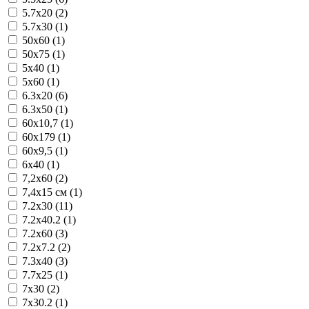
5.7x20 (2)
5.7x30 (1)
50x60 (1)
50x75 (1)
5x40 (1)
5x60 (1)
6.3x20 (6)
6.3x50 (1)
60x10,7 (1)
60x179 (1)
60x9,5 (1)
6x40 (1)
7,2x60 (2)
7,4x15 см (1)
7.2x30 (11)
7.2x40.2 (1)
7.2x60 (3)
7.2x7.2 (2)
7.3x40 (3)
7.7x25 (1)
7x30 (2)
7x30.2 (1)