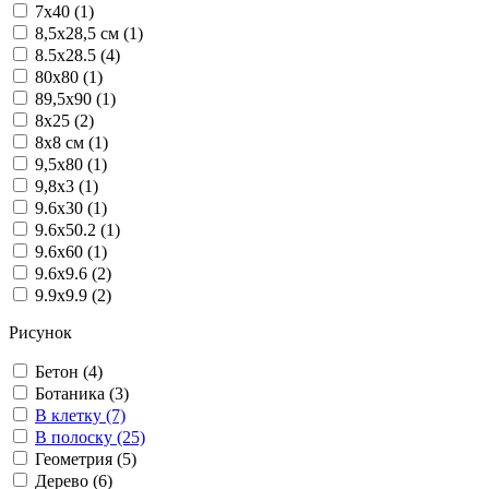
7x40 (1)
8,5x28,5 см (1)
8.5x28.5 (4)
80x80 (1)
89,5x90 (1)
8x25 (2)
8x8 см (1)
9,5x80 (1)
9,8x3 (1)
9.6x30 (1)
9.6x50.2 (1)
9.6x60 (1)
9.6x9.6 (2)
9.9x9.9 (2)
Рисунок
Бетон (4)
Ботаника (3)
В клетку (7)
В полоску (25)
Геометрия (5)
Дерево (6)