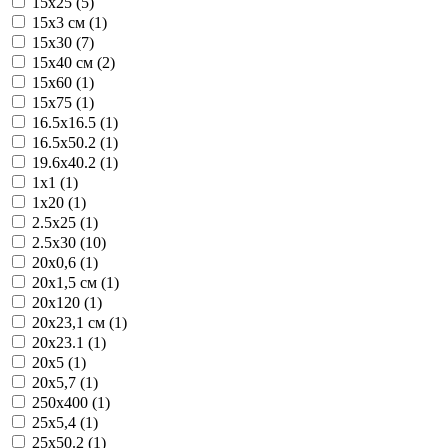
15x25 (5)
15x3 см (1)
15x30 (7)
15x40 см (2)
15x60 (1)
15x75 (1)
16.5x16.5 (1)
16.5x50.2 (1)
19.6x40.2 (1)
1x1 (1)
1x20 (1)
2.5x25 (1)
2.5x30 (10)
20x0,6 (1)
20x1,5 см (1)
20x120 (1)
20x23,1 см (1)
20x23.1 (1)
20x5 (1)
20x5,7 (1)
250x400 (1)
25x5,4 (1)
25x50.2 (1)