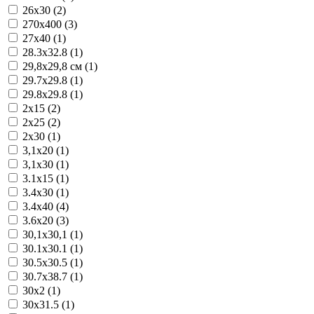
26x30 (2)
270x400 (3)
27x40 (1)
28.3x32.8 (1)
29,8x29,8 см (1)
29.7x29.8 (1)
29.8x29.8 (1)
2x15 (2)
2x25 (2)
2x30 (1)
3,1x20 (1)
3,1x30 (1)
3.1x15 (1)
3.4x30 (1)
3.4x40 (4)
3.6x20 (3)
30,1x30,1 (1)
30.1x30.1 (1)
30.5x30.5 (1)
30.7x38.7 (1)
30x2 (1)
30x31.5 (1)