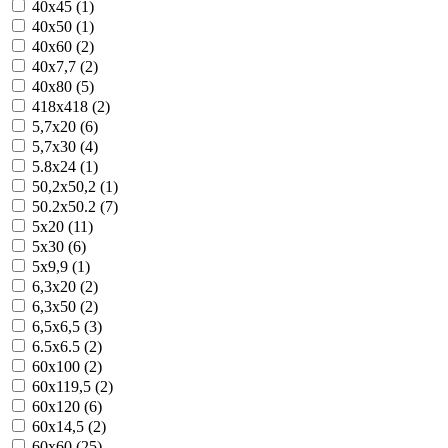
40x45 (1)
40x50 (1)
40x60 (2)
40x7,7 (2)
40x80 (5)
418x418 (2)
5,7x20 (6)
5,7x30 (4)
5.8x24 (1)
50,2x50,2 (1)
50.2x50.2 (7)
5x20 (11)
5x30 (6)
5x9,9 (1)
6,3x20 (2)
6,3x50 (2)
6,5x6,5 (3)
6.5x6.5 (2)
60x100 (2)
60x119,5 (2)
60x120 (6)
60x14,5 (2)
60x60 (25)