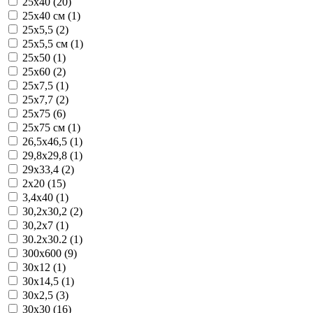
25x40 (20)
25x40 см (1)
25x5,5 (2)
25x5,5 см (1)
25x50 (1)
25x60 (2)
25x7,5 (1)
25x7,7 (2)
25x75 (6)
25x75 см (1)
26,5x46,5 (1)
29,8x29,8 (1)
29x33,4 (2)
2x20 (15)
3,4x40 (1)
30,2x30,2 (2)
30,2x7 (1)
30.2x30.2 (1)
300x600 (9)
30x12 (1)
30x14,5 (1)
30x2,5 (3)
30x30 (16)