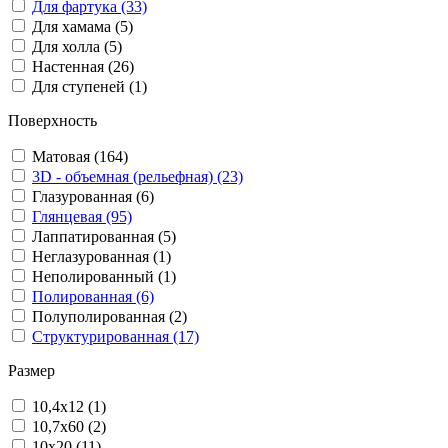
Для фартука (33)
Для хамама (5)
Для холла (5)
Настенная (26)
Для ступеней (1)
Поверхность
Матовая (164)
3D - объемная (рельефная) (23)
Глазурованная (6)
Глянцевая (95)
Лаппатированная (5)
Неглазурованная (1)
Неполированный (1)
Полированная (6)
Полуполированная (2)
Структурированная (17)
Размер
10,4x12 (1)
10,7x60 (2)
10x20 (11)