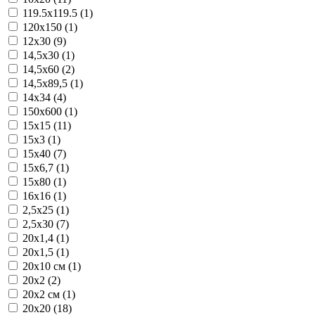
119.5x119.5 (1)
120x150 (1)
12x30 (9)
14,5x30 (1)
14,5x60 (2)
14,5x89,5 (1)
14x34 (4)
150x600 (1)
15x15 (11)
15x3 (1)
15x40 (7)
15x6,7 (1)
15x80 (1)
16x16 (1)
2,5x25 (1)
2,5x30 (7)
20x1,4 (1)
20x1,5 (1)
20x10 см (1)
20x2 (2)
20x2 см (1)
20x20 (18)