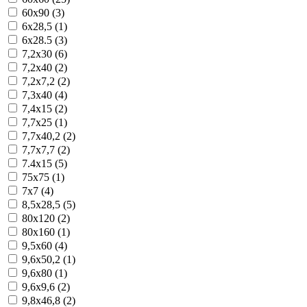
60x90 (3)
6x28,5 (1)
6x28.5 (3)
7,2x30 (6)
7,2x40 (2)
7,2x7,2 (2)
7,3x40 (4)
7,4x15 (2)
7,7x25 (1)
7,7x40,2 (2)
7,7x7,7 (2)
7.4x15 (5)
75x75 (1)
7x7 (4)
8,5x28,5 (5)
80x120 (2)
80x160 (1)
9,5x60 (4)
9,6x50,2 (1)
9,6x80 (1)
9,6x9,6 (2)
9,8x46,8 (2)