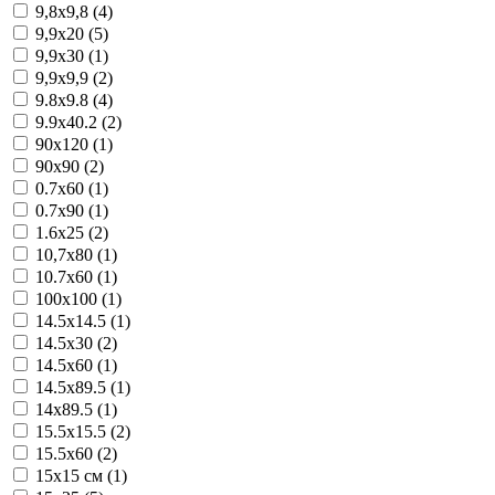
9,8x9,8 (4)
9,9x20 (5)
9,9x30 (1)
9,9x9,9 (2)
9.8x9.8 (4)
9.9x40.2 (2)
90x120 (1)
90x90 (2)
0.7x60 (1)
0.7x90 (1)
1.6x25 (2)
10,7x80 (1)
10.7x60 (1)
100x100 (1)
14.5x14.5 (1)
14.5x30 (2)
14.5x60 (1)
14.5x89.5 (1)
14x89.5 (1)
15.5x15.5 (2)
15.5x60 (2)
15x15 см (1)