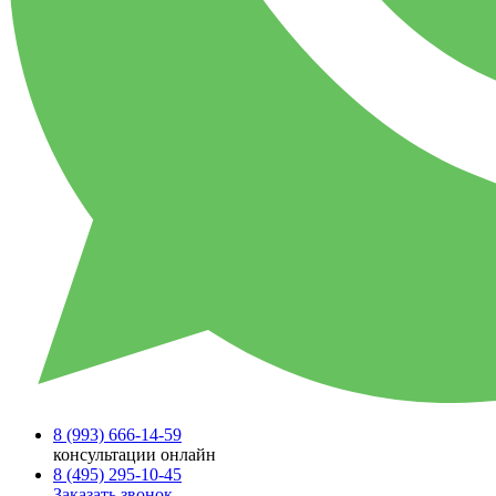
8 (993)
666-14-59
консультации онлайн
8 (495)
295-10-45
Заказать звонок