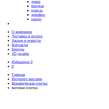
декор
бордюр
цоколь
декофон
панно
О компании
Доставка и оплата
Акции и новости
Контакты
Бренды
3D дизайн
Избранное
0
0
Главная
Интернет-магазин
Керамическая плитка
матовая плитка