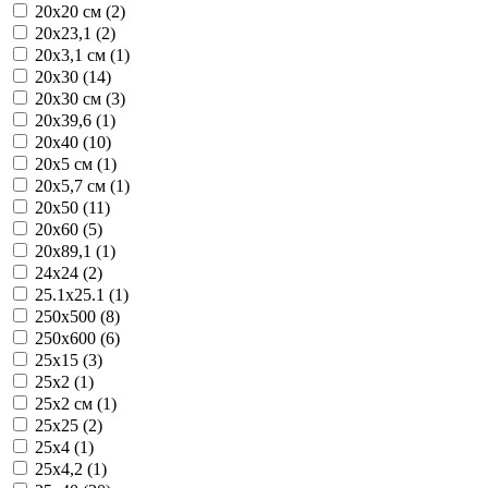
20x20 см (2)
20x23,1 (2)
20x3,1 см (1)
20x30 (14)
20x30 см (3)
20x39,6 (1)
20x40 (10)
20x5 см (1)
20x5,7 см (1)
20x50 (11)
20x60 (5)
20x89,1 (1)
24x24 (2)
25.1x25.1 (1)
250x500 (8)
250x600 (6)
25x15 (3)
25x2 (1)
25x2 см (1)
25x25 (2)
25x4 (1)
25x4,2 (1)