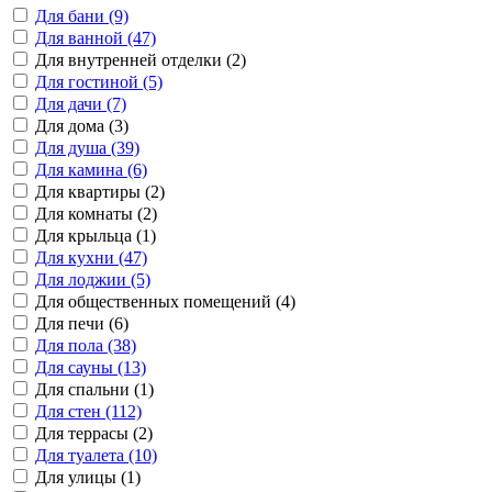
Для бани (9)
Для ванной (47)
Для внутренней отделки (2)
Для гостиной (5)
Для дачи (7)
Для дома (3)
Для душа (39)
Для камина (6)
Для квартиры (2)
Для комнаты (2)
Для крыльца (1)
Для кухни (47)
Для лоджии (5)
Для общественных помещений (4)
Для печи (6)
Для пола (38)
Для сауны (13)
Для спальни (1)
Для стен (112)
Для террасы (2)
Для туалета (10)
Для улицы (1)