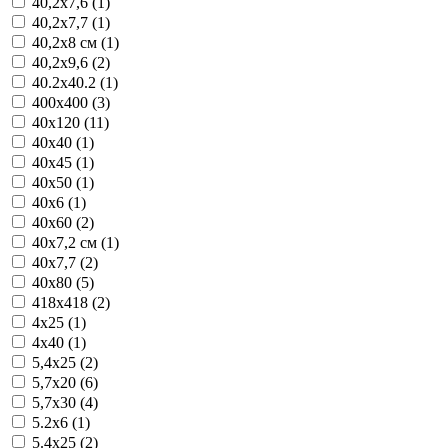
40,2x7,6 (1)
40,2x7,7 (1)
40,2x8 см (1)
40,2x9,6 (2)
40.2x40.2 (1)
400x400 (3)
40x120 (11)
40x40 (1)
40x45 (1)
40x50 (1)
40x6 (1)
40x60 (2)
40x7,2 см (1)
40x7,7 (2)
40x80 (5)
418x418 (2)
4x25 (1)
4x40 (1)
5,4x25 (2)
5,7x20 (6)
5,7x30 (4)
5.2x6 (1)
5.4x25 (2)