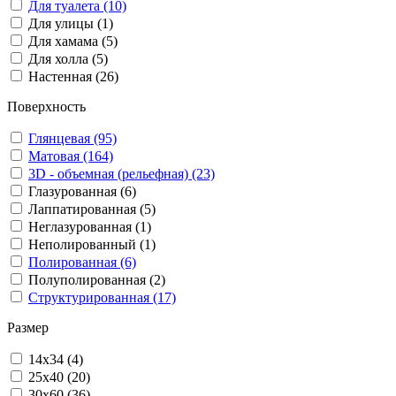
Для туалета (10)
Для улицы (1)
Для хамама (5)
Для холла (5)
Настенная (26)
Поверхность
Глянцевая (95)
Матовая (164)
3D - объемная (рельефная) (23)
Глазурованная (6)
Лаппатированная (5)
Неглазурованная (1)
Неполированный (1)
Полированная (6)
Полуполированная (2)
Структурированная (17)
Размер
14x34 (4)
25x40 (20)
30x60 (36)