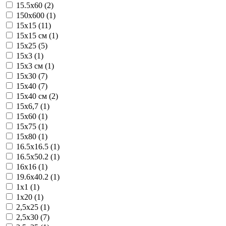
15.5x60 (2)
150x600 (1)
15x15 (11)
15x15 см (1)
15x25 (5)
15x3 (1)
15x3 см (1)
15x30 (7)
15x40 (7)
15x40 см (2)
15x6,7 (1)
15x60 (1)
15x75 (1)
15x80 (1)
16.5x16.5 (1)
16.5x50.2 (1)
16x16 (1)
19.6x40.2 (1)
1x1 (1)
1x20 (1)
2,5x25 (1)
2,5x30 (7)