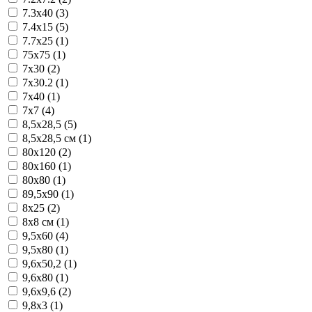
7.3x40 (3)
7.4x15 (5)
7.7x25 (1)
75x75 (1)
7x30 (2)
7x30.2 (1)
7x40 (1)
7x7 (4)
8,5x28,5 (5)
8,5x28,5 см (1)
80x120 (2)
80x160 (1)
80x80 (1)
89,5x90 (1)
8x25 (2)
8x8 см (1)
9,5x60 (4)
9,5x80 (1)
9,6x50,2 (1)
9,6x80 (1)
9,6x9,6 (2)
9,8x3 (1)