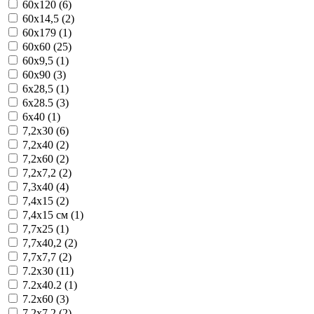
60x120 (6)
60x14,5 (2)
60x179 (1)
60x60 (25)
60x9,5 (1)
60x90 (3)
6x28,5 (1)
6x28.5 (3)
6x40 (1)
7,2x30 (6)
7,2x40 (2)
7,2x60 (2)
7,2x7,2 (2)
7,3x40 (4)
7,4x15 (2)
7,4x15 см (1)
7,7x25 (1)
7,7x40,2 (2)
7,7x7,7 (2)
7.2x30 (11)
7.2x40.2 (1)
7.2x60 (3)
7.2x7.2 (2)