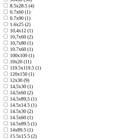
8.5x28.5 (4)
0.7x60 (1)
0.7x90 (1)
1.6x25 (2)
10,4x12 (1)
10,7x60 (2)
10,7x80 (1)
10.7x60 (1)
100x100 (1)
10x20 (11)
119.5x119.5 (1)
120x150 (1)
12x30 (9)
14,5x30 (1)
14,5x60 (2)
14,5x89,5 (1)
14.5x14.5 (1)
14.5x30 (2)
14.5x60 (1)
14.5x89.5 (1)
14x89.5 (1)
15.5x15.5 (2)