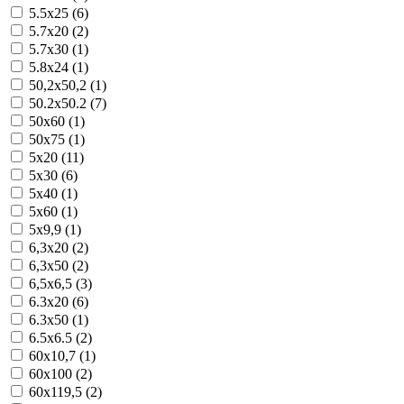
5.5x25 (6)
5.7x20 (2)
5.7x30 (1)
5.8x24 (1)
50,2x50,2 (1)
50.2x50.2 (7)
50x60 (1)
50x75 (1)
5x20 (11)
5x30 (6)
5x40 (1)
5x60 (1)
5x9,9 (1)
6,3x20 (2)
6,3x50 (2)
6,5x6,5 (3)
6.3x20 (6)
6.3x50 (1)
6.5x6.5 (2)
60x10,7 (1)
60x100 (2)
60x119,5 (2)