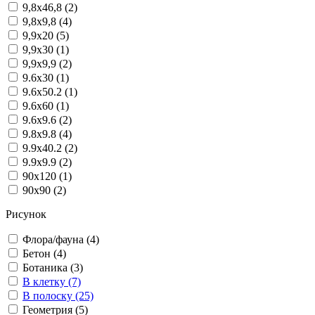
9,8x46,8 (2)
9,8x9,8 (4)
9,9x20 (5)
9,9x30 (1)
9,9x9,9 (2)
9.6x30 (1)
9.6x50.2 (1)
9.6x60 (1)
9.6x9.6 (2)
9.8x9.8 (4)
9.9x40.2 (2)
9.9x9.9 (2)
90x120 (1)
90x90 (2)
Рисунок
Флора/фауна (4)
Бетон (4)
Ботаника (3)
В клетку (7)
В полоску (25)
Геометрия (5)