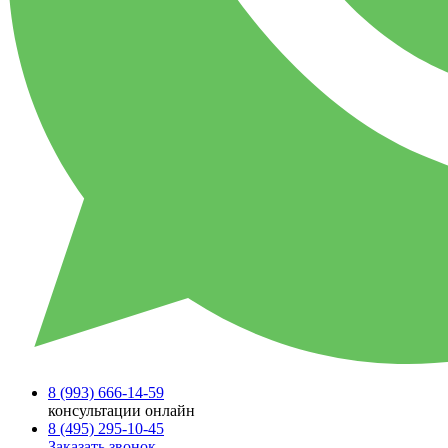
8 (993)
666-14-59
консультации онлайн
8 (495)
295-10-45
Заказать звонок