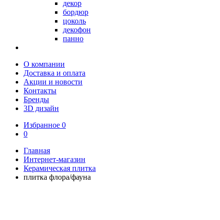
декор
бордюр
цоколь
декофон
панно
О компании
Доставка и оплата
Акции и новости
Контакты
Бренды
3D дизайн
Избранное
0
0
Главная
Интернет-магазин
Керамическая плитка
плитка флора/фауна