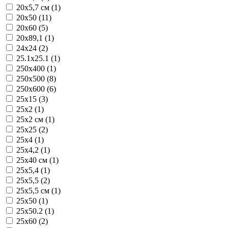
20x5,7 см (1)
20x50 (11)
20x60 (5)
20x89,1 (1)
24x24 (2)
25.1x25.1 (1)
250x400 (1)
250x500 (8)
250x600 (6)
25x15 (3)
25x2 (1)
25x2 см (1)
25x25 (2)
25x4 (1)
25x4,2 (1)
25x40 см (1)
25x5,4 (1)
25x5,5 (2)
25x5,5 см (1)
25x50 (1)
25x50.2 (1)
25x60 (2)