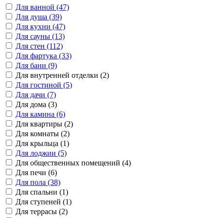
Для ванной (47)
Для душа (39)
Для кухни (47)
Для сауны (13)
Для стен (112)
Для фартука (33)
Для бани (9)
Для внутренней отделки (2)
Для гостиной (5)
Для дачи (7)
Для дома (3)
Для камина (6)
Для квартиры (2)
Для комнаты (2)
Для крыльца (1)
Для лоджии (5)
Для общественных помещений (4)
Для печи (6)
Для пола (38)
Для спальни (1)
Для ступеней (1)
Для террасы (2)