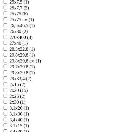
25x7,5 (1)
25x7,7 (2)
25x75 (6)
25x75 см (1)
26,5x46,5 (1)
26x30 (2)
270x400 (3)
27x40 (1)
28.3x32.8 (1)
29,8x29,8 (1)
29,8x29,8 см (1)
29.7x29.8 (1)
29.8x29.8 (1)
29x33,4 (2)
2x15 (2)
2x20 (15)
2x25 (2)
2x30 (1)
3,1x20 (1)
3,1x30 (1)
3,4x40 (1)
3.1x15 (1)
3.4x30 (1)