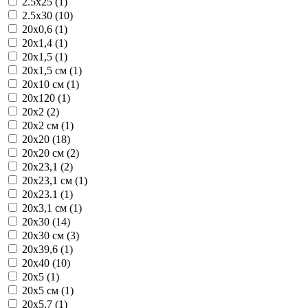
2.5x25 (1)
2.5x30 (10)
20x0,6 (1)
20x1,4 (1)
20x1,5 (1)
20x1,5 см (1)
20x10 см (1)
20x120 (1)
20x2 (2)
20x2 см (1)
20x20 (18)
20x20 см (2)
20x23,1 (2)
20x23,1 см (1)
20x23.1 (1)
20x3,1 см (1)
20x30 (14)
20x30 см (3)
20x39,6 (1)
20x40 (10)
20x5 (1)
20x5 см (1)
20x5,7 (1)