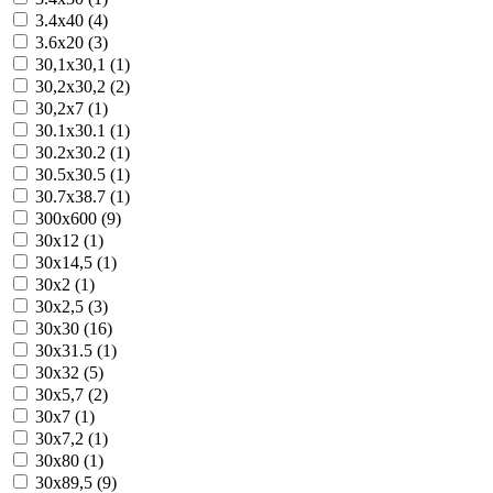
3.4x40 (4)
3.6x20 (3)
30,1x30,1 (1)
30,2x30,2 (2)
30,2x7 (1)
30.1x30.1 (1)
30.2x30.2 (1)
30.5x30.5 (1)
30.7x38.7 (1)
300x600 (9)
30x12 (1)
30x14,5 (1)
30x2 (1)
30x2,5 (3)
30x30 (16)
30x31.5 (1)
30x32 (5)
30x5,7 (2)
30x7 (1)
30x7,2 (1)
30x80 (1)
30x89,5 (9)