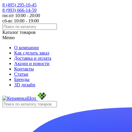
8 (495)
295-10-45
8 (993)
666-14-59
пн-пт 10:00 - 20:00
сб-вс 10:00 - 19:00
Каталог товаров
Меню
О компании
Как сделать заказ
Доставка и оплата
Акции и новости
Контакты
Статьи
Бренды
3D дизайн