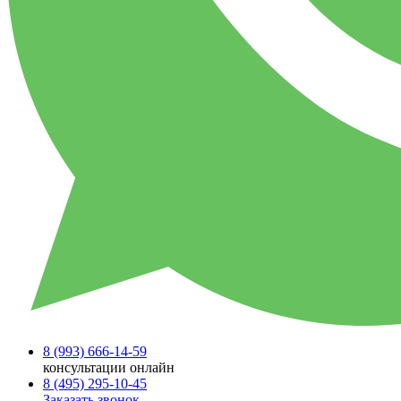
8 (993)
666-14-59
консультации онлайн
8 (495)
295-10-45
Заказать звонок