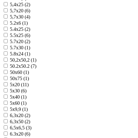
5,4x25 (2)
5,7x20 (6)
5,7x30 (4)
5.2x6 (1)
5.4x25 (2)
5.5x25 (6)
5.7x20 (2)
5.7x30 (1)
5.8x24 (1)
50,2x50,2 (1)
50.2x50.2 (7)
50x60 (1)
50x75 (1)
5x20 (11)
5x30 (6)
5x40 (1)
5x60 (1)
5x9,9 (1)
6,3x20 (2)
6,3x50 (2)
6,5x6,5 (3)
6.3x20 (6)