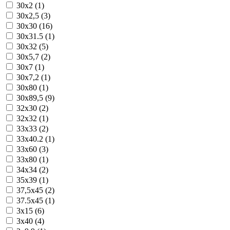
30x2 (1)
30x2,5 (3)
30x30 (16)
30x31.5 (1)
30x32 (5)
30x5,7 (2)
30x7 (1)
30x7,2 (1)
30x80 (1)
30x89,5 (9)
32x30 (2)
32x32 (1)
33x33 (2)
33x40.2 (1)
33x60 (3)
33x80 (1)
34x34 (2)
35x39 (1)
37,5x45 (2)
37.5x45 (1)
3x15 (6)
3x40 (4)