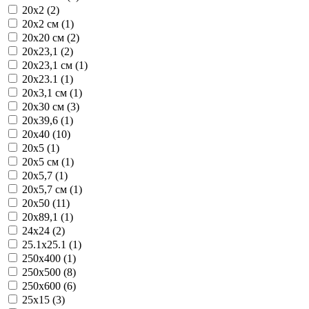
20x2 (2)
20x2 см (1)
20x20 см (2)
20x23,1 (2)
20x23,1 см (1)
20x23.1 (1)
20x3,1 см (1)
20x30 см (3)
20x39,6 (1)
20x40 (10)
20x5 (1)
20x5 см (1)
20x5,7 (1)
20x5,7 см (1)
20x50 (11)
20x89,1 (1)
24x24 (2)
25.1x25.1 (1)
250x400 (1)
250x500 (8)
250x600 (6)
25x15 (3)