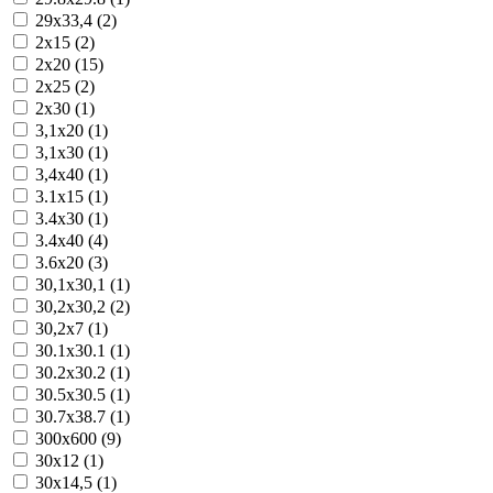
29x33,4 (2)
2x15 (2)
2x20 (15)
2x25 (2)
2x30 (1)
3,1x20 (1)
3,1x30 (1)
3,4x40 (1)
3.1x15 (1)
3.4x30 (1)
3.4x40 (4)
3.6x20 (3)
30,1x30,1 (1)
30,2x30,2 (2)
30,2x7 (1)
30.1x30.1 (1)
30.2x30.2 (1)
30.5x30.5 (1)
30.7x38.7 (1)
300x600 (9)
30x12 (1)
30x14,5 (1)