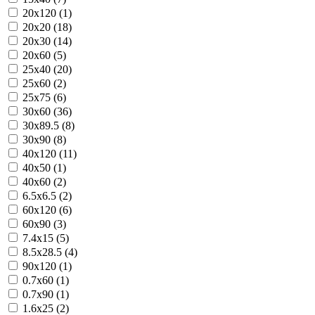
20x120 (1)
20x20 (18)
20x30 (14)
20x60 (5)
25x40 (20)
25x60 (2)
25x75 (6)
30x60 (36)
30x89.5 (8)
30x90 (8)
40x120 (11)
40x50 (1)
40x60 (2)
6.5x6.5 (2)
60x120 (6)
60x90 (3)
7.4x15 (5)
8.5x28.5 (4)
90x120 (1)
0.7x60 (1)
0.7x90 (1)
1.6x25 (2)