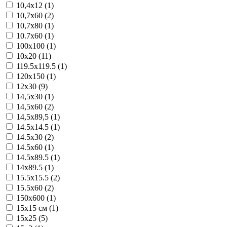
10,4x12 (1)
10,7x60 (2)
10,7x80 (1)
10.7x60 (1)
100x100 (1)
10x20 (11)
119.5x119.5 (1)
120x150 (1)
12x30 (9)
14,5x30 (1)
14,5x60 (2)
14,5x89,5 (1)
14.5x14.5 (1)
14.5x30 (2)
14.5x60 (1)
14.5x89.5 (1)
14x89.5 (1)
15.5x15.5 (2)
15.5x60 (2)
150x600 (1)
15x15 см (1)
15x25 (5)