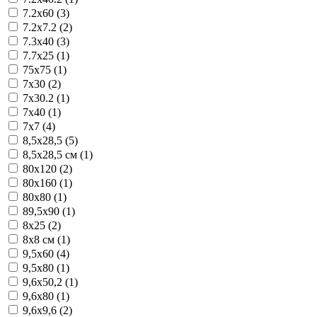
7.2x60 (3)
7.2x7.2 (2)
7.3x40 (3)
7.7x25 (1)
75x75 (1)
7x30 (2)
7x30.2 (1)
7x40 (1)
7x7 (4)
8,5x28,5 (5)
8,5x28,5 см (1)
80x120 (2)
80x160 (1)
80x80 (1)
89,5x90 (1)
8x25 (2)
8x8 см (1)
9,5x60 (4)
9,5x80 (1)
9,6x50,2 (1)
9,6x80 (1)
9,6x9,6 (2)