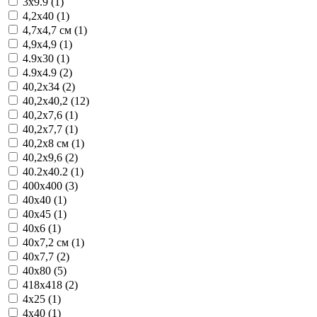
3x9.9 (1)
4,2x40 (1)
4,7x4,7 см (1)
4,9x4,9 (1)
4.9x30 (1)
4.9x4.9 (2)
40,2x34 (2)
40,2x40,2 (12)
40,2x7,6 (1)
40,2x7,7 (1)
40,2x8 см (1)
40,2x9,6 (2)
40.2x40.2 (1)
400x400 (3)
40x40 (1)
40x45 (1)
40x6 (1)
40x7,2 см (1)
40x7,7 (2)
40x80 (5)
418x418 (2)
4x25 (1)
4x40 (1)