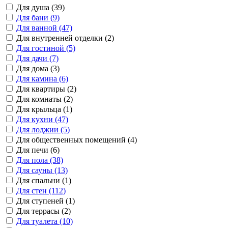
Для душа (39)
Для бани (9)
Для ванной (47)
Для внутренней отделки (2)
Для гостиной (5)
Для дачи (7)
Для дома (3)
Для камина (6)
Для квартиры (2)
Для комнаты (2)
Для крыльца (1)
Для кухни (47)
Для лоджии (5)
Для общественных помещений (4)
Для печи (6)
Для пола (38)
Для сауны (13)
Для спальни (1)
Для стен (112)
Для ступеней (1)
Для террасы (2)
Для туалета (10)