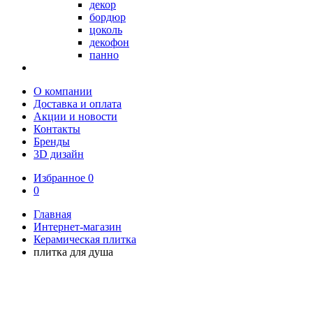
декор
бордюр
цоколь
декофон
панно
О компании
Доставка и оплата
Акции и новости
Контакты
Бренды
3D дизайн
Избранное
0
0
Главная
Интернет-магазин
Керамическая плитка
плитка для душа