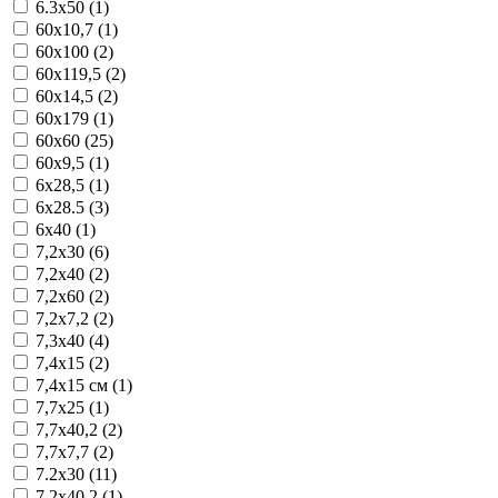
6.3x50 (1)
60x10,7 (1)
60x100 (2)
60x119,5 (2)
60x14,5 (2)
60x179 (1)
60x60 (25)
60x9,5 (1)
6x28,5 (1)
6x28.5 (3)
6x40 (1)
7,2x30 (6)
7,2x40 (2)
7,2x60 (2)
7,2x7,2 (2)
7,3x40 (4)
7,4x15 (2)
7,4x15 см (1)
7,7x25 (1)
7,7x40,2 (2)
7,7x7,7 (2)
7.2x30 (11)
7.2x40.2 (1)