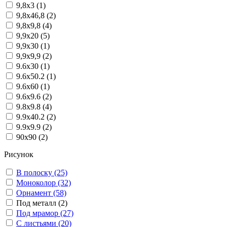
9,8x3 (1)
9,8x46,8 (2)
9,8x9,8 (4)
9,9x20 (5)
9,9x30 (1)
9,9x9,9 (2)
9.6x30 (1)
9.6x50.2 (1)
9.6x60 (1)
9.6x9.6 (2)
9.8x9.8 (4)
9.9x40.2 (2)
9.9x9.9 (2)
90x90 (2)
Рисунок
В полоску (25)
Моноколор (32)
Орнамент (58)
Под металл (2)
Под мрамор (27)
С листьями (20)