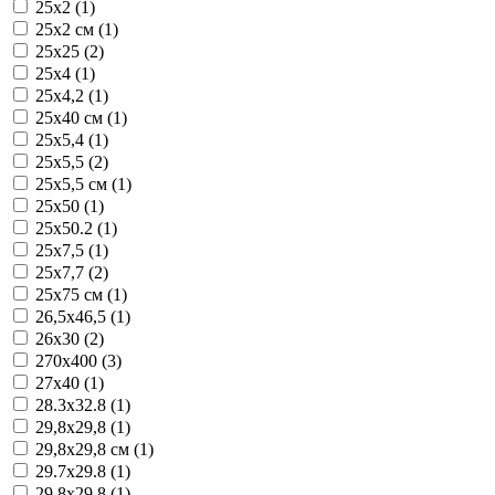
25x2 (1)
25x2 см (1)
25x25 (2)
25x4 (1)
25x4,2 (1)
25x40 см (1)
25x5,4 (1)
25x5,5 (2)
25x5,5 см (1)
25x50 (1)
25x50.2 (1)
25x7,5 (1)
25x7,7 (2)
25x75 см (1)
26,5x46,5 (1)
26x30 (2)
270x400 (3)
27x40 (1)
28.3x32.8 (1)
29,8x29,8 (1)
29,8x29,8 см (1)
29.7x29.8 (1)
29.8x29.8 (1)