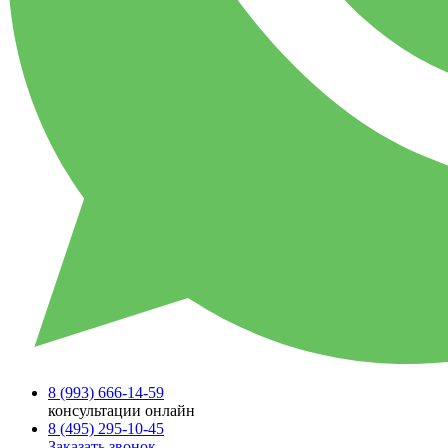
8 (993)
666-14-59
консультации онлайн
8 (495)
295-10-45
Заказать звонок