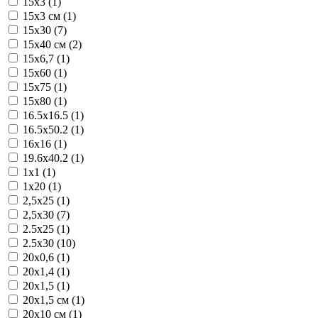
15x3 (1)
15x3 см (1)
15x30 (7)
15x40 см (2)
15x6,7 (1)
15x60 (1)
15x75 (1)
15x80 (1)
16.5x16.5 (1)
16.5x50.2 (1)
16x16 (1)
19.6x40.2 (1)
1x1 (1)
1x20 (1)
2,5x25 (1)
2,5x30 (7)
2.5x25 (1)
2.5x30 (10)
20x0,6 (1)
20x1,4 (1)
20x1,5 (1)
20x1,5 см (1)
20x10 см (1)