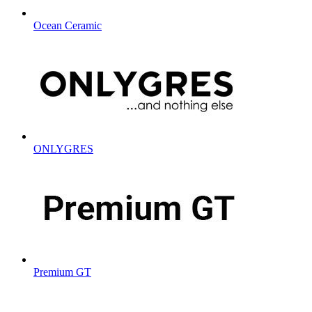
Ocean Ceramic
ONLYGRES
Premium GT