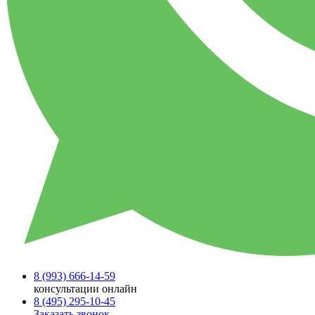
8 (993)
666-14-59
консультации онлайн
8 (495)
295-10-45
Заказать звонок