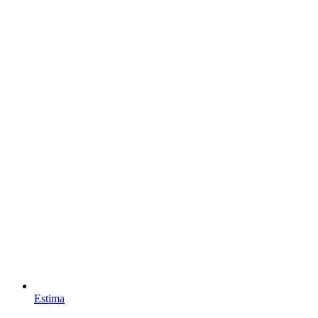
Estima