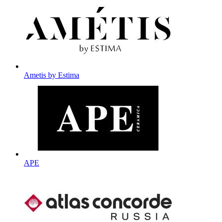
Ametis by Estima
APE