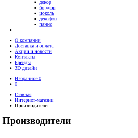
декор
бордюр
цоколь
декофон
панно
О компании
Доставка и оплата
Акции и новости
Контакты
Бренды
3D дизайн
Избранное
0
0
Главная
Интернет-магазин
Производители
Производители