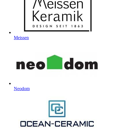
Meissen
Neodom