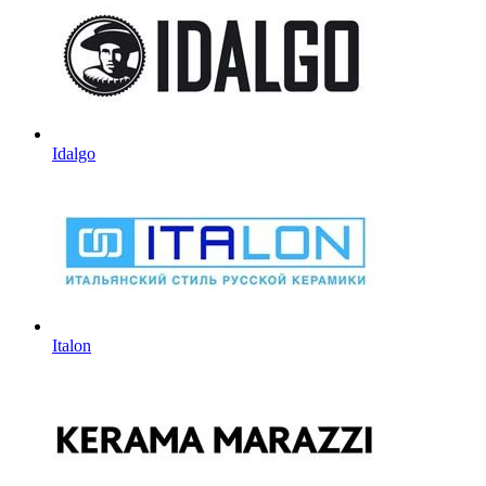
Idalgo
Italon