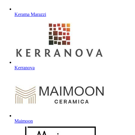
Kerama Marazzi
Kerranova
Maimoon