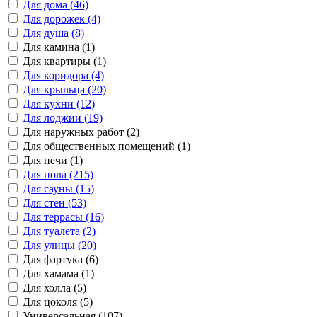
Для дома (46)
Для дорожек (4)
Для душа (8)
Для камина (1)
Для квартиры (1)
Для коридора (4)
Для крыльца (20)
Для кухни (12)
Для лоджии (19)
Для наружных работ (2)
Для общественных помещений (1)
Для печи (1)
Для пола (215)
Для сауны (15)
Для стен (53)
Для террасы (16)
Для туалета (2)
Для улицы (20)
Для фартука (6)
Для хамама (1)
Для холла (5)
Для цоколя (5)
Универсальная (107)