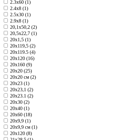
2.3x60 (1)
2.4x8 (1)
2.5x30 (1)
2.9x8 (1)
20,1x50,2 (2)
20,5x22,7 (1)
20x1,5 (1)
20x119,5 (2)
20x119.5 (4)
20x120 (16)
20x160 (9)
20x20 (25)
20x20 см (2)
20x23 (1)
20x23,1 (2)
20x23.1 (2)
20x30 (2)
20x40 (1)
20x60 (18)
20x9,9 (1)
20x9,9 см (1)
20х120 (8)
21x28.5 (1)