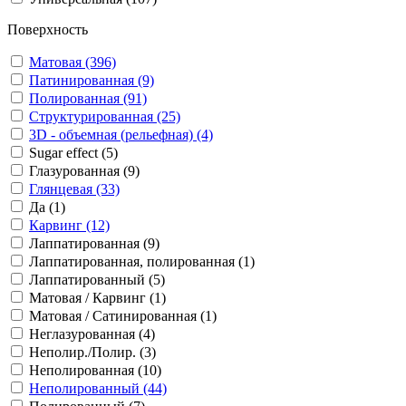
Поверхность
Матовая (396)
Патинированная (9)
Полированная (91)
Структурированная (25)
3D - объемная (рельефная) (4)
Sugar effect (5)
Глазурованная (9)
Глянцевая (33)
Да (1)
Карвинг (12)
Лаппатированная (9)
Лаппатированная, полированная (1)
Лаппатированный (5)
Матовая / Карвинг (1)
Матовая / Сатинированная (1)
Неглазурованная (4)
Неполир./Полир. (3)
Неполированная (10)
Неполированный (44)