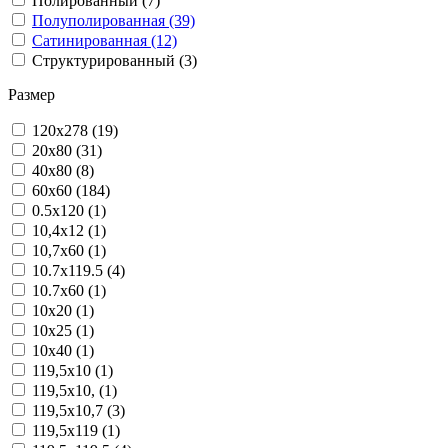
Полированный (7)
Полуполированная (39)
Сатинированная (12)
Структурированный (3)
Размер
120x278 (19)
20x80 (31)
40x80 (8)
60x60 (184)
0.5x120 (1)
10,4x12 (1)
10,7x60 (1)
10.7x119.5 (4)
10.7x60 (1)
10x20 (1)
10x25 (1)
10x40 (1)
119,5x10 (1)
119,5x10, (1)
119,5x10,7 (3)
119,5x119 (1)