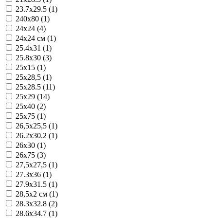
23.7x29.5 (1)
240x80 (1)
24x24 (4)
24x24 см (1)
25.4x31 (1)
25.8x30 (3)
25x15 (1)
25x28,5 (1)
25x28.5 (11)
25x29 (14)
25x40 (2)
25x75 (1)
26,5x25,5 (1)
26.2x30.2 (1)
26x30 (1)
26x75 (3)
27,5x27,5 (1)
27.3x36 (1)
27.9x31.5 (1)
28,5x2 см (1)
28.3x32.8 (2)
28.6x34.7 (1)