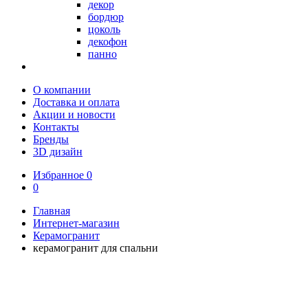
декор
бордюр
цоколь
декофон
панно
О компании
Доставка и оплата
Акции и новости
Контакты
Бренды
3D дизайн
Избранное
0
0
Главная
Интернет-магазин
Керамогранит
керамогранит для спальни