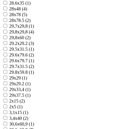
28.6x35 (1)
28x48 (4)
28x78 (5)
28x78.5 (2)
29,7x29,8 (1)
29,8x29,8 (4)
29,8x60 (2)
29.2x29.2 (3)
29.5x31.5 (1)
29.6x79.6 (2)
29.6x79.7 (1)
29.7x31.5 (2)
29.8x59.8 (1)
29x29 (1)
29x29.2 (1)
29x33,4 (1)
29x37.5 (1)
2x15 (2)
2x5 (1)
3,1x15 (1)
3,4x40 (2)
30,6x60,9 (1)