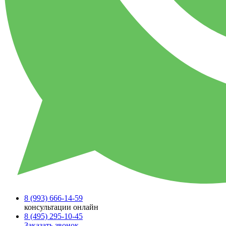
8 (993)
666-14-59
консультации онлайн
8 (495)
295-10-45
Заказать звонок