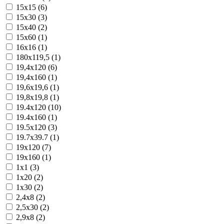
15x15 (6)
15x30 (3)
15x40 (2)
15x60 (1)
16x16 (1)
180x119,5 (1)
19,4x120 (6)
19,4x160 (1)
19,6x19,6 (1)
19,8x19,8 (1)
19.4x120 (10)
19.4x160 (1)
19.5x120 (3)
19.7x39.7 (1)
19x120 (7)
19x160 (1)
1x1 (3)
1x20 (2)
1x30 (2)
2,4x8 (2)
2,5x30 (2)
2,9x8 (2)