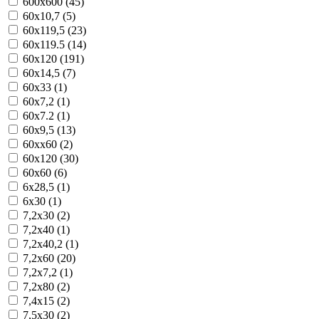
600x600 (45)
60x10,7 (5)
60x119,5 (23)
60x119.5 (14)
60x120 (191)
60x14,5 (7)
60x33 (1)
60x7,2 (1)
60x7.2 (1)
60x9,5 (13)
60xx60 (2)
60х120 (30)
60х60 (6)
6x28,5 (1)
6x30 (1)
7,2x30 (2)
7,2x40 (1)
7,2x40,2 (1)
7,2x60 (20)
7,2x7,2 (1)
7,2x80 (2)
7,4x15 (2)
7,5x30 (2)