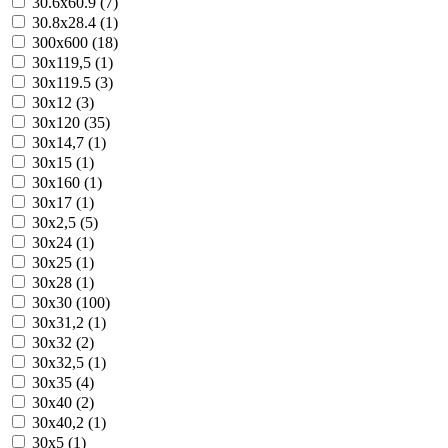
30.6x60.9 (7)
30.8x28.4 (1)
300x600 (18)
30x119,5 (1)
30x119.5 (3)
30x12 (3)
30x120 (35)
30x14,7 (1)
30x15 (1)
30x160 (1)
30x17 (1)
30x2,5 (5)
30x24 (1)
30x25 (1)
30x28 (1)
30x30 (100)
30x31,2 (1)
30x32 (2)
30x32,5 (1)
30x35 (4)
30x40 (2)
30x40,2 (1)
30x5 (1)