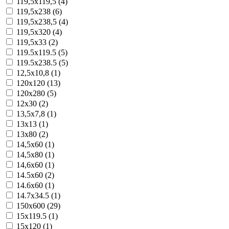
119,5x119,5 (4)
119,5x238 (6)
119,5x238,5 (4)
119,5x320 (4)
119,5x33 (2)
119.5x119.5 (5)
119.5x238.5 (5)
12,5x10,8 (1)
120x120 (13)
120x280 (5)
12x30 (2)
13,5x7,8 (1)
13x13 (1)
13x80 (2)
14,5x60 (1)
14,5x80 (1)
14,6x60 (1)
14.5x60 (2)
14.6x60 (1)
14.7x34.5 (1)
150x600 (29)
15x119.5 (1)
15x120 (1)