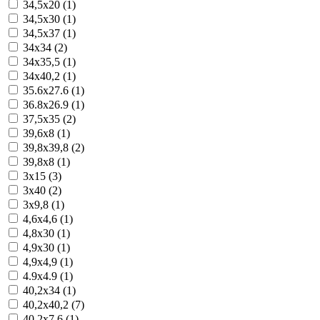
34,5x20 (1)
34,5x30 (1)
34,5x37 (1)
34x34 (2)
34x35,5 (1)
34x40,2 (1)
35.6x27.6 (1)
36.8x26.9 (1)
37,5x35 (2)
39,6x8 (1)
39,8x39,8 (2)
39,8x8 (1)
3x15 (3)
3x40 (2)
3x9,8 (1)
4,6x4,6 (1)
4,8x30 (1)
4,9x30 (1)
4,9x4,9 (1)
4.9x4.9 (1)
40,2x34 (1)
40,2x40,2 (7)
40,2x7,6 (1)