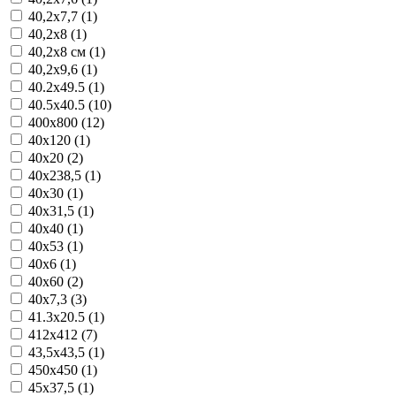
40,2x7,7 (1)
40,2x8 (1)
40,2x8 см (1)
40,2x9,6 (1)
40.2x49.5 (1)
40.5x40.5 (10)
400x800 (12)
40x120 (1)
40x20 (2)
40x238,5 (1)
40x30 (1)
40x31,5 (1)
40x40 (1)
40x53 (1)
40x6 (1)
40x60 (2)
40x7,3 (3)
41.3x20.5 (1)
412x412 (7)
43,5x43,5 (1)
450x450 (1)
45x37,5 (1)