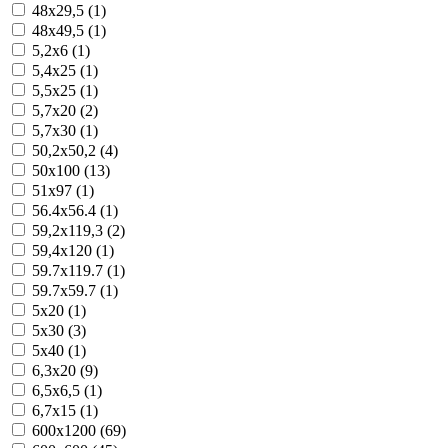
48x29,5 (1)
48x49,5 (1)
5,2x6 (1)
5,4x25 (1)
5,5x25 (1)
5,7x20 (2)
5,7x30 (1)
50,2x50,2 (4)
50x100 (13)
51x97 (1)
56.4x56.4 (1)
59,2x119,3 (2)
59,4x120 (1)
59.7x119.7 (1)
59.7x59.7 (1)
5x20 (1)
5x30 (3)
5x40 (1)
6,3x20 (9)
6,5x6,5 (1)
6,7x15 (1)
600x1200 (69)