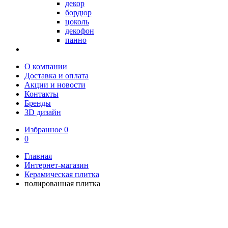
декор
бордюр
цоколь
декофон
панно
О компании
Доставка и оплата
Акции и новости
Контакты
Бренды
3D дизайн
Избранное
0
0
Главная
Интернет-магазин
Керамическая плитка
полированная плитка