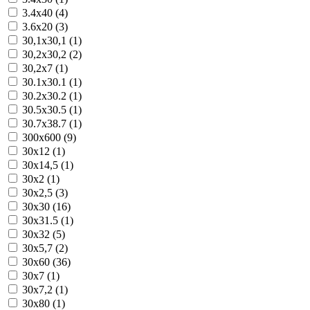
3.4x40 (4)
3.6x20 (3)
30,1x30,1 (1)
30,2x30,2 (2)
30,2x7 (1)
30.1x30.1 (1)
30.2x30.2 (1)
30.5x30.5 (1)
30.7x38.7 (1)
300x600 (9)
30x12 (1)
30x14,5 (1)
30x2 (1)
30x2,5 (3)
30x30 (16)
30x31.5 (1)
30x32 (5)
30x5,7 (2)
30x60 (36)
30x7 (1)
30x7,2 (1)
30x80 (1)