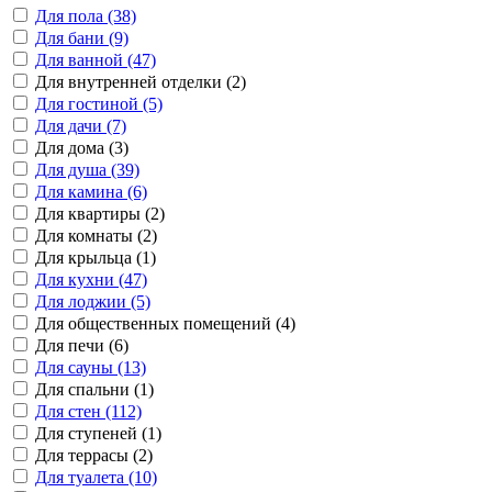
Для пола (38)
Для бани (9)
Для ванной (47)
Для внутренней отделки (2)
Для гостиной (5)
Для дачи (7)
Для дома (3)
Для душа (39)
Для камина (6)
Для квартиры (2)
Для комнаты (2)
Для крыльца (1)
Для кухни (47)
Для лоджии (5)
Для общественных помещений (4)
Для печи (6)
Для сауны (13)
Для спальни (1)
Для стен (112)
Для ступеней (1)
Для террасы (2)
Для туалета (10)