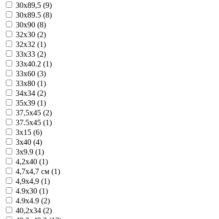
30x89,5 (9)
30x89.5 (8)
30x90 (8)
32x30 (2)
32x32 (1)
33x33 (2)
33x40.2 (1)
33x60 (3)
33x80 (1)
34x34 (2)
35x39 (1)
37,5x45 (2)
37.5x45 (1)
3x15 (6)
3x40 (4)
3x9.9 (1)
4,2x40 (1)
4,7x4,7 см (1)
4,9x4,9 (1)
4.9x30 (1)
4.9x4.9 (2)
40,2x34 (2)