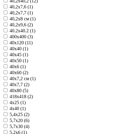
40,2x40,2 (12)
40,2x7,6 (1)
40,2x7,7 (1)
40,2x8 см (1)
40,2x9,6 (2)
40.2x40.2 (1)
400x400 (3)
40x120 (11)
40x40 (1)
40x45 (1)
40x50 (1)
40x6 (1)
40x60 (2)
40x7,2 см (1)
40x7,7 (2)
40x80 (5)
418x418 (2)
4x25 (1)
4x40 (1)
5,4x25 (2)
5,7x20 (6)
5,7x30 (4)
5.2x6 (1)