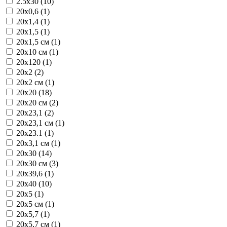
2.5x30 (10)
20x0,6 (1)
20x1,4 (1)
20x1,5 (1)
20x1,5 см (1)
20x10 см (1)
20x120 (1)
20x2 (2)
20x2 см (1)
20x20 (18)
20x20 см (2)
20x23,1 (2)
20x23,1 см (1)
20x23.1 (1)
20x3,1 см (1)
20x30 (14)
20x30 см (3)
20x39,6 (1)
20x40 (10)
20x5 (1)
20x5 см (1)
20x5,7 (1)
20x5,7 см (1)