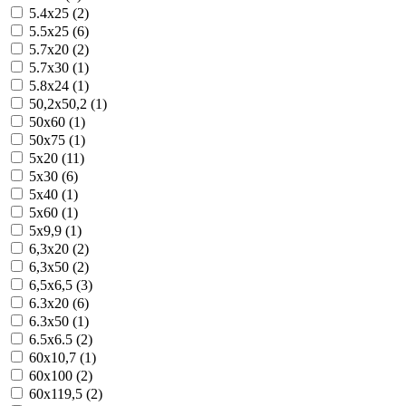
5.4x25 (2)
5.5x25 (6)
5.7x20 (2)
5.7x30 (1)
5.8x24 (1)
50,2x50,2 (1)
50x60 (1)
50x75 (1)
5x20 (11)
5x30 (6)
5x40 (1)
5x60 (1)
5x9,9 (1)
6,3x20 (2)
6,3x50 (2)
6,5x6,5 (3)
6.3x20 (6)
6.3x50 (1)
6.5x6.5 (2)
60x10,7 (1)
60x100 (2)
60x119,5 (2)