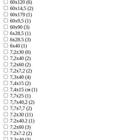
60x120 (6)
60x14,5 (2)
60x179 (1)
60x9,5 (1)
60x90 (3)
6x28,5 (1)
6x28.5 (3)
6x40 (1)
7,2x30 (6)
7,2x40 (2)
7,2x60 (2)
7,2x7,2 (2)
7,3x40 (4)
7,4x15 (2)
7,4x15 см (1)
7,7x25 (1)
7,7x40,2 (2)
7,7x7,7 (2)
7.2x30 (11)
7.2x40.2 (1)
7.2x60 (3)
7.2x7.2 (2)
7.3x40 (3)