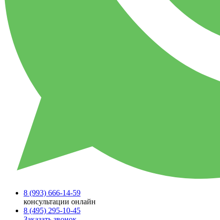
8 (993)
666-14-59
консультации онлайн
8 (495)
295-10-45
Заказать звонок