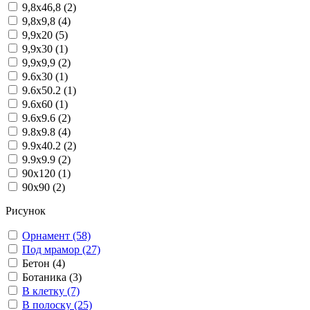
9,8x46,8 (2)
9,8x9,8 (4)
9,9x20 (5)
9,9x30 (1)
9,9x9,9 (2)
9.6x30 (1)
9.6x50.2 (1)
9.6x60 (1)
9.6x9.6 (2)
9.8x9.8 (4)
9.9x40.2 (2)
9.9x9.9 (2)
90x120 (1)
90x90 (2)
Рисунок
Орнамент (58)
Под мрамор (27)
Бетон (4)
Ботаника (3)
В клетку (7)
В полоску (25)