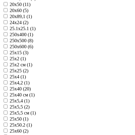
20x50 (11)
20x60 (5)
20x89,1 (1)
24x24 (2)
25.1x25.1 (1)
250x400 (1)
250x500 (8)
250x600 (6)
25x15 (3)
25x2 (1)
25x2 см (1)
25x25 (2)
25x4 (1)
25x4,2 (1)
25x40 (20)
25x40 см (1)
25x5,4 (1)
25x5,5 (2)
25x5,5 см (1)
25x50 (1)
25x50.2 (1)
25x60 (2)