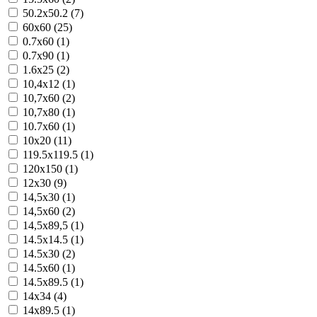
50.2x50.2 (7)
60x60 (25)
0.7x60 (1)
0.7x90 (1)
1.6x25 (2)
10,4x12 (1)
10,7x60 (2)
10,7x80 (1)
10.7x60 (1)
10x20 (11)
119.5x119.5 (1)
120x150 (1)
12x30 (9)
14,5x30 (1)
14,5x60 (2)
14,5x89,5 (1)
14.5x14.5 (1)
14.5x30 (2)
14.5x60 (1)
14.5x89.5 (1)
14x34 (4)
14x89.5 (1)