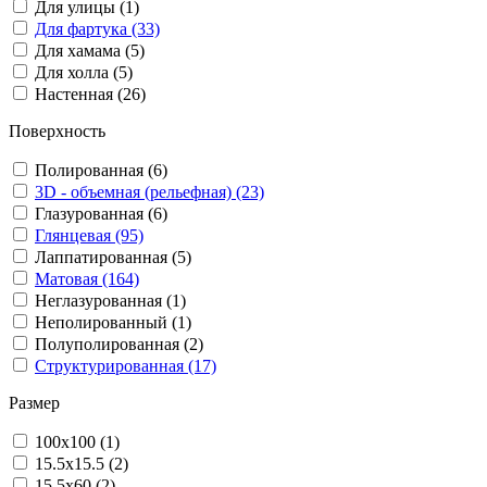
Для улицы (1)
Для фартука (33)
Для хамама (5)
Для холла (5)
Настенная (26)
Поверхность
Полированная (6)
3D - объемная (рельефная) (23)
Глазурованная (6)
Глянцевая (95)
Лаппатированная (5)
Матовая (164)
Неглазурованная (1)
Неполированный (1)
Полуполированная (2)
Структурированная (17)
Размер
100x100 (1)
15.5x15.5 (2)
15.5x60 (2)