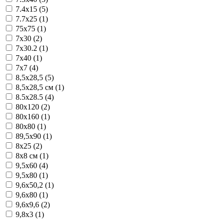
7.4x15 (5)
7.7x25 (1)
75x75 (1)
7x30 (2)
7x30.2 (1)
7x40 (1)
7x7 (4)
8,5x28,5 (5)
8,5x28,5 см (1)
8.5x28.5 (4)
80x120 (2)
80x160 (1)
80x80 (1)
89,5x90 (1)
8x25 (2)
8x8 см (1)
9,5x60 (4)
9,5x80 (1)
9,6x50,2 (1)
9,6x80 (1)
9,6x9,6 (2)
9,8x3 (1)