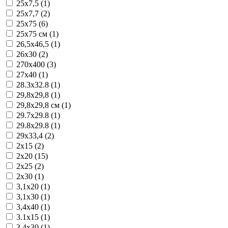
25x7,5 (1)
25x7,7 (2)
25x75 (6)
25x75 см (1)
26,5x46,5 (1)
26x30 (2)
270x400 (3)
27x40 (1)
28.3x32.8 (1)
29,8x29,8 (1)
29,8x29,8 см (1)
29.7x29.8 (1)
29.8x29.8 (1)
29x33,4 (2)
2x15 (2)
2x20 (15)
2x25 (2)
2x30 (1)
3,1x20 (1)
3,1x30 (1)
3,4x40 (1)
3.1x15 (1)
3.4x30 (1)