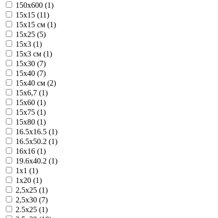
150x600 (1)
15x15 (11)
15x15 см (1)
15x25 (5)
15x3 (1)
15x3 см (1)
15x30 (7)
15x40 (7)
15x40 см (2)
15x6,7 (1)
15x60 (1)
15x75 (1)
15x80 (1)
16.5x16.5 (1)
16.5x50.2 (1)
16x16 (1)
19.6x40.2 (1)
1x1 (1)
1x20 (1)
2,5x25 (1)
2,5x30 (7)
2.5x25 (1)