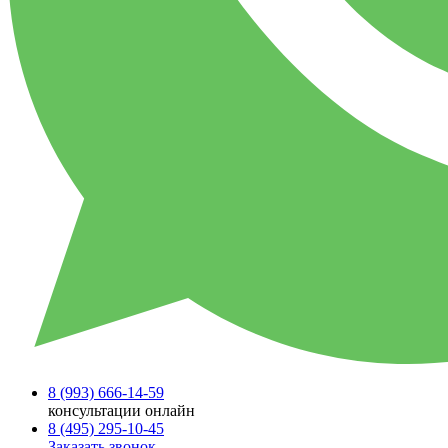
8 (993)
666-14-59
консультации онлайн
8 (495)
295-10-45
Заказать звонок