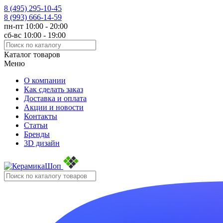
8 (495)
295-10-45
8 (993)
666-14-59
пн-пт 10:00 - 20:00
сб-вс 10:00 - 19:00
Каталог товаров
Меню
О компании
Как сделать заказ
Доставка и оплата
Акции и новости
Контакты
Статьи
Бренды
3D дизайн