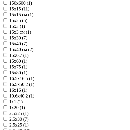
150x600 (1)
15x15 (11)
15x15 см (1)
15x25 (5)
15x3 (1)
15x3 см (1)
15x30 (7)
15x40 (7)
15x40 см (2)
15x6,7 (1)
15x60 (1)
15x75 (1)
15x80 (1)
16.5x16.5 (1)
16.5x50.2 (1)
16x16 (1)
19.6x40.2 (1)
1x1 (1)
1x20 (1)
2,5x25 (1)
2,5x30 (7)
2.5x25 (1)