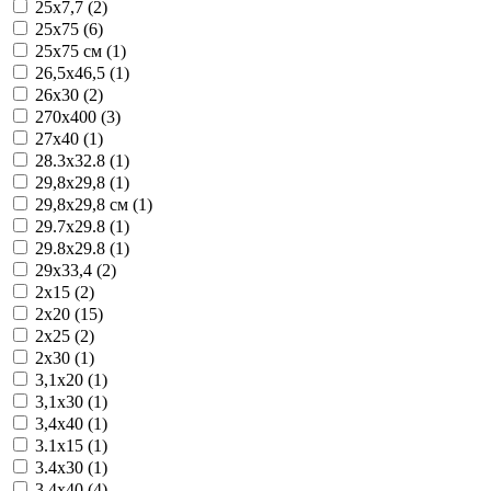
25x7,7 (2)
25x75 (6)
25x75 см (1)
26,5x46,5 (1)
26x30 (2)
270x400 (3)
27x40 (1)
28.3x32.8 (1)
29,8x29,8 (1)
29,8x29,8 см (1)
29.7x29.8 (1)
29.8x29.8 (1)
29x33,4 (2)
2x15 (2)
2x20 (15)
2x25 (2)
2x30 (1)
3,1x20 (1)
3,1x30 (1)
3,4x40 (1)
3.1x15 (1)
3.4x30 (1)
3.4x40 (4)