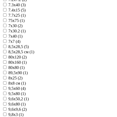
7.3x40 (3)
7.4x15 (5)
7.7x25 (1)
75x75 (1)
7x30 (2)
7x30.2 (1)
7x40 (1)
7x7 (4)
8,5x28,5 (5)
8,5x28,5 см (1)
80x120 (2)
80x160 (1)
80x80 (1)
89,5x90 (1)
8x25 (2)
8x8 см (1)
9,5x60 (4)
9,5x80 (1)
9,6x50,2 (1)
9,6x80 (1)
9,6x9,6 (2)
9,8x3 (1)