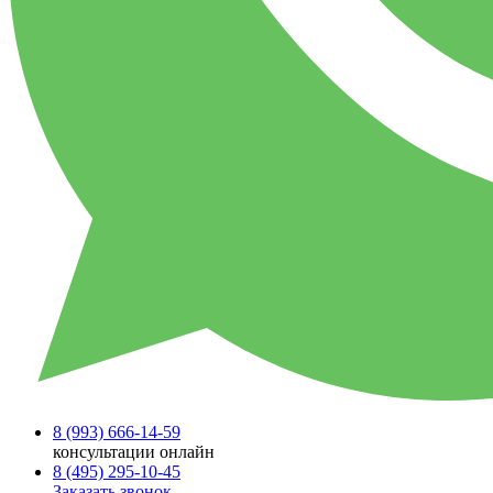
8 (993)
666-14-59
консультации онлайн
8 (495)
295-10-45
Заказать звонок