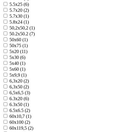
5.5x25 (6)
5.7x20 (2)
5.7x30 (1)
5.8x24 (1)
50,2x50,2 (1)
50.2x50.2 (7)
50x60 (1)
50x75 (1)
5x20 (11)
5x30 (6)
5x40 (1)
5x60 (1)
5x9,9 (1)
6,3x20 (2)
6,3x50 (2)
6,5x6,5 (3)
6.3x20 (6)
6.3x50 (1)
6.5x6.5 (2)
60x10,7 (1)
60x100 (2)
60x119,5 (2)