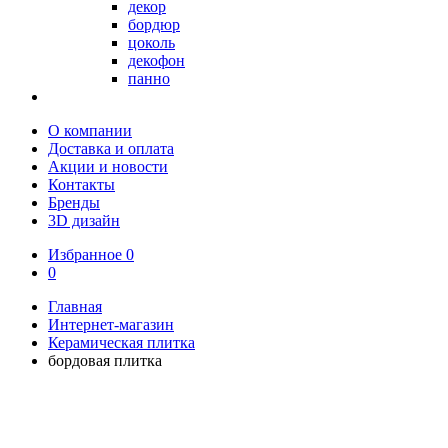
декор
бордюр
цоколь
декофон
панно
О компании
Доставка и оплата
Акции и новости
Контакты
Бренды
3D дизайн
Избранное
0
0
Главная
Интернет-магазин
Керамическая плитка
бордовая плитка