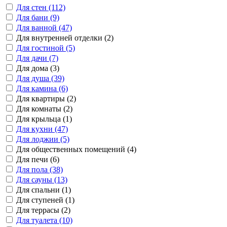
Для стен (112)
Для бани (9)
Для ванной (47)
Для внутренней отделки (2)
Для гостиной (5)
Для дачи (7)
Для дома (3)
Для душа (39)
Для камина (6)
Для квартиры (2)
Для комнаты (2)
Для крыльца (1)
Для кухни (47)
Для лоджии (5)
Для общественных помещений (4)
Для печи (6)
Для пола (38)
Для сауны (13)
Для спальни (1)
Для ступеней (1)
Для террасы (2)
Для туалета (10)