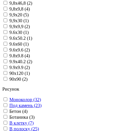
9,8x46,8 (2)
9,8x9,8 (4)
9,9x20 (5)
9,9x30 (1)
9,9x9,9 (2)
9.6x30 (1)
9.6x50.2 (1)
9.6x60 (1)
9.6x9.6 (2)
9.8x9.8 (4)
9.9x40.2 (2)
9.9x9.9 (2)
90x120 (1)
90x90 (2)
Рисунок
Моноколор (32)
Под камень (23)
Бетон (4)
Ботаника (3)
В клетку (7)
В полоску (25)