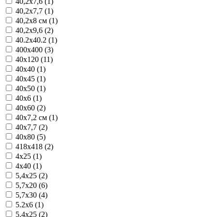
40,2x7,6 (1)
40,2x7,7 (1)
40,2x8 см (1)
40,2x9,6 (2)
40.2x40.2 (1)
400x400 (3)
40x120 (11)
40x40 (1)
40x45 (1)
40x50 (1)
40x6 (1)
40x60 (2)
40x7,2 см (1)
40x7,7 (2)
40x80 (5)
418x418 (2)
4x25 (1)
4x40 (1)
5,4x25 (2)
5,7x20 (6)
5,7x30 (4)
5.2x6 (1)
5.4x25 (2)