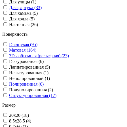
Для улицы (1)
Для фартука (33)
Для хамама (5)
Для холла (5)
Настенная (26)
Поверхность
Глянцевая (95)
Матовая (164)
3D - объемная (рельефная) (23)
Глазурованная (6)
Лаппатированная (5)
Неглазурованная (1)
Неполированный (1)
Полированная (6)
Полуполированная (2)
Структурированная (17)
Размер
20x20 (18)
8.5x28.5 (4)
0.7x60 (1)