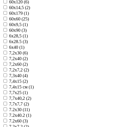
60x120 (6)
60x14,5 (2)
60x179 (1)
60x60 (25)
60x9,5 (1)
60x90 (3)
6x28,5 (1)
6x28.5 (3)
6x40 (1)
7,2x30 (6)
7,2x40 (2)
7,2x60 (2)
7,2x7,2 (2)
7,3x40 (4)
7,4x15 (2)
7,4x15 см (1)
7,7x25 (1)
7,7x40,2 (2)
7,7x7,7 (2)
7.2x30 (11)
7.2x40.2 (1)
7.2x60 (3)
7.2x7.2 (2)