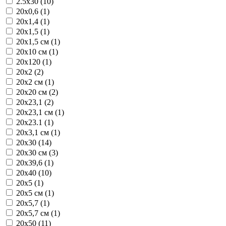
2.5x30 (10)
20x0,6 (1)
20x1,4 (1)
20x1,5 (1)
20x1,5 см (1)
20x10 см (1)
20x120 (1)
20x2 (2)
20x2 см (1)
20x20 см (2)
20x23,1 (2)
20x23,1 см (1)
20x23.1 (1)
20x3,1 см (1)
20x30 (14)
20x30 см (3)
20x39,6 (1)
20x40 (10)
20x5 (1)
20x5 см (1)
20x5,7 (1)
20x5,7 см (1)
20x50 (11)