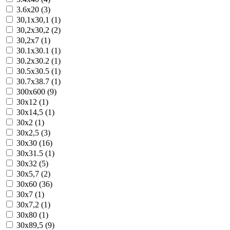
3.6x20 (3)
30,1x30,1 (1)
30,2x30,2 (2)
30,2x7 (1)
30.1x30.1 (1)
30.2x30.2 (1)
30.5x30.5 (1)
30.7x38.7 (1)
300x600 (9)
30x12 (1)
30x14,5 (1)
30x2 (1)
30x2,5 (3)
30x30 (16)
30x31.5 (1)
30x32 (5)
30x5,7 (2)
30x60 (36)
30x7 (1)
30x7,2 (1)
30x80 (1)
30x89,5 (9)