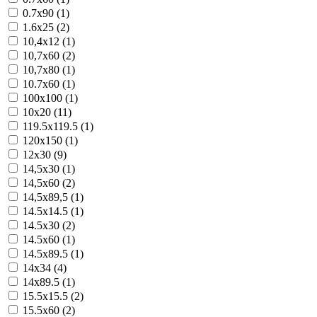
0.7x90 (1)
1.6x25 (2)
10,4x12 (1)
10,7x60 (2)
10,7x80 (1)
10.7x60 (1)
100x100 (1)
10x20 (11)
119.5x119.5 (1)
120x150 (1)
12x30 (9)
14,5x30 (1)
14,5x60 (2)
14,5x89,5 (1)
14.5x14.5 (1)
14.5x30 (2)
14.5x60 (1)
14.5x89.5 (1)
14x34 (4)
14x89.5 (1)
15.5x15.5 (2)
15.5x60 (2)