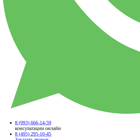
8 (993)
666-14-59
консультации онлайн
8 (495)
295-10-45
Заказать звонок