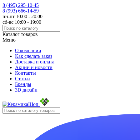
8 (495)
295-10-45
8 (993)
666-14-59
пн-пт 10:00 - 20:00
сб-вс 10:00 - 19:00
Каталог товаров
Меню
О компании
Как сделать заказ
Доставка и оплата
Акции и новости
Контакты
Статьи
Бренды
3D дизайн