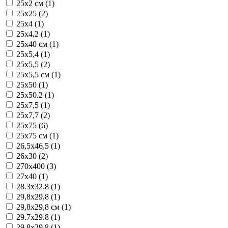
25x2 см (1)
25x25 (2)
25x4 (1)
25x4,2 (1)
25x40 см (1)
25x5,4 (1)
25x5,5 (2)
25x5,5 см (1)
25x50 (1)
25x50.2 (1)
25x7,5 (1)
25x7,7 (2)
25x75 (6)
25x75 см (1)
26,5x46,5 (1)
26x30 (2)
270x400 (3)
27x40 (1)
28.3x32.8 (1)
29,8x29,8 (1)
29,8x29,8 см (1)
29.7x29.8 (1)
29.8x29.8 (1)