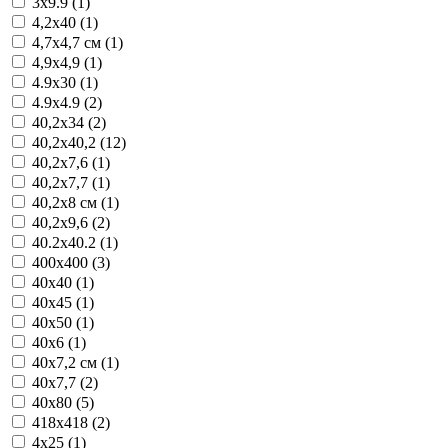
3x9.9 (1)
4,2x40 (1)
4,7x4,7 см (1)
4,9x4,9 (1)
4.9x30 (1)
4.9x4.9 (2)
40,2x34 (2)
40,2x40,2 (12)
40,2x7,6 (1)
40,2x7,7 (1)
40,2x8 см (1)
40,2x9,6 (2)
40.2x40.2 (1)
400x400 (3)
40x40 (1)
40x45 (1)
40x50 (1)
40x6 (1)
40x7,2 см (1)
40x7,7 (2)
40x80 (5)
418x418 (2)
4x25 (1)