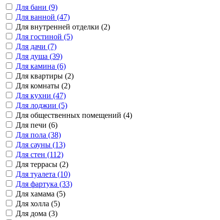
Для бани (9)
Для ванной (47)
Для внутренней отделки (2)
Для гостиной (5)
Для дачи (7)
Для душа (39)
Для камина (6)
Для квартиры (2)
Для комнаты (2)
Для кухни (47)
Для лоджии (5)
Для общественных помещений (4)
Для печи (6)
Для пола (38)
Для сауны (13)
Для стен (112)
Для террасы (2)
Для туалета (10)
Для фартука (33)
Для хамама (5)
Для холла (5)
Для дома (3)