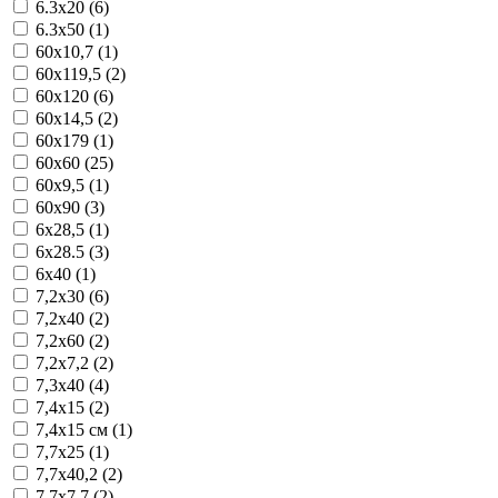
6.3x20 (6)
6.3x50 (1)
60x10,7 (1)
60x119,5 (2)
60x120 (6)
60x14,5 (2)
60x179 (1)
60x60 (25)
60x9,5 (1)
60x90 (3)
6x28,5 (1)
6x28.5 (3)
6x40 (1)
7,2x30 (6)
7,2x40 (2)
7,2x60 (2)
7,2x7,2 (2)
7,3x40 (4)
7,4x15 (2)
7,4x15 см (1)
7,7x25 (1)
7,7x40,2 (2)
7,7x7,7 (2)