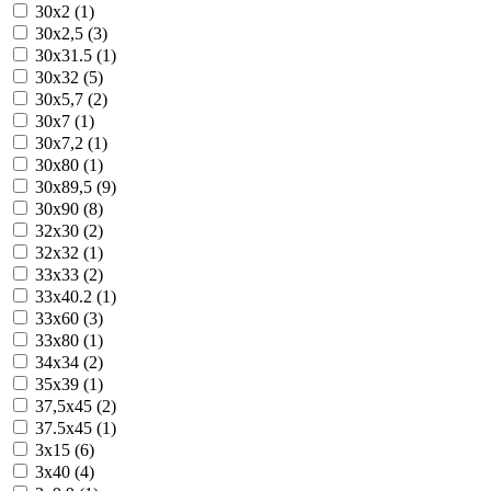
30x2 (1)
30x2,5 (3)
30x31.5 (1)
30x32 (5)
30x5,7 (2)
30x7 (1)
30x7,2 (1)
30x80 (1)
30x89,5 (9)
30x90 (8)
32x30 (2)
32x32 (1)
33x33 (2)
33x40.2 (1)
33x60 (3)
33x80 (1)
34x34 (2)
35x39 (1)
37,5x45 (2)
37.5x45 (1)
3x15 (6)
3x40 (4)