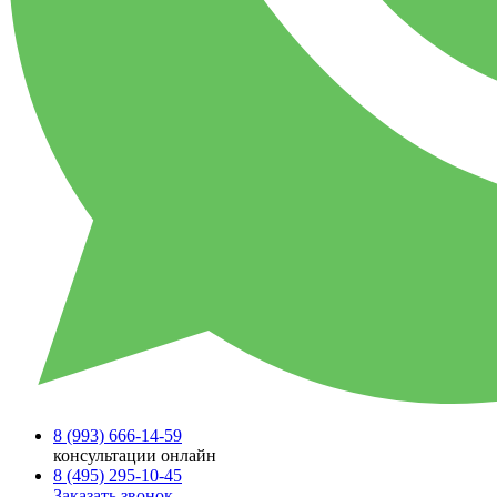
8 (993)
666-14-59
консультации онлайн
8 (495)
295-10-45
Заказать звонок