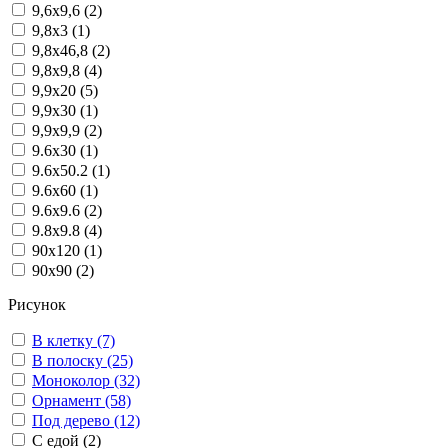
9,6x9,6 (2)
9,8x3 (1)
9,8x46,8 (2)
9,8x9,8 (4)
9,9x20 (5)
9,9x30 (1)
9,9x9,9 (2)
9.6x30 (1)
9.6x50.2 (1)
9.6x60 (1)
9.6x9.6 (2)
9.8x9.8 (4)
90x120 (1)
90x90 (2)
Рисунок
В клетку (7)
В полоску (25)
Моноколор (32)
Орнамент (58)
Под дерево (12)
С едой (2)