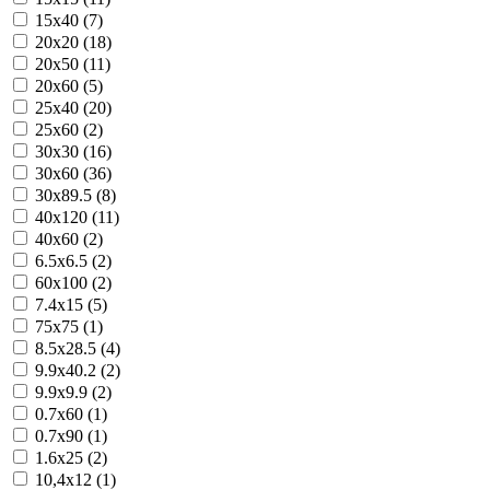
15x40 (7)
20x20 (18)
20x50 (11)
20x60 (5)
25x40 (20)
25x60 (2)
30x30 (16)
30x60 (36)
30x89.5 (8)
40x120 (11)
40x60 (2)
6.5x6.5 (2)
60x100 (2)
7.4x15 (5)
75x75 (1)
8.5x28.5 (4)
9.9x40.2 (2)
9.9x9.9 (2)
0.7x60 (1)
0.7x90 (1)
1.6x25 (2)
10,4x12 (1)