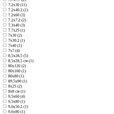
7.2x30 (11)
7.2x40.2 (1)
7.2x60 (3)
7.2x7.2 (2)
7.3x40 (3)
7.7x25 (1)
7x30 (2)
7x30.2 (1)
7x40 (1)
7x7 (4)
8,5x28,5 (5)
8,5x28,5 см (1)
80x120 (2)
80x160 (1)
80x80 (1)
89,5x90 (1)
8x25 (2)
8x8 см (1)
9,5x60 (4)
9,5x80 (1)
9,6x50,2 (1)
9,6x80 (1)