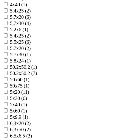
4x40 (1)
5,4x25 (2)
5,7x20 (6)
5,7x30 (4)
5.2x6 (1)
5.4x25 (2)
5.5x25 (6)
5.7x20 (2)
5.7x30 (1)
5.8x24 (1)
50,2x50,2 (1)
50.2x50.2 (7)
50x60 (1)
50x75 (1)
5x20 (11)
5x30 (6)
5x40 (1)
5x60 (1)
5x9,9 (1)
6,3x20 (2)
6,3x50 (2)
6,5x6,5 (3)