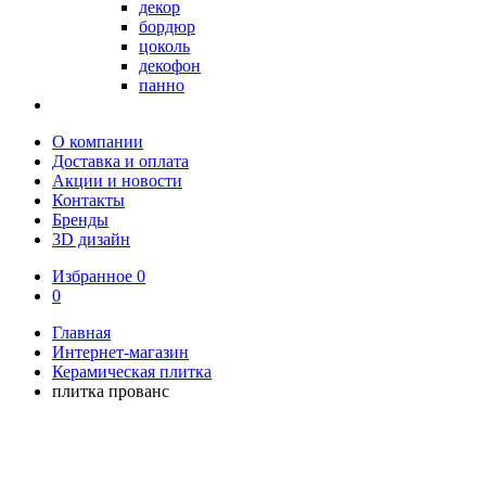
декор
бордюр
цоколь
декофон
панно
О компании
Доставка и оплата
Акции и новости
Контакты
Бренды
3D дизайн
Избранное
0
0
Главная
Интернет-магазин
Керамическая плитка
плитка прованс