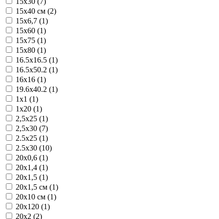
15x30 (7)
15x40 см (2)
15x6,7 (1)
15x60 (1)
15x75 (1)
15x80 (1)
16.5x16.5 (1)
16.5x50.2 (1)
16x16 (1)
19.6x40.2 (1)
1x1 (1)
1x20 (1)
2,5x25 (1)
2,5x30 (7)
2.5x25 (1)
2.5x30 (10)
20x0,6 (1)
20x1,4 (1)
20x1,5 (1)
20x1,5 см (1)
20x10 см (1)
20x120 (1)
20x2 (2)