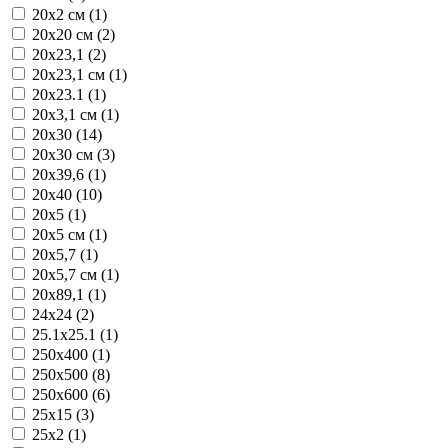
20x2 см (1)
20x20 см (2)
20x23,1 (2)
20x23,1 см (1)
20x23.1 (1)
20x3,1 см (1)
20x30 (14)
20x30 см (3)
20x39,6 (1)
20x40 (10)
20x5 (1)
20x5 см (1)
20x5,7 (1)
20x5,7 см (1)
20x89,1 (1)
24x24 (2)
25.1x25.1 (1)
250x400 (1)
250x500 (8)
250x600 (6)
25x15 (3)
25x2 (1)