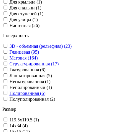
Для крыльца (1)
Для спальни (1)
Для ступеней (1)
Для улицы (1)
Настенная (26)
Поверхность
3D - объемная (рельефная) (23)
Глянцевая (95)
Матовая (164)
Структурированная (17)
Глазурованная (6)
Лаппатированная (5)
Неглазурованная (1)
Неполированный (1)
Полированная (6)
Полуполированная (2)
Размер
119.5x119.5 (1)
14x34 (4)
15x15 (11)