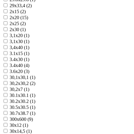
29x33,4 (2)
2x15 (2)
2x20 (15)
2x25 (2)
2x30 (1)
3,1x20 (1)
3,1x30 (1)
3,4x40 (1)
3.1x15 (1)
3.4x30 (1)
3.4x40 (4)
3.6x20 (3)
30,1x30,1 (1)
30,2x30,2 (2)
30,2x7 (1)
30.1x30.1 (1)
30.2x30.2 (1)
30.5x30.5 (1)
30.7x38.7 (1)
300x600 (9)
30x12 (1)
30x14,5 (1)