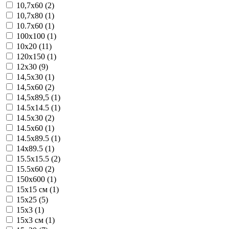
10,7x60 (2)
10,7x80 (1)
10.7x60 (1)
100x100 (1)
10x20 (11)
120x150 (1)
12x30 (9)
14,5x30 (1)
14,5x60 (2)
14,5x89,5 (1)
14.5x14.5 (1)
14.5x30 (2)
14.5x60 (1)
14.5x89.5 (1)
14x89.5 (1)
15.5x15.5 (2)
15.5x60 (2)
150x600 (1)
15x15 см (1)
15x25 (5)
15x3 (1)
15x3 см (1)