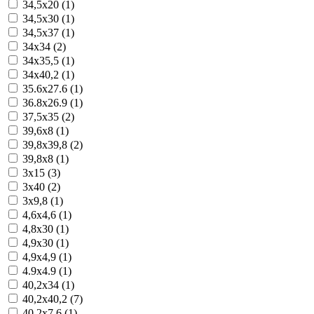
34,5x20 (1)
34,5x30 (1)
34,5x37 (1)
34x34 (2)
34x35,5 (1)
34x40,2 (1)
35.6x27.6 (1)
36.8x26.9 (1)
37,5x35 (2)
39,6x8 (1)
39,8x39,8 (2)
39,8x8 (1)
3x15 (3)
3x40 (2)
3x9,8 (1)
4,6x4,6 (1)
4,8x30 (1)
4,9x30 (1)
4,9x4,9 (1)
4.9x4.9 (1)
40,2x34 (1)
40,2x40,2 (7)
40,2x7,6 (1)