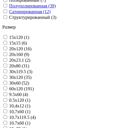
Полированный (7)
Полуполированная (39)
Сатинированная (12)
Структурированный (3)
Размер
15x120 (1)
15x15 (6)
20x120 (16)
20x160 (9)
20x23.1 (2)
20x80 (31)
30x119.5 (3)
30x120 (35)
30x60 (52)
60x120 (191)
9.5x60 (4)
0.5x120 (1)
10,4x12 (1)
10,7x60 (1)
10.7x119.5 (4)
10.7x60 (1)