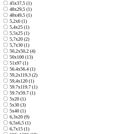
45x37,5 (1)
48x29,5 (1)
48x49,5 (1)
5,2x6 (1)
5,4x25 (1)
5,5x25 (1)
5,7x20 (2)
5,7x30 (1)
50,2x50,2 (4)
50x100 (13)
51x97 (1)
56.4x56.4 (1)
59,2x119,3 (2)
59,4x120 (1)
59.7x119.7 (1)
59.7x59.7 (1)
5x20 (1)
5x30 (3)
5x40 (1)
6,3x20 (9)
6,5x6,5 (1)
6,7x15 (1)