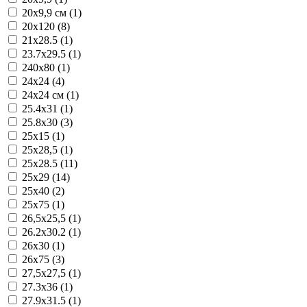
20x9,9 см (1)
20х120 (8)
21x28.5 (1)
23.7x29.5 (1)
240x80 (1)
24x24 (4)
24x24 см (1)
25.4x31 (1)
25.8x30 (3)
25x15 (1)
25x28,5 (1)
25x28.5 (11)
25x29 (14)
25x40 (2)
25x75 (1)
26,5x25,5 (1)
26.2x30.2 (1)
26x30 (1)
26x75 (3)
27,5x27,5 (1)
27.3x36 (1)
27.9x31.5 (1)