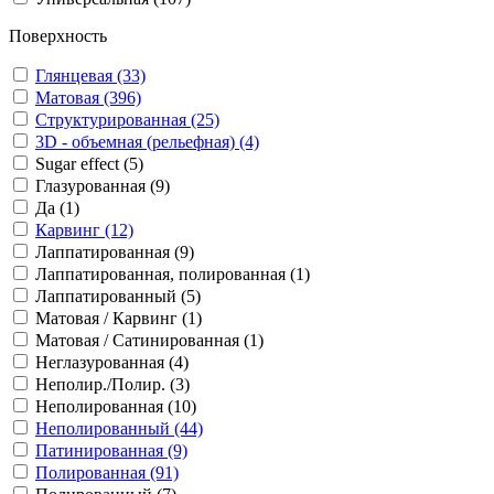
Поверхность
Глянцевая (33)
Матовая (396)
Структурированная (25)
3D - объемная (рельефная) (4)
Sugar effect (5)
Глазурованная (9)
Да (1)
Карвинг (12)
Лаппатированная (9)
Лаппатированная, полированная (1)
Лаппатированный (5)
Матовая / Карвинг (1)
Матовая / Сатинированная (1)
Неглазурованная (4)
Неполир./Полир. (3)
Неполированная (10)
Неполированный (44)
Патинированная (9)
Полированная (91)