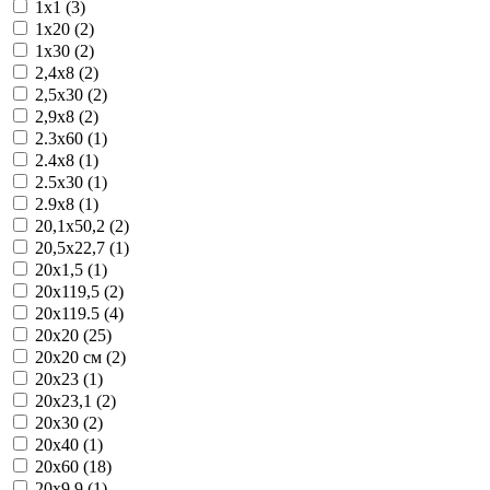
1x1 (3)
1x20 (2)
1x30 (2)
2,4x8 (2)
2,5x30 (2)
2,9x8 (2)
2.3x60 (1)
2.4x8 (1)
2.5x30 (1)
2.9x8 (1)
20,1x50,2 (2)
20,5x22,7 (1)
20x1,5 (1)
20x119,5 (2)
20x119.5 (4)
20x20 (25)
20x20 см (2)
20x23 (1)
20x23,1 (2)
20x30 (2)
20x40 (1)
20x60 (18)
20x9,9 (1)