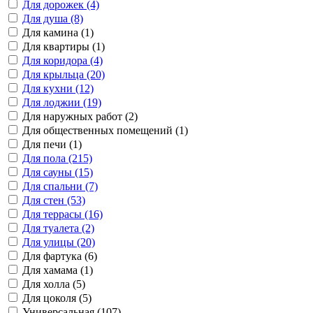
Для дорожек (4)
Для душа (8)
Для камина (1)
Для квартиры (1)
Для коридора (4)
Для крыльца (20)
Для кухни (12)
Для лоджии (19)
Для наружных работ (2)
Для общественных помещений (1)
Для печи (1)
Для пола (215)
Для сауны (15)
Для спальни (7)
Для стен (53)
Для террасы (16)
Для туалета (2)
Для улицы (20)
Для фартука (6)
Для хамама (1)
Для холла (5)
Для цоколя (5)
Универсальная (107)