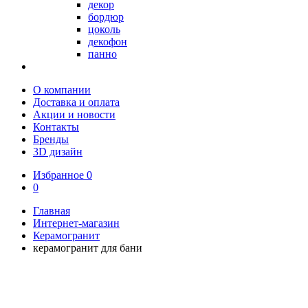
декор
бордюр
цоколь
декофон
панно
О компании
Доставка и оплата
Акции и новости
Контакты
Бренды
3D дизайн
Избранное
0
0
Главная
Интернет-магазин
Керамогранит
керамогранит для бани