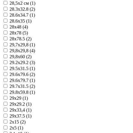
28,5x2 см (1)
28.3x32.8 (2)
28.6x34.7 (1)
28.6x35 (1)
28x48 (4)
28x78 (5)
28x78.5 (2)
29,7x29,8 (1)
29,8x29,8 (4)
29,8x60 (2)
29.2x29.2 (3)
29.5x31.5 (1)
29.6x79.6 (2)
29.6x79.7 (1)
29.7x31.5 (2)
29.8x59.8 (1)
29x29 (1)
29x29.2 (1)
29x33,4 (1)
29x37.5 (1)
2x15 (2)
2x5 (1)