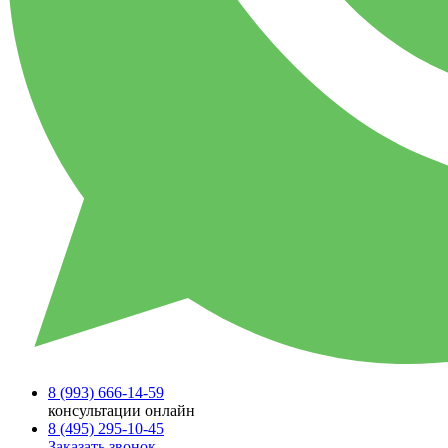
8 (993)
666-14-59
консультации онлайн
8 (495)
295-10-45
Заказать звонок