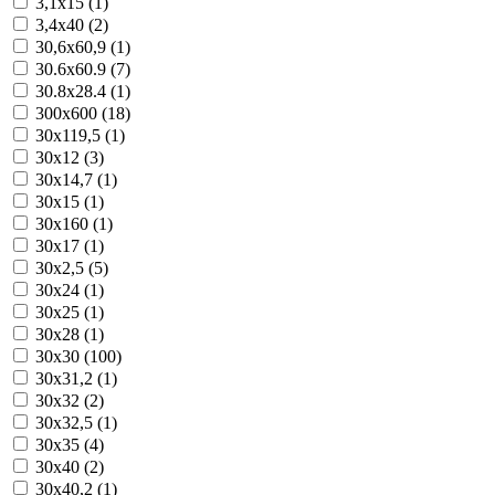
3,1x15 (1)
3,4x40 (2)
30,6x60,9 (1)
30.6x60.9 (7)
30.8x28.4 (1)
300x600 (18)
30x119,5 (1)
30x12 (3)
30x14,7 (1)
30x15 (1)
30x160 (1)
30x17 (1)
30x2,5 (5)
30x24 (1)
30x25 (1)
30x28 (1)
30x30 (100)
30x31,2 (1)
30x32 (2)
30x32,5 (1)
30x35 (4)
30x40 (2)
30x40,2 (1)