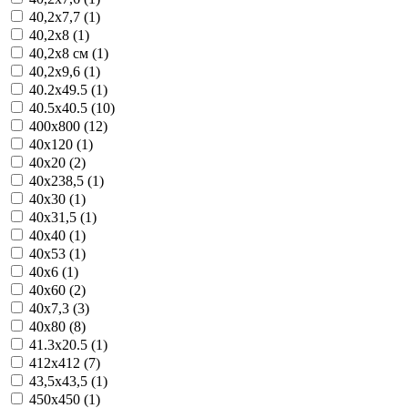
40,2x7,7 (1)
40,2x8 (1)
40,2x8 см (1)
40,2x9,6 (1)
40.2x49.5 (1)
40.5x40.5 (10)
400x800 (12)
40x120 (1)
40x20 (2)
40x238,5 (1)
40x30 (1)
40x31,5 (1)
40x40 (1)
40x53 (1)
40x6 (1)
40x60 (2)
40x7,3 (3)
40x80 (8)
41.3x20.5 (1)
412x412 (7)
43,5x43,5 (1)
450x450 (1)