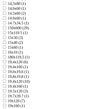
14,5x80 (1)
14,6x60 (1)
14.5x60 (2)
14.6x60 (1)
14.7x34.5 (1)
150x600 (29)
15x119.5 (1)
15x30 (3)
15x40 (2)
15x60 (1)
16x16 (1)
180x119,5 (1)
19,4x120 (6)
19,4x160 (1)
19,6x19,6 (1)
19,8x19,8 (1)
19.4x120 (10)
19.4x160 (1)
19.5x120 (3)
19.7x39.7 (1)
19x120 (7)
19x160 (1)