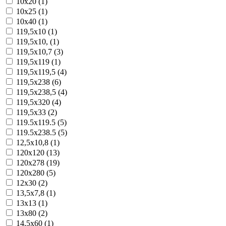
10x20 (1)
10x25 (1)
10x40 (1)
119,5x10 (1)
119,5x10, (1)
119,5x10,7 (3)
119,5x119 (1)
119,5x119,5 (4)
119,5x238 (6)
119,5x238,5 (4)
119,5x320 (4)
119,5x33 (2)
119.5x119.5 (5)
119.5x238.5 (5)
12,5x10,8 (1)
120x120 (13)
120x278 (19)
120x280 (5)
12x30 (2)
13,5x7,8 (1)
13x13 (1)
13x80 (2)
14,5x60 (1)