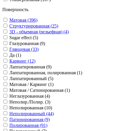
Поверхность
Матовая (396)
Структурированная (25)
3D - объемная (рельефная) (4)
Sugar effect (5)
Глазурованная (9)
Глянцевая (33)
Да (1)
Карвинг (12)
Лаппатированная (9)
Лаппатированная, полированная (1)
Лаппатированный (5)
Матовая / Карвинг (1)
Матовая / Сатинированная (1)
Неглазурованная (4)
Неполир./Полир. (3)
Неполированная (10)
Неполированный (44)
Патинированная (9)
Полированная (91)