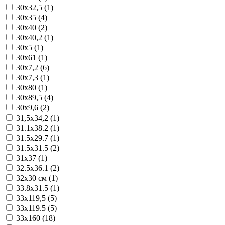
30x32,5 (1)
30x35 (4)
30x40 (2)
30x40,2 (1)
30x5 (1)
30x61 (1)
30x7,2 (6)
30x7,3 (1)
30x80 (1)
30x89,5 (4)
30x9,6 (2)
31,5x34,2 (1)
31.1x38.2 (1)
31.5x29.7 (1)
31.5x31.5 (2)
31x37 (1)
32.5x36.1 (2)
32x30 см (1)
33.8x31.5 (1)
33x119,5 (5)
33x119.5 (5)
33x160 (18)