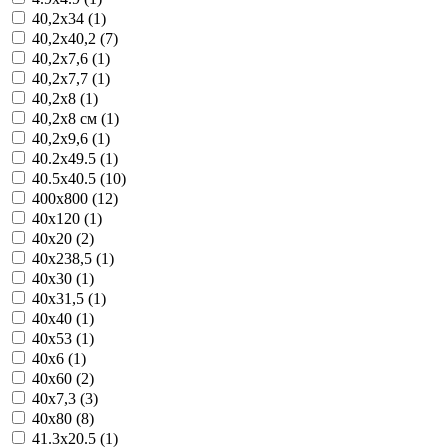
40,2x34 (1)
40,2x40,2 (7)
40,2x7,6 (1)
40,2x7,7 (1)
40,2x8 (1)
40,2x8 см (1)
40,2x9,6 (1)
40.2x49.5 (1)
40.5x40.5 (10)
400x800 (12)
40x120 (1)
40x20 (2)
40x238,5 (1)
40x30 (1)
40x31,5 (1)
40x40 (1)
40x53 (1)
40x6 (1)
40x60 (2)
40x7,3 (3)
40x80 (8)
41.3x20.5 (1)