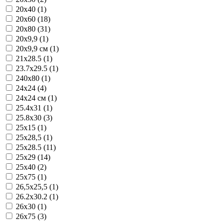
20x40 (1)
20x60 (18)
20x80 (31)
20x9,9 (1)
20x9,9 см (1)
21x28.5 (1)
23.7x29.5 (1)
240x80 (1)
24x24 (4)
24x24 см (1)
25.4x31 (1)
25.8x30 (3)
25x15 (1)
25x28,5 (1)
25x28.5 (11)
25x29 (14)
25x40 (2)
25x75 (1)
26,5x25,5 (1)
26.2x30.2 (1)
26x30 (1)
26x75 (3)