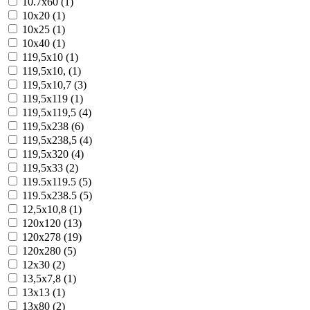
10.7x60 (1)
10x20 (1)
10x25 (1)
10x40 (1)
119,5x10 (1)
119,5x10, (1)
119,5x10,7 (3)
119,5x119 (1)
119,5x119,5 (4)
119,5x238 (6)
119,5x238,5 (4)
119,5x320 (4)
119,5x33 (2)
119.5x119.5 (5)
119.5x238.5 (5)
12,5x10,8 (1)
120x120 (13)
120x278 (19)
120x280 (5)
12x30 (2)
13,5x7,8 (1)
13x13 (1)
13x80 (2)