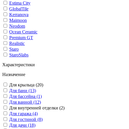
Estima City
GlobalTile
Kerranova
Maimoon
Neodom
Ocean Ceramic
Premium GT
Realistic
Staro
StaroSlabs
Характеристики
Назначение
Для крыльца (20)
Для бани (13)
Для бассейна (1)
Для ванной (12)
Для внутренней отделки (2)
Для гаража (4)
Для гостиной (8)
Для дачи (18)