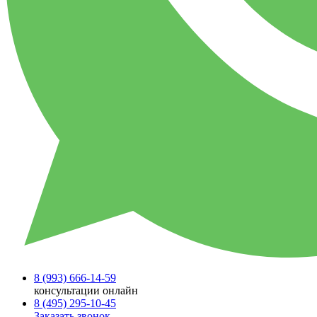
8 (993)
666-14-59
консультации онлайн
8 (495)
295-10-45
Заказать звонок