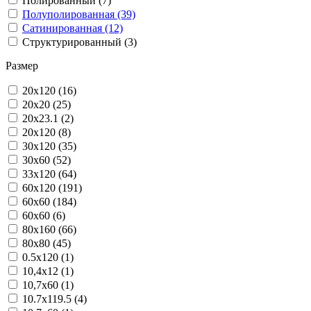
Полированный (7)
Полуполированная (39)
Сатинированная (12)
Структурированный (3)
Размер
20x120 (16)
20x20 (25)
20x23.1 (2)
20х120 (8)
30x120 (35)
30x60 (52)
33x120 (64)
60x120 (191)
60x60 (184)
60х60 (6)
80x160 (66)
80x80 (45)
0.5x120 (1)
10,4x12 (1)
10,7x60 (1)
10.7x119.5 (4)