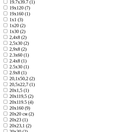
19.7x39.7 (1)
19x120 (7)
19x160 (1)
1x1 (3)
1x20 (2)
1x30 (2)
2,4x8 (2)
2,5x30 (2)
2,9x8 (2)
2.3x60 (1)
2.4x8 (1)
2.5x30 (1)
2.9x8 (1)
20,1x50,2 (2)
20,5x22,7 (1)
20x1,5 (1)
20x119,5 (2)
20x119.5 (4)
20x160 (9)
20x20 см (2)
20x23 (1)
20x23,1 (2)
20x30 (2)