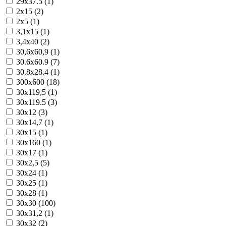
29x37.5 (1)
2x15 (2)
2x5 (1)
3,1x15 (1)
3,4x40 (2)
30,6x60,9 (1)
30.6x60.9 (7)
30.8x28.4 (1)
300x600 (18)
30x119,5 (1)
30x119.5 (3)
30x12 (3)
30x14,7 (1)
30x15 (1)
30x160 (1)
30x17 (1)
30x2,5 (5)
30x24 (1)
30x25 (1)
30x28 (1)
30x30 (100)
30x31,2 (1)
30x32 (2)