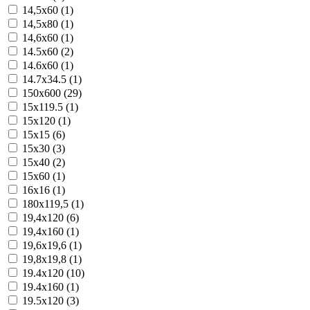
14,5x60 (1)
14,5x80 (1)
14,6x60 (1)
14.5x60 (2)
14.6x60 (1)
14.7x34.5 (1)
150x600 (29)
15x119.5 (1)
15x120 (1)
15x15 (6)
15x30 (3)
15x40 (2)
15x60 (1)
16x16 (1)
180x119,5 (1)
19,4x120 (6)
19,4x160 (1)
19,6x19,6 (1)
19,8x19,8 (1)
19.4x120 (10)
19.4x160 (1)
19.5x120 (3)