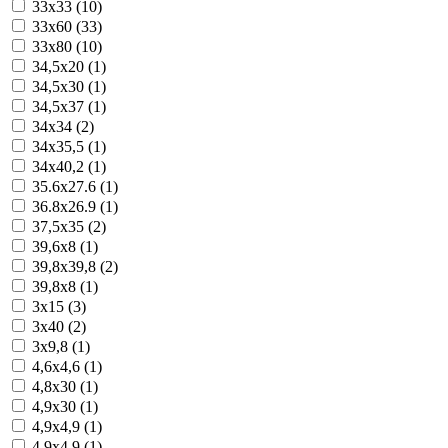
33x33 (10)
33x60 (33)
33x80 (10)
34,5x20 (1)
34,5x30 (1)
34,5x37 (1)
34x34 (2)
34x35,5 (1)
34x40,2 (1)
35.6x27.6 (1)
36.8x26.9 (1)
37,5x35 (2)
39,6x8 (1)
39,8x39,8 (2)
39,8x8 (1)
3x15 (3)
3x40 (2)
3x9,8 (1)
4,6x4,6 (1)
4,8x30 (1)
4,9x30 (1)
4,9x4,9 (1)
4.9x4.9 (1)