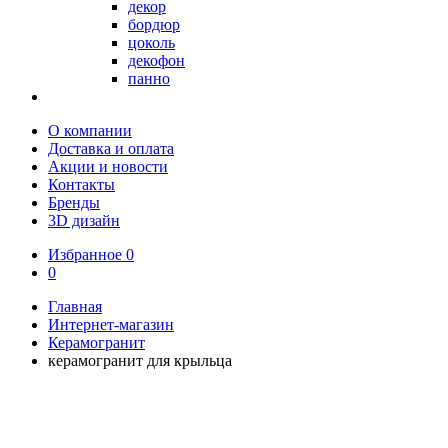
декор
бордюр
цоколь
декофон
панно
О компании
Доставка и оплата
Акции и новости
Контакты
Бренды
3D дизайн
Избранное
0
0
Главная
Интернет-магазин
Керамогранит
керамогранит для крыльца