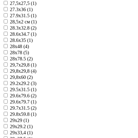
27,5x27,5 (1)
27.3x36 (1)
27.9x31.5 (1)
28,5x2 см (1)
28.3x32.8 (2)
28.6x34.7 (1)
28.6x35 (1)
28x48 (4)
28x78 (5)
28x78.5 (2)
29,7x29,8 (1)
29,8x29,8 (4)
29,8x60 (2)
29.2x29.2 (3)
29.5x31.5 (1)
29.6x79.6 (2)
29.6x79.7 (1)
29.7x31.5 (2)
29.8x59.8 (1)
29x29 (1)
29x29.2 (1)
29x33,4 (1)