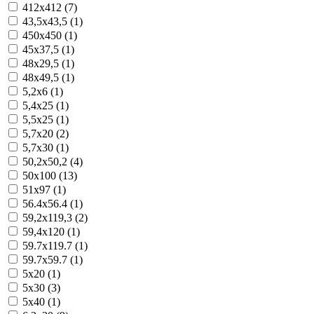
412x412 (7)
43,5x43,5 (1)
450x450 (1)
45x37,5 (1)
48x29,5 (1)
48x49,5 (1)
5,2x6 (1)
5,4x25 (1)
5,5x25 (1)
5,7x20 (2)
5,7x30 (1)
50,2x50,2 (4)
50x100 (13)
51x97 (1)
56.4x56.4 (1)
59,2x119,3 (2)
59,4x120 (1)
59.7x119.7 (1)
59.7x59.7 (1)
5x20 (1)
5x30 (3)
5x40 (1)