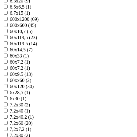
6,3x20 (9)
6,5x6,5 (1)
6,7x15 (1)
600x1200 (69)
600x600 (45)
60x10,7 (5)
60x119,5 (23)
60x119.5 (14)
60x14,5 (7)
60x33 (1)
60x7,2 (1)
60x7.2 (1)
60x9,5 (13)
60xx60 (2)
60х120 (30)
6x28,5 (1)
6x30 (1)
7,2x30 (2)
7,2x40 (1)
7,2x40,2 (1)
7,2x60 (20)
7,2x7,2 (1)
7,2x80 (2)