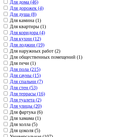
Для дома (46)
Для дорожек (4)
Для душа (8)
Для камина (1)
Для квартиры (1)
Для коридора (4)
Для кухни (12)
Для лоджии (19)
Для наружных работ (2)
Для общественных помещений (1)
Для печи (1)
Для пола (215)
Для сауны (15)
Для спальни (7)
Для стен (53)
Для террасы (16)
Для туалета (2)
Для улицы (20)
Для фартука (6)
Для хамама (1)
Для холла (5)
Для цоколя (5)
Универсальная (107)