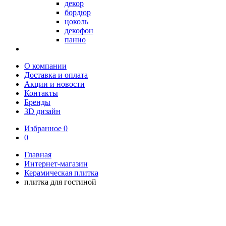
декор
бордюр
цоколь
декофон
панно
О компании
Доставка и оплата
Акции и новости
Контакты
Бренды
3D дизайн
Избранное
0
0
Главная
Интернет-магазин
Керамическая плитка
плитка для гостиной