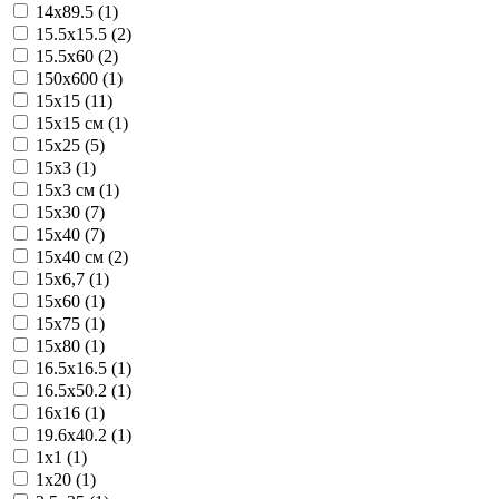
14x89.5 (1)
15.5x15.5 (2)
15.5x60 (2)
150x600 (1)
15x15 (11)
15x15 см (1)
15x25 (5)
15x3 (1)
15x3 см (1)
15x30 (7)
15x40 (7)
15x40 см (2)
15x6,7 (1)
15x60 (1)
15x75 (1)
15x80 (1)
16.5x16.5 (1)
16.5x50.2 (1)
16x16 (1)
19.6x40.2 (1)
1x1 (1)
1x20 (1)