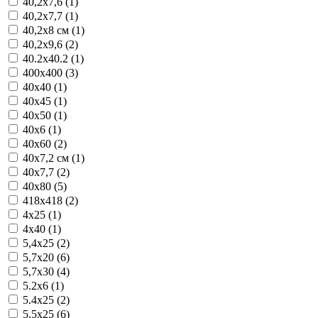
40,2x7,6 (1)
40,2x7,7 (1)
40,2x8 см (1)
40,2x9,6 (2)
40.2x40.2 (1)
400x400 (3)
40x40 (1)
40x45 (1)
40x50 (1)
40x6 (1)
40x60 (2)
40x7,2 см (1)
40x7,7 (2)
40x80 (5)
418x418 (2)
4x25 (1)
4x40 (1)
5,4x25 (2)
5,7x20 (6)
5,7x30 (4)
5.2x6 (1)
5.4x25 (2)
5.5x25 (6)