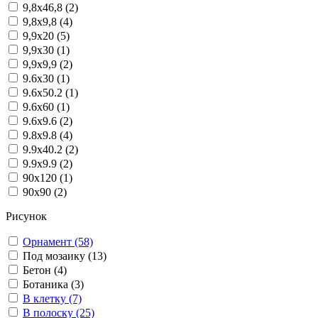
9,8x46,8 (2)
9,8x9,8 (4)
9,9x20 (5)
9,9x30 (1)
9,9x9,9 (2)
9.6x30 (1)
9.6x50.2 (1)
9.6x60 (1)
9.6x9.6 (2)
9.8x9.8 (4)
9.9x40.2 (2)
9.9x9.9 (2)
90x120 (1)
90x90 (2)
Рисунок
Орнамент (58)
Под мозаику (13)
Бетон (4)
Ботаника (3)
В клетку (7)
В полоску (25)