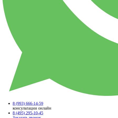
8 (993)
666-14-59
консультации онлайн
8 (495)
295-10-45
Заказать звонок