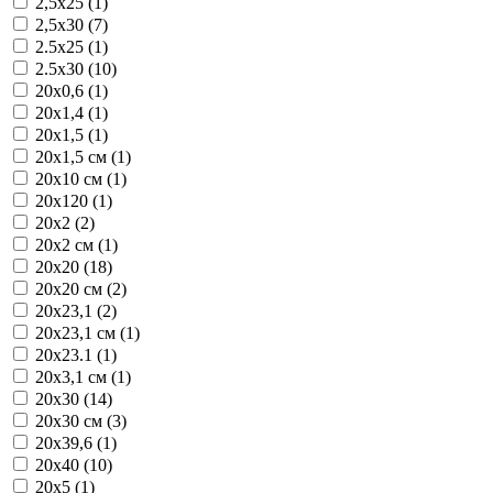
2,5x25 (1)
2,5x30 (7)
2.5x25 (1)
2.5x30 (10)
20x0,6 (1)
20x1,4 (1)
20x1,5 (1)
20x1,5 см (1)
20x10 см (1)
20x120 (1)
20x2 (2)
20x2 см (1)
20x20 (18)
20x20 см (2)
20x23,1 (2)
20x23,1 см (1)
20x23.1 (1)
20x3,1 см (1)
20x30 (14)
20x30 см (3)
20x39,6 (1)
20x40 (10)
20x5 (1)