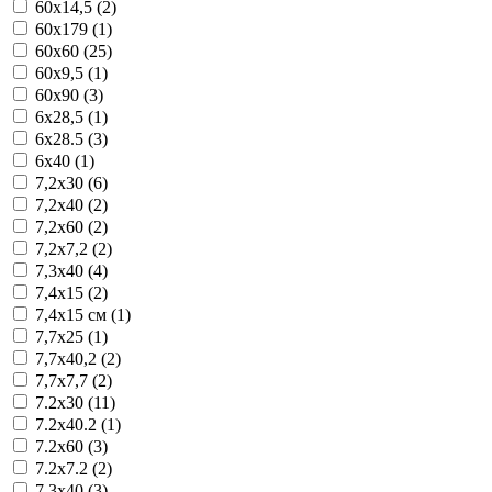
60x14,5 (2)
60x179 (1)
60x60 (25)
60x9,5 (1)
60x90 (3)
6x28,5 (1)
6x28.5 (3)
6x40 (1)
7,2x30 (6)
7,2x40 (2)
7,2x60 (2)
7,2x7,2 (2)
7,3x40 (4)
7,4x15 (2)
7,4x15 см (1)
7,7x25 (1)
7,7x40,2 (2)
7,7x7,7 (2)
7.2x30 (11)
7.2x40.2 (1)
7.2x60 (3)
7.2x7.2 (2)
7.3x40 (3)