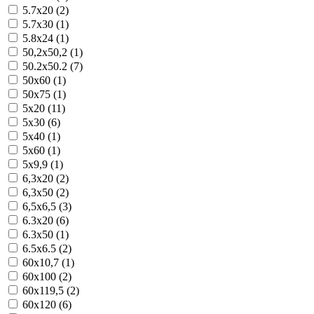
5.7x20 (2)
5.7x30 (1)
5.8x24 (1)
50,2x50,2 (1)
50.2x50.2 (7)
50x60 (1)
50x75 (1)
5x20 (11)
5x30 (6)
5x40 (1)
5x60 (1)
5x9,9 (1)
6,3x20 (2)
6,3x50 (2)
6,5x6,5 (3)
6.3x20 (6)
6.3x50 (1)
6.5x6.5 (2)
60x10,7 (1)
60x100 (2)
60x119,5 (2)
60x120 (6)