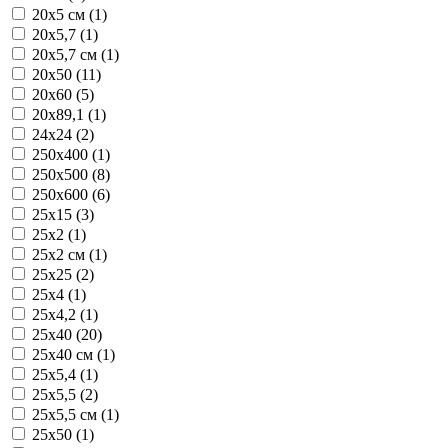
20x5 см (1)
20x5,7 (1)
20x5,7 см (1)
20x50 (11)
20x60 (5)
20x89,1 (1)
24x24 (2)
250x400 (1)
250x500 (8)
250x600 (6)
25x15 (3)
25x2 (1)
25x2 см (1)
25x25 (2)
25x4 (1)
25x4,2 (1)
25x40 (20)
25x40 см (1)
25x5,4 (1)
25x5,5 (2)
25x5,5 см (1)
25x50 (1)