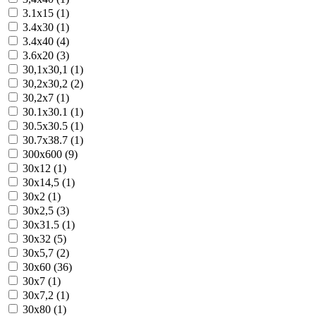
3.1x15 (1)
3.4x30 (1)
3.4x40 (4)
3.6x20 (3)
30,1x30,1 (1)
30,2x30,2 (2)
30,2x7 (1)
30.1x30.1 (1)
30.5x30.5 (1)
30.7x38.7 (1)
300x600 (9)
30x12 (1)
30x14,5 (1)
30x2 (1)
30x2,5 (3)
30x31.5 (1)
30x32 (5)
30x5,7 (2)
30x60 (36)
30x7 (1)
30x7,2 (1)
30x80 (1)