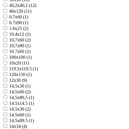
40,2x40,2 (12)
40x120 (11)
0.7x60 (1)
0.7x90 (1)
1.6x25 (2)
10,4x12 (1)
10,7x60 (2)
10,7x80 (1)
10.7x60 (1)
100x100 (1)
10x20 (11)
119.5x119.5 (1)
120x150 (1)
12x30 (9)
14,5x30 (1)
14,5x60 (2)
14,5x89,5 (1)
14.5x14.5 (1)
14.5x30 (2)
14.5x60 (1)
14.5x89.5 (1)
14x34 (4)