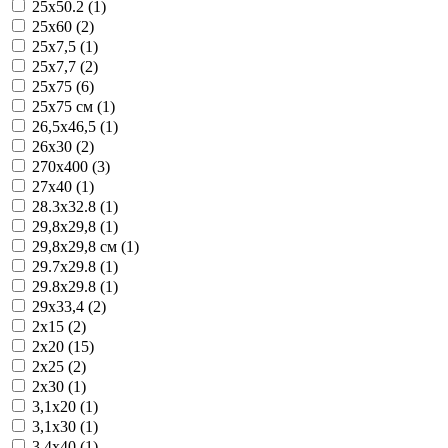
25x50.2 (1)
25x60 (2)
25x7,5 (1)
25x7,7 (2)
25x75 (6)
25x75 см (1)
26,5x46,5 (1)
26x30 (2)
270x400 (3)
27x40 (1)
28.3x32.8 (1)
29,8x29,8 (1)
29,8x29,8 см (1)
29.7x29.8 (1)
29.8x29.8 (1)
29x33,4 (2)
2x15 (2)
2x20 (15)
2x25 (2)
2x30 (1)
3,1x20 (1)
3,1x30 (1)
3,4x40 (1)