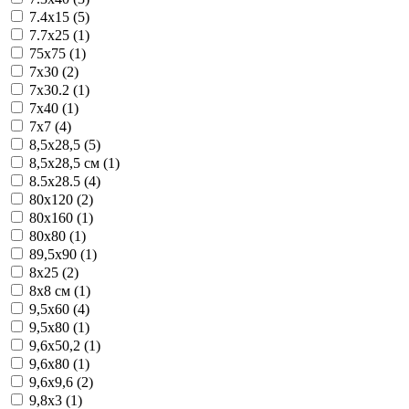
7.4x15 (5)
7.7x25 (1)
75x75 (1)
7x30 (2)
7x30.2 (1)
7x40 (1)
7x7 (4)
8,5x28,5 (5)
8,5x28,5 см (1)
8.5x28.5 (4)
80x120 (2)
80x160 (1)
80x80 (1)
89,5x90 (1)
8x25 (2)
8x8 см (1)
9,5x60 (4)
9,5x80 (1)
9,6x50,2 (1)
9,6x80 (1)
9,6x9,6 (2)
9,8x3 (1)