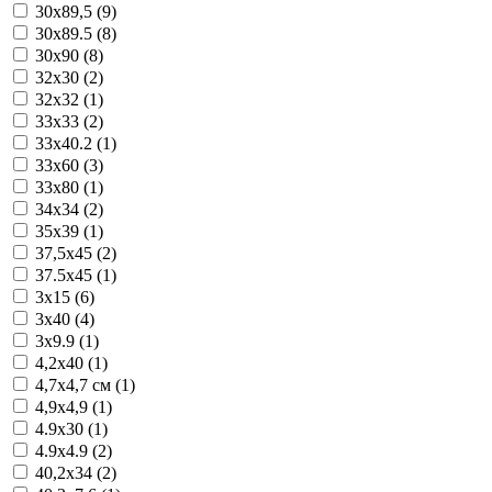
30x89,5 (9)
30x89.5 (8)
30x90 (8)
32x30 (2)
32x32 (1)
33x33 (2)
33x40.2 (1)
33x60 (3)
33x80 (1)
34x34 (2)
35x39 (1)
37,5x45 (2)
37.5x45 (1)
3x15 (6)
3x40 (4)
3x9.9 (1)
4,2x40 (1)
4,7x4,7 см (1)
4,9x4,9 (1)
4.9x30 (1)
4.9x4.9 (2)
40,2x34 (2)