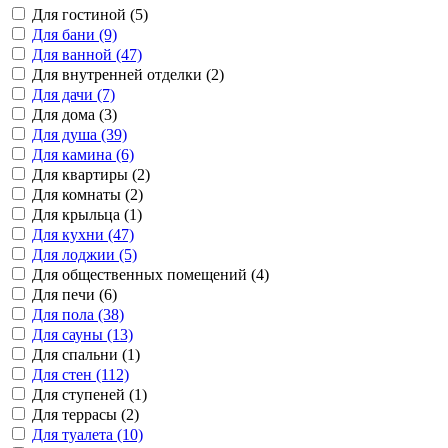
Для гостиной (5)
Для бани (9)
Для ванной (47)
Для внутренней отделки (2)
Для дачи (7)
Для дома (3)
Для душа (39)
Для камина (6)
Для квартиры (2)
Для комнаты (2)
Для крыльца (1)
Для кухни (47)
Для лоджии (5)
Для общественных помещений (4)
Для печи (6)
Для пола (38)
Для сауны (13)
Для спальни (1)
Для стен (112)
Для ступеней (1)
Для террасы (2)
Для туалета (10)