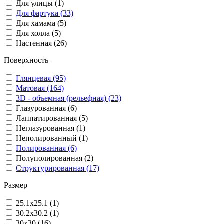
Для улицы (1)
Для фартука (33)
Для хамама (5)
Для холла (5)
Настенная (26)
Поверхность
Глянцевая (95)
Матовая (164)
3D - объемная (рельефная) (23)
Глазурованная (6)
Лаппатированная (5)
Неглазурованная (1)
Неполированный (1)
Полированная (6)
Полуполированная (2)
Структурированная (17)
Размер
25.1x25.1 (1)
30.2x30.2 (1)
30x30 (16)