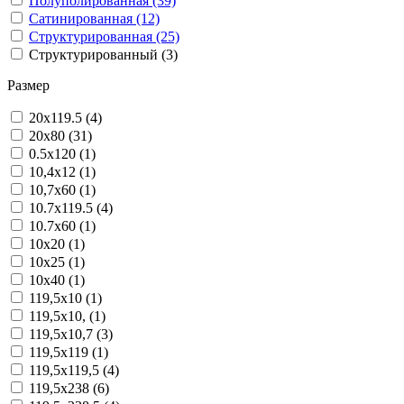
Полуполированная (39)
Сатинированная (12)
Структурированная (25)
Структурированный (3)
Размер
20x119.5 (4)
20x80 (31)
0.5x120 (1)
10,4x12 (1)
10,7x60 (1)
10.7x119.5 (4)
10.7x60 (1)
10x20 (1)
10x25 (1)
10x40 (1)
119,5x10 (1)
119,5x10, (1)
119,5x10,7 (3)
119,5x119 (1)
119,5x119,5 (4)
119,5x238 (6)