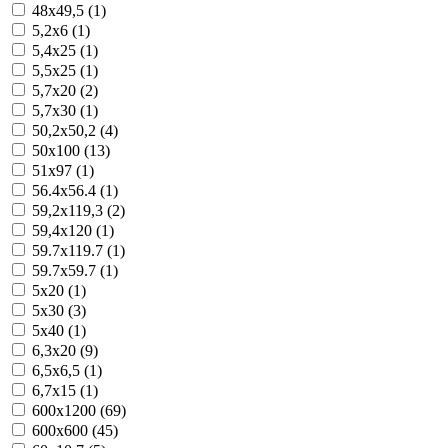
48x49,5 (1)
5,2x6 (1)
5,4x25 (1)
5,5x25 (1)
5,7x20 (2)
5,7x30 (1)
50,2x50,2 (4)
50x100 (13)
51x97 (1)
56.4x56.4 (1)
59,2x119,3 (2)
59,4x120 (1)
59.7x119.7 (1)
59.7x59.7 (1)
5x20 (1)
5x30 (3)
5x40 (1)
6,3x20 (9)
6,5x6,5 (1)
6,7x15 (1)
600x1200 (69)
600x600 (45)