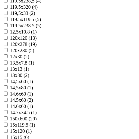
119,5x238,5 (4)
119,5x320 (4)
119,5x33 (2)
119.5x119.5 (5)
119.5x238.5 (5)
12,5x10,8 (1)
120x120 (13)
120x278 (19)
120x280 (5)
12x30 (2)
13,5x7,8 (1)
13x13 (1)
13x80 (2)
14,5x60 (1)
14,5x80 (1)
14,6x60 (1)
14.5x60 (2)
14.6x60 (1)
14.7x34.5 (1)
150x600 (29)
15x119.5 (1)
15x120 (1)
15x15 (6)