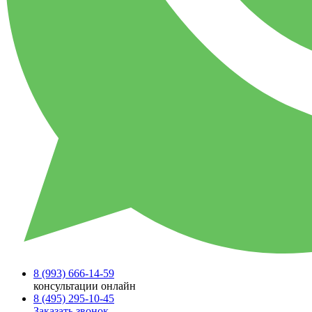
8 (993)
666-14-59
консультации онлайн
8 (495)
295-10-45
Заказать звонок