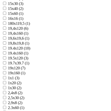
15x30 (3)
15x40 (2)
15x60 (1)
16x16 (1)
180x119,5 (1)
19,4x120 (6)
19,4x160 (1)
19,6x19,6 (1)
19,8x19,8 (1)
19.4x120 (10)
19.4x160 (1)
19.5x120 (3)
19.7x39.7 (1)
19x120 (7)
19x160 (1)
1x1 (3)
1x20 (2)
1x30 (2)
2,4x8 (2)
2,5x30 (2)
2,9x8 (2)
2.3x60 (1)