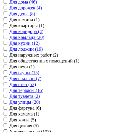
Для дома (46)
Для дорожек (4)
Для душа (8)
Для камина (1)
Для квартиры (1)
Для коридора (4)
Для крыльца (20)
Для кухни (12)
Для лоджии (19)
Для наружных работ (2)
Для общественных помещений (1)
Для печи (1)
Для сауны (15)
Для спальни (7)
Для стен (53)
Для террасы (16)
Для туалета (2)
Для улицы (20)
Для фартука (6)
Для хамама (1)
Для холла (5)
Для цоколя (5)
Универсальная (107)