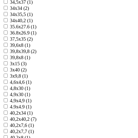
34,5x37 (1)
34x34 (2)
34x35,5 (1)
34x40,2 (1)
35.6x27.6 (1)
36.8x26.9 (1)
37,5x35 (2)
39,6x8 (1)
39,8x39,8 (2)
39,8x8 (1)
3x15 (3)
3x40 (2)
3x9,8 (1)
4,6x4,6 (1)
4,8x30 (1)
4,9x30 (1)
4,9x4,9 (1)
4.9x4.9 (1)
40,2x34 (1)
40,2x40,2 (7)
40,2x7,6 (1)
40,2x7,7 (1)
40,2x8 (1)