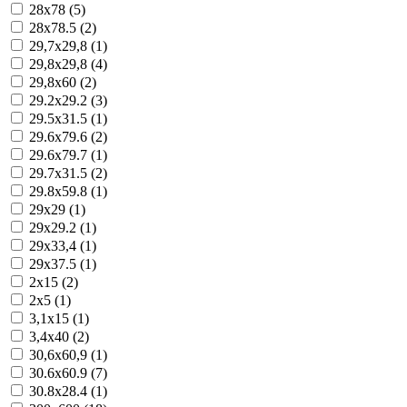
28x78 (5)
28x78.5 (2)
29,7x29,8 (1)
29,8x29,8 (4)
29,8x60 (2)
29.2x29.2 (3)
29.5x31.5 (1)
29.6x79.6 (2)
29.6x79.7 (1)
29.7x31.5 (2)
29.8x59.8 (1)
29x29 (1)
29x29.2 (1)
29x33,4 (1)
29x37.5 (1)
2x15 (2)
2x5 (1)
3,1x15 (1)
3,4x40 (2)
30,6x60,9 (1)
30.6x60.9 (7)
30.8x28.4 (1)