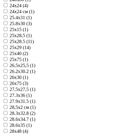
24x24 (4)
24x24 см (1)
25.4x31 (1)
25.8x30 (3)
25x15 (1)
25x28,5 (1)
25x28.5 (11)
25x29 (14)
25x40 (2)
25x75 (1)
26,5x25,5 (1)
26.2x30.2 (1)
26x30 (1)
26x75 (3)
27,5x27,5 (1)
27.3x36 (1)
27.9x31.5 (1)
28,5x2 см (1)
28.3x32.8 (2)
28.6x34.7 (1)
28.6x35 (1)
28x48 (4)