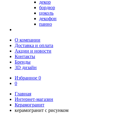
декор
бордюр
цоколь
декофон
панно
О компании
Доставка и оплата
Акции и новости
Контакты
Бренды
3D дизайн
Избранное
0
0
Главная
Интернет-магазин
Керамогранит
керамогранит с рисунком