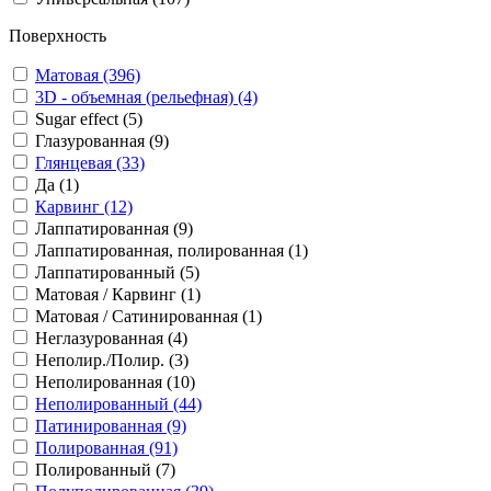
Поверхность
Матовая (396)
3D - объемная (рельефная) (4)
Sugar effect (5)
Глазурованная (9)
Глянцевая (33)
Да (1)
Карвинг (12)
Лаппатированная (9)
Лаппатированная, полированная (1)
Лаппатированный (5)
Матовая / Карвинг (1)
Матовая / Сатинированная (1)
Неглазурованная (4)
Неполир./Полир. (3)
Неполированная (10)
Неполированный (44)
Патинированная (9)
Полированная (91)
Полированный (7)