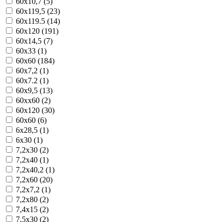
60x10,7 (5)
60x119,5 (23)
60x119.5 (14)
60x120 (191)
60x14,5 (7)
60x33 (1)
60x60 (184)
60x7,2 (1)
60x7.2 (1)
60x9,5 (13)
60xx60 (2)
60х120 (30)
60х60 (6)
6x28,5 (1)
6x30 (1)
7,2x30 (2)
7,2x40 (1)
7,2x40,2 (1)
7,2x60 (20)
7,2x7,2 (1)
7,2x80 (2)
7,4x15 (2)
7,5x30 (2)