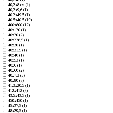
40,2x8 см (1)
40,2x9,6 (1)
40.2x49.5 (1)
40.5x40.5 (10)
400x800 (12)
40x120 (1)
40x20 (2)
40x238,5 (1)
40x30 (1)
40x31,5 (1)
40x40 (1)
40x53 (1)
40x6 (1)
40x60 (2)
40x7,3 (3)
40x80 (8)
41.3x20.5 (1)
412x412 (7)
43,5x43,5 (1)
450x450 (1)
45x37,5 (1)
48x29,5 (1)