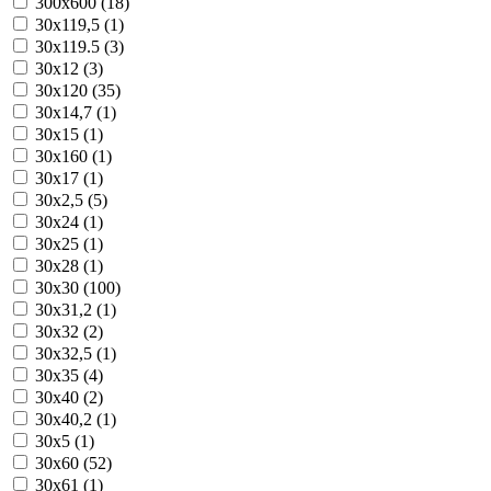
300x600 (18)
30x119,5 (1)
30x119.5 (3)
30x12 (3)
30x120 (35)
30x14,7 (1)
30x15 (1)
30x160 (1)
30x17 (1)
30x2,5 (5)
30x24 (1)
30x25 (1)
30x28 (1)
30x30 (100)
30x31,2 (1)
30x32 (2)
30x32,5 (1)
30x35 (4)
30x40 (2)
30x40,2 (1)
30x5 (1)
30x60 (52)
30x61 (1)