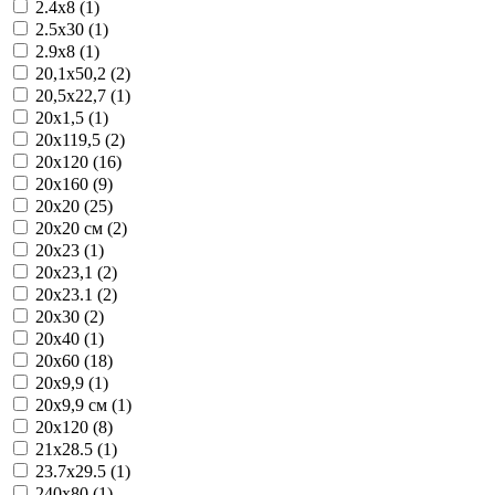
2.4x8 (1)
2.5x30 (1)
2.9x8 (1)
20,1x50,2 (2)
20,5x22,7 (1)
20x1,5 (1)
20x119,5 (2)
20x120 (16)
20x160 (9)
20x20 (25)
20x20 см (2)
20x23 (1)
20x23,1 (2)
20x23.1 (2)
20x30 (2)
20x40 (1)
20x60 (18)
20x9,9 (1)
20x9,9 см (1)
20х120 (8)
21x28.5 (1)
23.7x29.5 (1)
240x80 (1)