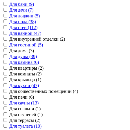
Для бани (9)
Для дачи (7)
Для лоджии (5)
Для пола (38)
Для стен (112)
Для ванной (47)
Для внутренней отделки (2)
Для гостиной (5)
Для дома (3)
Для душа (39)
Для камина (6)
Для квартиры (2)
Для комнаты (2)
Для крыльца (1)
Для кухни (47)
Для общественных помещений (4)
Для печи (6)
Для сауны (13)
Для спальни (1)
Для ступеней (1)
Для террасы (2)
Для туалета (10)