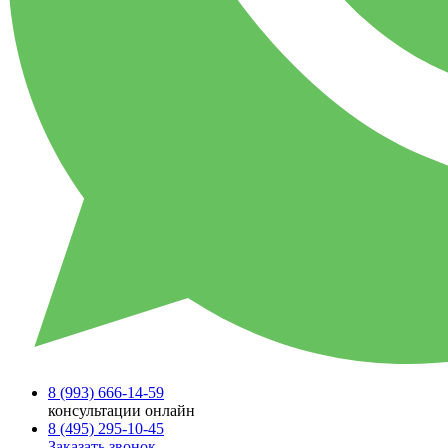
8 (993)
666-14-59
консультации онлайн
8 (495)
295-10-45
Заказать звонок