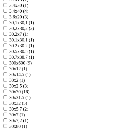
3.4x30 (1)
3.4x40 (4)
3.6x20 (3)
30,1x30,1 (1)
30,2x30,2 (2)
30,2x7 (1)
30.1x30.1 (1)
30.2x30.2 (1)
30.5x30.5 (1)
30.7x38.7 (1)
300x600 (9)
30x12 (1)
30x14,5 (1)
30x2 (1)
30x2,5 (3)
30x30 (16)
30x31.5 (1)
30x32 (5)
30x5,7 (2)
30x7 (1)
30x7,2 (1)
30x80 (1)