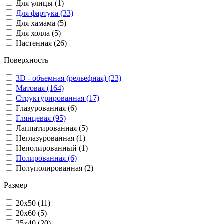
Для улицы (1)
Для фартука (33)
Для хамама (5)
Для холла (5)
Настенная (26)
Поверхность
3D - объемная (рельефная) (23)
Матовая (164)
Структурированная (17)
Глазурованная (6)
Глянцевая (95)
Лаппатированная (5)
Неглазурованная (1)
Неполированный (1)
Полированная (6)
Полуполированная (2)
Размер
20x50 (11)
20x60 (5)
25x40 (20)