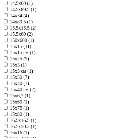
14.5x60 (1)
14.5x89.5 (1)
14x34 (4)
14x89.5 (1)
15.5x15.5 (2)
15.5x60 (2)
150x600 (1)
15x15 (11)
15x15 см (1)
15x25 (5)
15x3 (1)
15x3 см (1)
15x30 (7)
15x40 (7)
15x40 см (2)
15x6,7 (1)
15x60 (1)
15x75 (1)
15x80 (1)
16.5x16.5 (1)
16.5x50.2 (1)
16x16 (1)