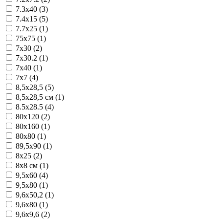
7.3x40 (3)
7.4x15 (5)
7.7x25 (1)
75x75 (1)
7x30 (2)
7x30.2 (1)
7x40 (1)
7x7 (4)
8,5x28,5 (5)
8,5x28,5 см (1)
8.5x28.5 (4)
80x120 (2)
80x160 (1)
80x80 (1)
89,5x90 (1)
8x25 (2)
8x8 см (1)
9,5x60 (4)
9,5x80 (1)
9,6x50,2 (1)
9,6x80 (1)
9,6x9,6 (2)