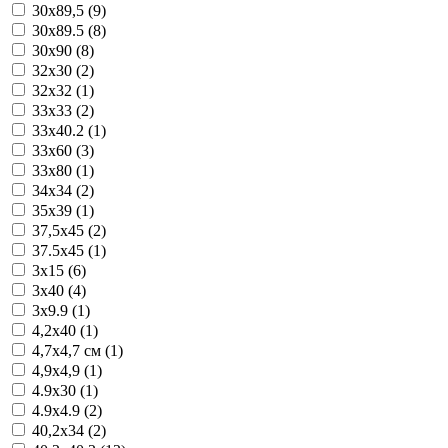
30x89,5 (9)
30x89.5 (8)
30x90 (8)
32x30 (2)
32x32 (1)
33x33 (2)
33x40.2 (1)
33x60 (3)
33x80 (1)
34x34 (2)
35x39 (1)
37,5x45 (2)
37.5x45 (1)
3x15 (6)
3x40 (4)
3x9.9 (1)
4,2x40 (1)
4,7x4,7 см (1)
4,9x4,9 (1)
4.9x30 (1)
4.9x4.9 (2)
40,2x34 (2)