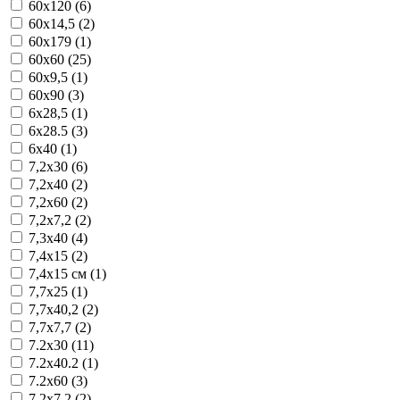
60x120 (6)
60x14,5 (2)
60x179 (1)
60x60 (25)
60x9,5 (1)
60x90 (3)
6x28,5 (1)
6x28.5 (3)
6x40 (1)
7,2x30 (6)
7,2x40 (2)
7,2x60 (2)
7,2x7,2 (2)
7,3x40 (4)
7,4x15 (2)
7,4x15 см (1)
7,7x25 (1)
7,7x40,2 (2)
7,7x7,7 (2)
7.2x30 (11)
7.2x40.2 (1)
7.2x60 (3)
7.2x7.2 (2)