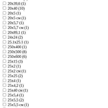
20x39,6 (1)
20x40 (10)
20x5 (1)
20x5 см (1)
20x5,7 (1)
20x5,7 см (1)
20x89,1 (1)
24x24 (2)
25.1x25.1 (1)
250x400 (1)
250x500 (8)
250x600 (6)
25x15 (3)
25x2 (1)
25x2 см (1)
25x25 (2)
25x4 (1)
25x4,2 (1)
25x40 см (1)
25x5,4 (1)
25x5,5 (2)
25x5,5 см (1)