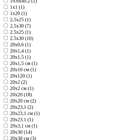
19.6x40.2 (1)
1x1 (1)
1x20 (1)
2,5x25 (1)
2,5x30 (7)
2.5x25 (1)
2.5x30 (10)
20x0,6 (1)
20x1,4 (1)
20x1,5 (1)
20x1,5 см (1)
20x10 см (1)
20x120 (1)
20x2 (2)
20x2 см (1)
20x20 (18)
20x20 см (2)
20x23,1 (2)
20x23,1 см (1)
20x23.1 (1)
20x3,1 см (1)
20x30 (14)
20x30 см (3)