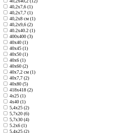
40,2x40,2 (12)
40,2x7,6 (1)
40,2x7,7 (1)
40,2x8 см (1)
40,2x9,6 (2)
40.2x40.2 (1)
400x400 (3)
40x40 (1)
40x45 (1)
40x50 (1)
40x6 (1)
40x60 (2)
40x7,2 см (1)
40x7,7 (2)
40x80 (5)
418x418 (2)
4x25 (1)
4x40 (1)
5,4x25 (2)
5,7x20 (6)
5,7x30 (4)
5.2x6 (1)
5.4x25 (2)