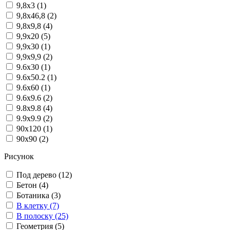
9,8x3 (1)
9,8x46,8 (2)
9,8x9,8 (4)
9,9x20 (5)
9,9x30 (1)
9,9x9,9 (2)
9.6x30 (1)
9.6x50.2 (1)
9.6x60 (1)
9.6x9.6 (2)
9.8x9.8 (4)
9.9x9.9 (2)
90x120 (1)
90x90 (2)
Рисунок
Под дерево (12)
Бетон (4)
Ботаника (3)
В клетку (7)
В полоску (25)
Геометрия (5)