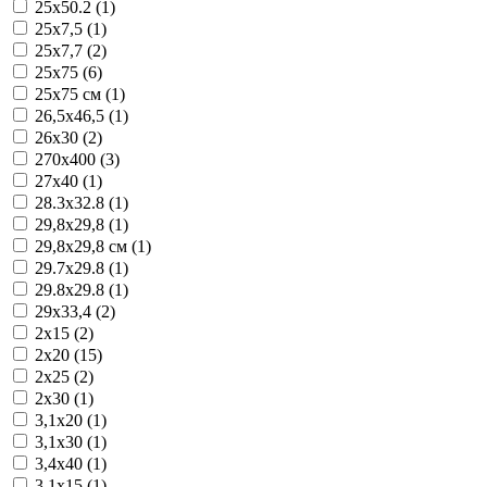
25x50.2 (1)
25x7,5 (1)
25x7,7 (2)
25x75 (6)
25x75 см (1)
26,5x46,5 (1)
26x30 (2)
270x400 (3)
27x40 (1)
28.3x32.8 (1)
29,8x29,8 (1)
29,8x29,8 см (1)
29.7x29.8 (1)
29.8x29.8 (1)
29x33,4 (2)
2x15 (2)
2x20 (15)
2x25 (2)
2x30 (1)
3,1x20 (1)
3,1x30 (1)
3,4x40 (1)
3.1x15 (1)