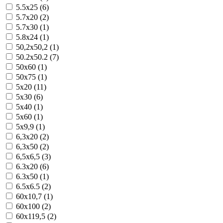
5.5x25 (6)
5.7x20 (2)
5.7x30 (1)
5.8x24 (1)
50,2x50,2 (1)
50.2x50.2 (7)
50x60 (1)
50x75 (1)
5x20 (11)
5x30 (6)
5x40 (1)
5x60 (1)
5x9,9 (1)
6,3x20 (2)
6,3x50 (2)
6,5x6,5 (3)
6.3x20 (6)
6.3x50 (1)
6.5x6.5 (2)
60x10,7 (1)
60x100 (2)
60x119,5 (2)