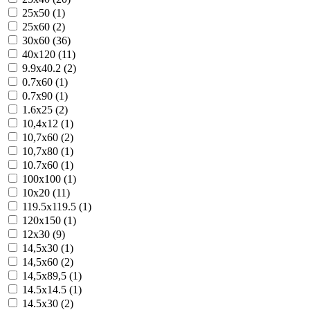
25x50 (1)
25x60 (2)
30x60 (36)
40x120 (11)
9.9x40.2 (2)
0.7x60 (1)
0.7x90 (1)
1.6x25 (2)
10,4x12 (1)
10,7x60 (2)
10,7x80 (1)
10.7x60 (1)
100x100 (1)
10x20 (11)
119.5x119.5 (1)
120x150 (1)
12x30 (9)
14,5x30 (1)
14,5x60 (2)
14,5x89,5 (1)
14.5x14.5 (1)
14.5x30 (2)