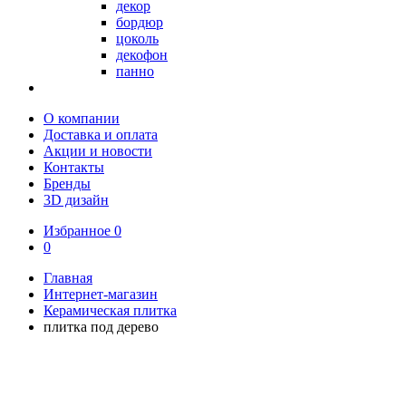
декор
бордюр
цоколь
декофон
панно
О компании
Доставка и оплата
Акции и новости
Контакты
Бренды
3D дизайн
Избранное
0
0
Главная
Интернет-магазин
Керамическая плитка
плитка под дерево