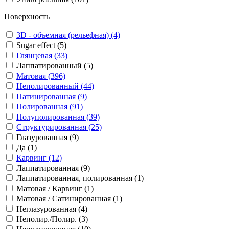
Поверхность
3D - объемная (рельефная) (4)
Sugar effect (5)
Глянцевая (33)
Лаппатированный (5)
Матовая (396)
Неполированный (44)
Патинированная (9)
Полированная (91)
Полуполированная (39)
Структурированная (25)
Глазурованная (9)
Да (1)
Карвинг (12)
Лаппатированная (9)
Лаппатированная, полированная (1)
Матовая / Карвинг (1)
Матовая / Сатинированная (1)
Неглазурованная (4)
Неполир./Полир. (3)