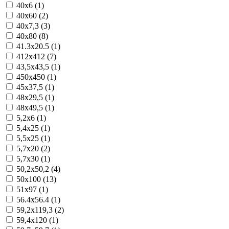
40x6 (1)
40x60 (2)
40x7,3 (3)
40x80 (8)
41.3x20.5 (1)
412x412 (7)
43,5x43,5 (1)
450x450 (1)
45x37,5 (1)
48x29,5 (1)
48x49,5 (1)
5,2x6 (1)
5,4x25 (1)
5,5x25 (1)
5,7x20 (2)
5,7x30 (1)
50,2x50,2 (4)
50x100 (13)
51x97 (1)
56.4x56.4 (1)
59,2x119,3 (2)
59,4x120 (1)