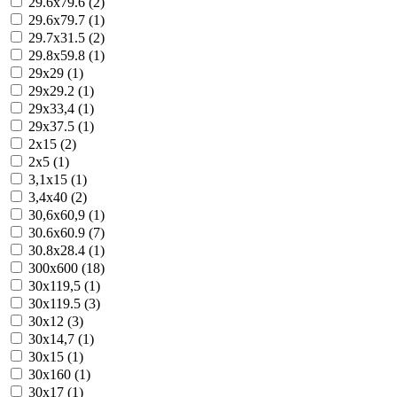
29.6x79.6 (2)
29.6x79.7 (1)
29.7x31.5 (2)
29.8x59.8 (1)
29x29 (1)
29x29.2 (1)
29x33,4 (1)
29x37.5 (1)
2x15 (2)
2x5 (1)
3,1x15 (1)
3,4x40 (2)
30,6x60,9 (1)
30.6x60.9 (7)
30.8x28.4 (1)
300x600 (18)
30x119,5 (1)
30x119.5 (3)
30x12 (3)
30x14,7 (1)
30x15 (1)
30x160 (1)
30x17 (1)