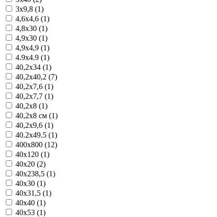
3x9,8 (1)
4,6x4,6 (1)
4,8x30 (1)
4,9x30 (1)
4,9x4,9 (1)
4.9x4.9 (1)
40,2x34 (1)
40,2x40,2 (7)
40,2x7,6 (1)
40,2x7,7 (1)
40,2x8 (1)
40,2x8 см (1)
40,2x9,6 (1)
40.2x49.5 (1)
400x800 (12)
40x120 (1)
40x20 (2)
40x238,5 (1)
40x30 (1)
40x31,5 (1)
40x40 (1)
40x53 (1)