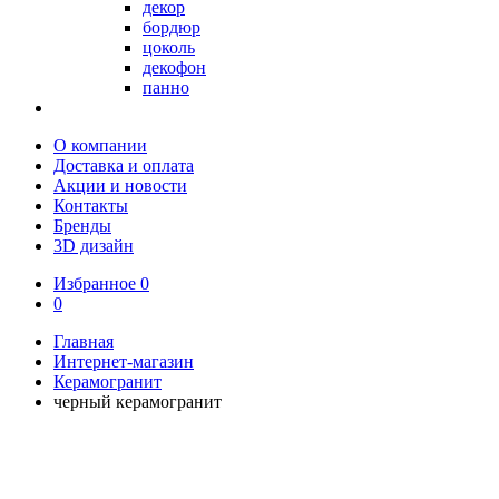
декор
бордюр
цоколь
декофон
панно
О компании
Доставка и оплата
Акции и новости
Контакты
Бренды
3D дизайн
Избранное
0
0
Главная
Интернет-магазин
Керамогранит
черный керамогранит