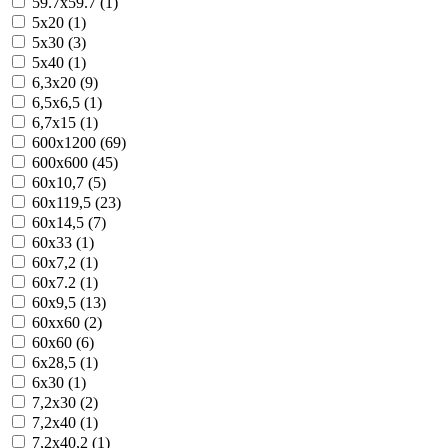
59.7x59.7 (1)
5x20 (1)
5x30 (3)
5x40 (1)
6,3x20 (9)
6,5x6,5 (1)
6,7x15 (1)
600x1200 (69)
600x600 (45)
60x10,7 (5)
60x119,5 (23)
60x14,5 (7)
60x33 (1)
60x7,2 (1)
60x7.2 (1)
60x9,5 (13)
60xx60 (2)
60х60 (6)
6x28,5 (1)
6x30 (1)
7,2x30 (2)
7,2x40 (1)
7,2x40,2 (1)