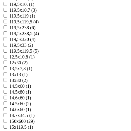
119,5x10, (1)
119,5x10,7 (3)
119,5x119 (1)
119,5x119,5 (4)
119,5x238 (6)
119,5x238,5 (4)
119,5x320 (4)
119,5x33 (2)
119.5x119.5 (5)
12,5x10,8 (1)
12x30 (2)
13,5x7,8 (1)
13x13 (1)
13x80 (2)
14,5x60 (1)
14,5x80 (1)
14,6x60 (1)
14.5x60 (2)
14.6x60 (1)
14.7x34.5 (1)
150x600 (29)
15x119.5 (1)