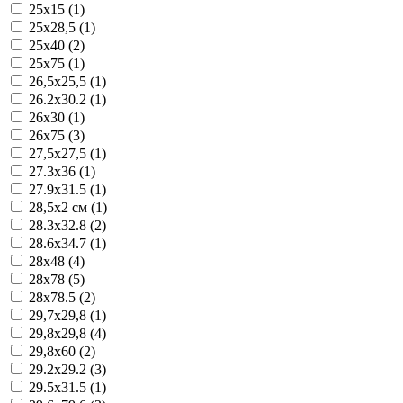
25x15 (1)
25x28,5 (1)
25x40 (2)
25x75 (1)
26,5x25,5 (1)
26.2x30.2 (1)
26x30 (1)
26x75 (3)
27,5x27,5 (1)
27.3x36 (1)
27.9x31.5 (1)
28,5x2 см (1)
28.3x32.8 (2)
28.6x34.7 (1)
28x48 (4)
28x78 (5)
28x78.5 (2)
29,7x29,8 (1)
29,8x29,8 (4)
29,8x60 (2)
29.2x29.2 (3)
29.5x31.5 (1)