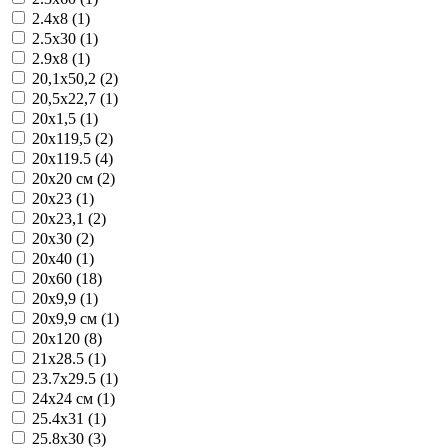
2.4x8 (1)
2.5x30 (1)
2.9x8 (1)
20,1x50,2 (2)
20,5x22,7 (1)
20x1,5 (1)
20x119,5 (2)
20x119.5 (4)
20x20 см (2)
20x23 (1)
20x23,1 (2)
20x30 (2)
20x40 (1)
20x60 (18)
20x9,9 (1)
20x9,9 см (1)
20х120 (8)
21x28.5 (1)
23.7x29.5 (1)
24x24 см (1)
25.4x31 (1)
25.8x30 (3)