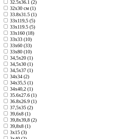
32.5x36.1 (2)
32x30 см (1)
33.8x31.5 (1)
33x119,5 (5)
33x119.5 (5)
33x160 (18)
33x33 (10)
33x60 (33)
33x80 (10)
34,5x20 (1)
34,5x30 (1)
34,5x37 (1)
34x34 (2)
34x35,5 (1)
34x40,2 (1)
35.6x27.6 (1)
36.8x26.9 (1)
37,5x35 (2)
39,6x8 (1)
39,8x39,8 (2)
39,8x8 (1)
3x15 (3)
3x40 (2)