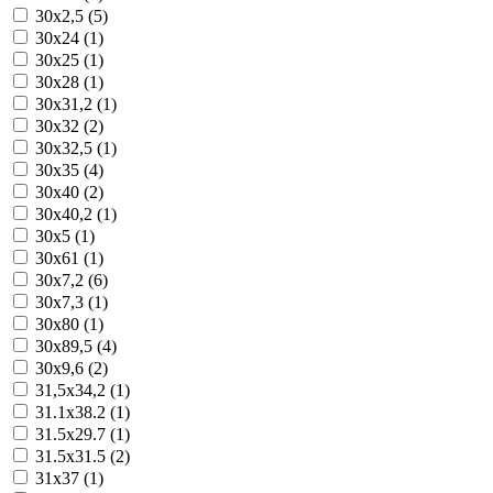
30x2,5 (5)
30x24 (1)
30x25 (1)
30x28 (1)
30x31,2 (1)
30x32 (2)
30x32,5 (1)
30x35 (4)
30x40 (2)
30x40,2 (1)
30x5 (1)
30x61 (1)
30x7,2 (6)
30x7,3 (1)
30x80 (1)
30x89,5 (4)
30x9,6 (2)
31,5x34,2 (1)
31.1x38.2 (1)
31.5x29.7 (1)
31.5x31.5 (2)
31x37 (1)