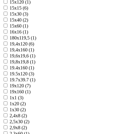
15x120 (1)
15x15 (6)
15x30 (3)
15x40 (2)
15x60 (1)
16x16 (1)
180x119,5 (1)
19,4x120 (6)
19,4x160 (1)
19,6x19,6 (1)
19,8x19,8 (1)
19.4x160 (1)
19.5x120 (3)
19.7x39.7 (1)
19x120 (7)
19x160 (1)
1x1 (3)
1x20 (2)
1x30 (2)
2,4x8 (2)
2,5x30 (2)
2,9x8 (2)
2.3x60 (1)