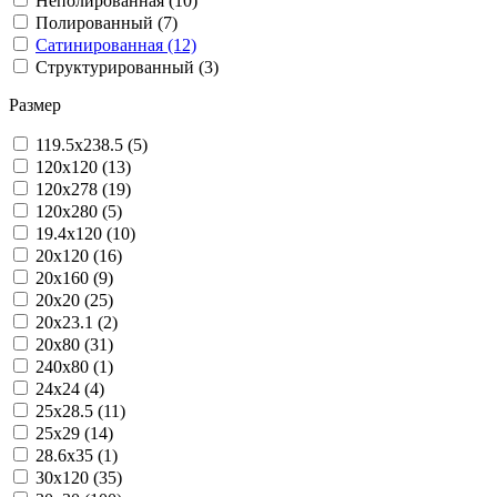
Неполированная (10)
Полированный (7)
Сатинированная (12)
Структурированный (3)
Размер
119.5x238.5 (5)
120x120 (13)
120x278 (19)
120x280 (5)
19.4x120 (10)
20x120 (16)
20x160 (9)
20x20 (25)
20x23.1 (2)
20x80 (31)
240x80 (1)
24x24 (4)
25x28.5 (11)
25x29 (14)
28.6x35 (1)
30x120 (35)