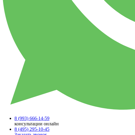
8 (993)
666-14-59
консультации онлайн
8 (495)
295-10-45
Заказать звонок