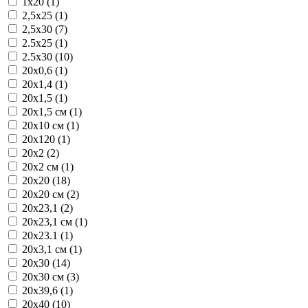
1x20 (1)
2,5x25 (1)
2,5x30 (7)
2.5x25 (1)
2.5x30 (10)
20x0,6 (1)
20x1,4 (1)
20x1,5 (1)
20x1,5 см (1)
20x10 см (1)
20x120 (1)
20x2 (2)
20x2 см (1)
20x20 (18)
20x20 см (2)
20x23,1 (2)
20x23,1 см (1)
20x23.1 (1)
20x3,1 см (1)
20x30 (14)
20x30 см (3)
20x39,6 (1)
20x40 (10)