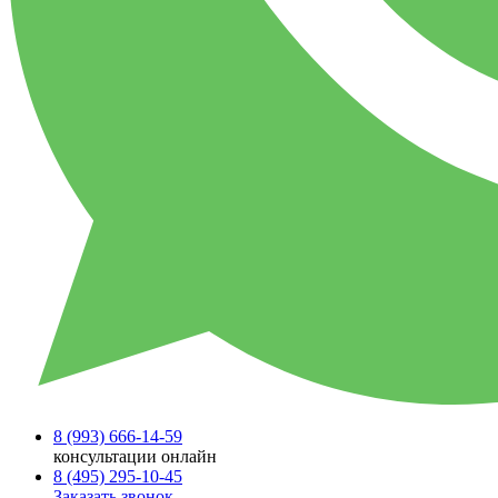
8 (993)
666-14-59
консультации онлайн
8 (495)
295-10-45
Заказать звонок