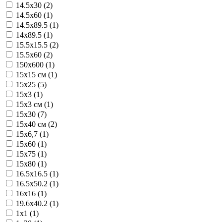
14.5x30 (2)
14.5x60 (1)
14.5x89.5 (1)
14x89.5 (1)
15.5x15.5 (2)
15.5x60 (2)
150x600 (1)
15x15 см (1)
15x25 (5)
15x3 (1)
15x3 см (1)
15x30 (7)
15x40 см (2)
15x6,7 (1)
15x60 (1)
15x75 (1)
15x80 (1)
16.5x16.5 (1)
16.5x50.2 (1)
16x16 (1)
19.6x40.2 (1)
1x1 (1)