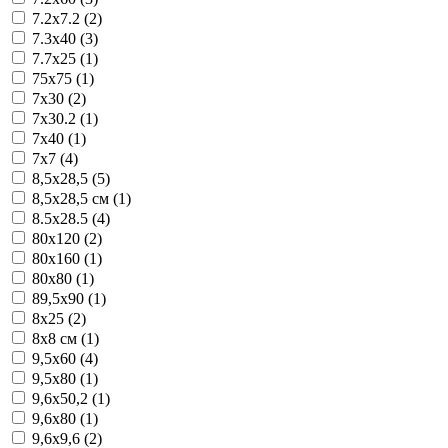
7.2x7.2 (2)
7.3x40 (3)
7.7x25 (1)
75x75 (1)
7x30 (2)
7x30.2 (1)
7x40 (1)
7x7 (4)
8,5x28,5 (5)
8,5x28,5 см (1)
8.5x28.5 (4)
80x120 (2)
80x160 (1)
80x80 (1)
89,5x90 (1)
8x25 (2)
8x8 см (1)
9,5x60 (4)
9,5x80 (1)
9,6x50,2 (1)
9,6x80 (1)
9,6x9,6 (2)