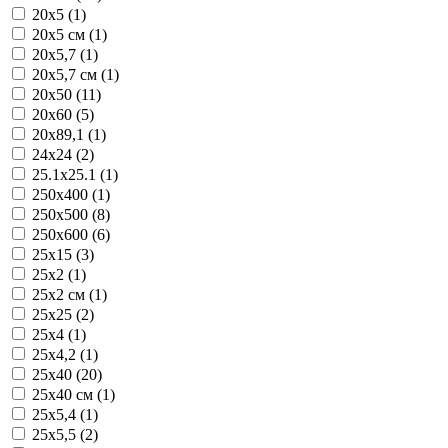
20x5 (1)
20x5 см (1)
20x5,7 (1)
20x5,7 см (1)
20x50 (11)
20x60 (5)
20x89,1 (1)
24x24 (2)
25.1x25.1 (1)
250x400 (1)
250x500 (8)
250x600 (6)
25x15 (3)
25x2 (1)
25x2 см (1)
25x25 (2)
25x4 (1)
25x4,2 (1)
25x40 (20)
25x40 см (1)
25x5,4 (1)
25x5,5 (2)