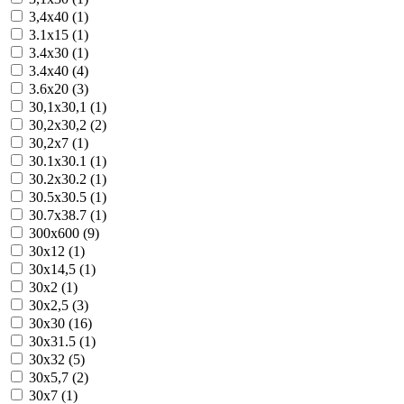
3,4x40 (1)
3.1x15 (1)
3.4x30 (1)
3.4x40 (4)
3.6x20 (3)
30,1x30,1 (1)
30,2x30,2 (2)
30,2x7 (1)
30.1x30.1 (1)
30.2x30.2 (1)
30.5x30.5 (1)
30.7x38.7 (1)
300x600 (9)
30x12 (1)
30x14,5 (1)
30x2 (1)
30x2,5 (3)
30x30 (16)
30x31.5 (1)
30x32 (5)
30x5,7 (2)
30x7 (1)