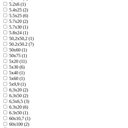
5.2x6 (1)
5.4x25 (2)
5.5x25 (6)
5.7x20 (2)
5.7x30 (1)
5.8x24 (1)
50,2x50,2 (1)
50.2x50.2 (7)
50x60 (1)
50x75 (1)
5x20 (11)
5x30 (6)
5x40 (1)
5x60 (1)
5x9,9 (1)
6,3x20 (2)
6,3x50 (2)
6,5x6,5 (3)
6.3x20 (6)
6.3x50 (1)
60x10,7 (1)
60x100 (2)