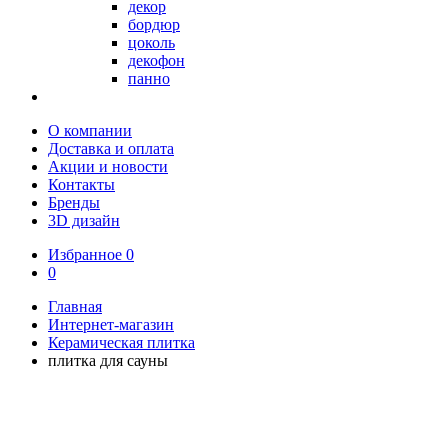
декор
бордюр
цоколь
декофон
панно
О компании
Доставка и оплата
Акции и новости
Контакты
Бренды
3D дизайн
Избранное
0
0
Главная
Интернет-магазин
Керамическая плитка
плитка для сауны