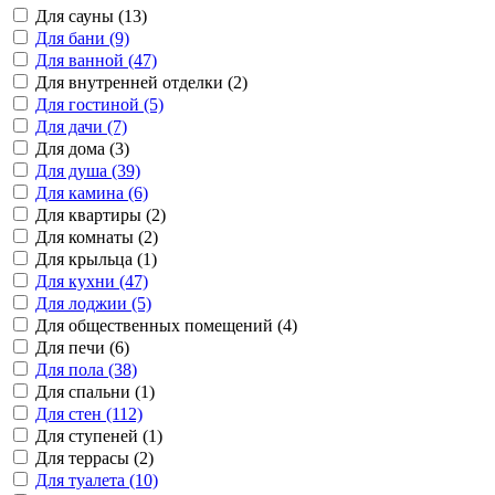
Для сауны (13)
Для бани (9)
Для ванной (47)
Для внутренней отделки (2)
Для гостиной (5)
Для дачи (7)
Для дома (3)
Для душа (39)
Для камина (6)
Для квартиры (2)
Для комнаты (2)
Для крыльца (1)
Для кухни (47)
Для лоджии (5)
Для общественных помещений (4)
Для печи (6)
Для пола (38)
Для спальни (1)
Для стен (112)
Для ступеней (1)
Для террасы (2)
Для туалета (10)