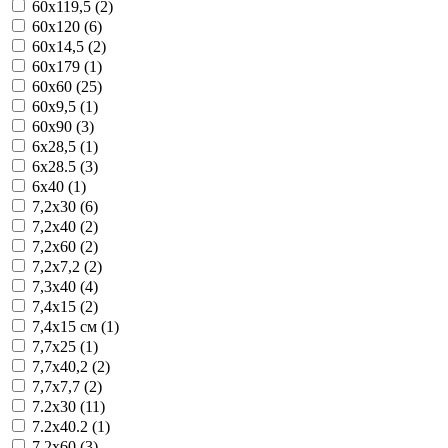
60x119,5 (2)
60x120 (6)
60x14,5 (2)
60x179 (1)
60x60 (25)
60x9,5 (1)
60x90 (3)
6x28,5 (1)
6x28.5 (3)
6x40 (1)
7,2x30 (6)
7,2x40 (2)
7,2x60 (2)
7,2x7,2 (2)
7,3x40 (4)
7,4x15 (2)
7,4x15 см (1)
7,7x25 (1)
7,7x40,2 (2)
7,7x7,7 (2)
7.2x30 (11)
7.2x40.2 (1)
7.2x60 (3)