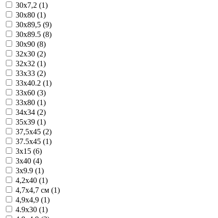
30x7,2 (1)
30x80 (1)
30x89,5 (9)
30x89.5 (8)
30x90 (8)
32x30 (2)
32x32 (1)
33x33 (2)
33x40.2 (1)
33x60 (3)
33x80 (1)
34x34 (2)
35x39 (1)
37,5x45 (2)
37.5x45 (1)
3x15 (6)
3x40 (4)
3x9.9 (1)
4,2x40 (1)
4,7x4,7 см (1)
4,9x4,9 (1)
4.9x30 (1)