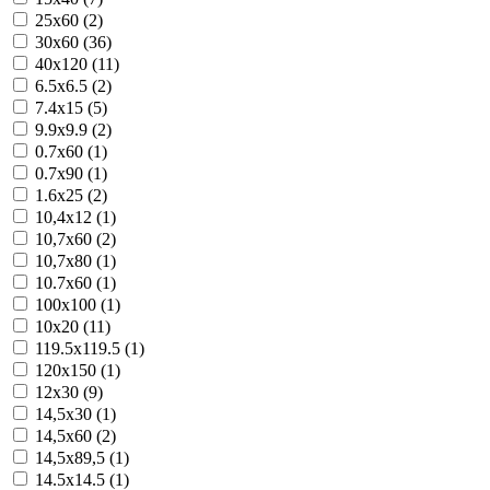
25x60 (2)
30x60 (36)
40x120 (11)
6.5x6.5 (2)
7.4x15 (5)
9.9x9.9 (2)
0.7x60 (1)
0.7x90 (1)
1.6x25 (2)
10,4x12 (1)
10,7x60 (2)
10,7x80 (1)
10.7x60 (1)
100x100 (1)
10x20 (11)
119.5x119.5 (1)
120x150 (1)
12x30 (9)
14,5x30 (1)
14,5x60 (2)
14,5x89,5 (1)
14.5x14.5 (1)