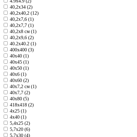
4.9x4.9 (2)
40,2x34 (2)
40,2x40,2 (12)
40,2x7,6 (1)
40,2x7,7 (1)
40,2x8 см (1)
40,2x9,6 (2)
40.2x40.2 (1)
400x400 (3)
40x40 (1)
40x45 (1)
40x50 (1)
40x6 (1)
40x60 (2)
40x7,2 см (1)
40x7,7 (2)
40x80 (5)
418x418 (2)
4x25 (1)
4x40 (1)
5,4x25 (2)
5,7x20 (6)
5,7x30 (4)