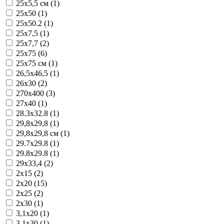
25x5,5 см (1)
25x50 (1)
25x50.2 (1)
25x7,5 (1)
25x7,7 (2)
25x75 (6)
25x75 см (1)
26,5x46,5 (1)
26x30 (2)
270x400 (3)
27x40 (1)
28.3x32.8 (1)
29,8x29,8 (1)
29,8x29,8 см (1)
29.7x29.8 (1)
29.8x29.8 (1)
29x33,4 (2)
2x15 (2)
2x20 (15)
2x25 (2)
2x30 (1)
3,1x20 (1)
3,1x30 (1)