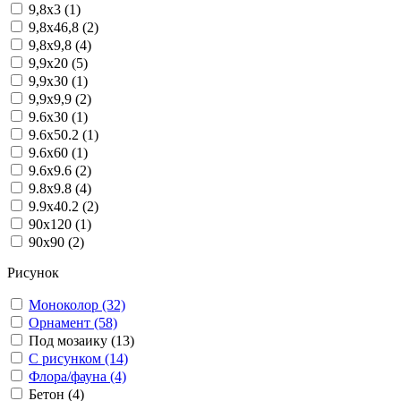
9,8x3 (1)
9,8x46,8 (2)
9,8x9,8 (4)
9,9x20 (5)
9,9x30 (1)
9,9x9,9 (2)
9.6x30 (1)
9.6x50.2 (1)
9.6x60 (1)
9.6x9.6 (2)
9.8x9.8 (4)
9.9x40.2 (2)
90x120 (1)
90x90 (2)
Рисунок
Моноколор (32)
Орнамент (58)
Под мозаику (13)
С рисунком (14)
Флора/фауна (4)
Бетон (4)