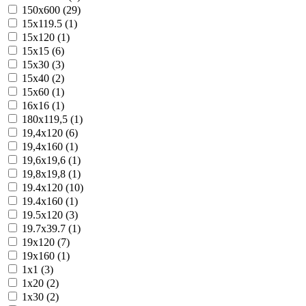
150x600 (29)
15x119.5 (1)
15x120 (1)
15x15 (6)
15x30 (3)
15x40 (2)
15x60 (1)
16x16 (1)
180x119,5 (1)
19,4x120 (6)
19,4x160 (1)
19,6x19,6 (1)
19,8x19,8 (1)
19.4x120 (10)
19.4x160 (1)
19.5x120 (3)
19.7x39.7 (1)
19x120 (7)
19x160 (1)
1x1 (3)
1x20 (2)
1x30 (2)