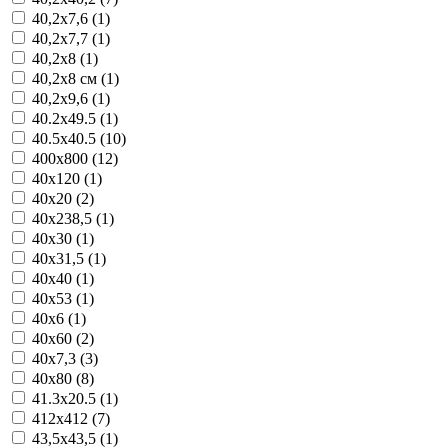
40,2x7,6 (1)
40,2x7,7 (1)
40,2x8 (1)
40,2x8 см (1)
40,2x9,6 (1)
40.2x49.5 (1)
40.5x40.5 (10)
400x800 (12)
40x120 (1)
40x20 (2)
40x238,5 (1)
40x30 (1)
40x31,5 (1)
40x40 (1)
40x53 (1)
40x6 (1)
40x60 (2)
40x7,3 (3)
40x80 (8)
41.3x20.5 (1)
412x412 (7)
43,5x43,5 (1)