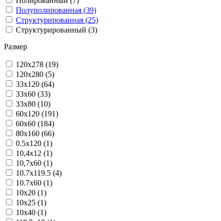
Полированный (7)
Полуполированная (39)
Структурированная (25)
Структурированный (3)
Размер
120x278 (19)
120x280 (5)
33x120 (64)
33x60 (33)
33x80 (10)
60x120 (191)
60x60 (184)
80x160 (66)
0.5x120 (1)
10,4x12 (1)
10,7x60 (1)
10.7x119.5 (4)
10.7x60 (1)
10x20 (1)
10x25 (1)
10x40 (1)