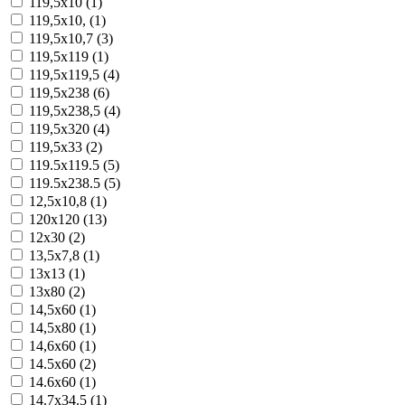
119,5x10 (1)
119,5x10, (1)
119,5x10,7 (3)
119,5x119 (1)
119,5x119,5 (4)
119,5x238 (6)
119,5x238,5 (4)
119,5x320 (4)
119,5x33 (2)
119.5x119.5 (5)
119.5x238.5 (5)
12,5x10,8 (1)
120x120 (13)
12x30 (2)
13,5x7,8 (1)
13x13 (1)
13x80 (2)
14,5x60 (1)
14,5x80 (1)
14,6x60 (1)
14.5x60 (2)
14.6x60 (1)
14.7x34.5 (1)