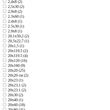
2,4x8 (2)
2,5x30 (2)
2,9x8 (2)
2.3x60 (1)
2.4x8 (1)
2.5x30 (1)
2.9x8 (1)
20,1x50,2 (2)
20,5x22,7 (1)
20x1,5 (1)
20x119,5 (2)
20x119.5 (4)
20x120 (16)
20x160 (9)
20x20 (25)
20x20 см (2)
20x23 (1)
20x23,1 (2)
20x23.1 (2)
20x30 (2)
20x40 (1)
20x60 (18)
20x80 (31)