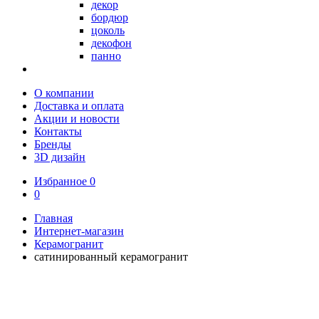
декор
бордюр
цоколь
декофон
панно
О компании
Доставка и оплата
Акции и новости
Контакты
Бренды
3D дизайн
Избранное
0
0
Главная
Интернет-магазин
Керамогранит
сатинированный керамогранит