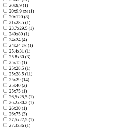
20x9,9 (1)
20x9,9 см (1)
20х120 (8)
21x28.5 (1)
23.7x29.5 (1)
240x80 (1)
24x24 (4)
24x24 см (1)
25.4x31 (1)
25.8x30 (3)
25x15 (1)
25x28,5 (1)
25x28.5 (11)
25x29 (14)
25x40 (2)
25x75 (1)
26,5x25,5 (1)
26.2x30.2 (1)
26x30 (1)
26x75 (3)
27,5x27,5 (1)
27.3x36 (1)