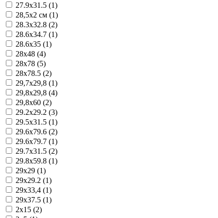
27.9x31.5 (1)
28,5x2 см (1)
28.3x32.8 (2)
28.6x34.7 (1)
28.6x35 (1)
28x48 (4)
28x78 (5)
28x78.5 (2)
29,7x29,8 (1)
29,8x29,8 (4)
29,8x60 (2)
29.2x29.2 (3)
29.5x31.5 (1)
29.6x79.6 (2)
29.6x79.7 (1)
29.7x31.5 (2)
29.8x59.8 (1)
29x29 (1)
29x29.2 (1)
29x33,4 (1)
29x37.5 (1)
2x15 (2)