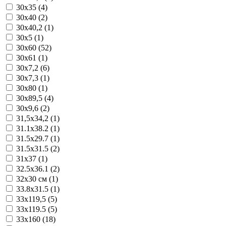
30x35 (4)
30x40 (2)
30x40,2 (1)
30x5 (1)
30x60 (52)
30x61 (1)
30x7,2 (6)
30x7,3 (1)
30x80 (1)
30x89,5 (4)
30x9,6 (2)
31,5x34,2 (1)
31.1x38.2 (1)
31.5x29.7 (1)
31.5x31.5 (2)
31x37 (1)
32.5x36.1 (2)
32x30 см (1)
33.8x31.5 (1)
33x119,5 (5)
33x119.5 (5)
33x160 (18)