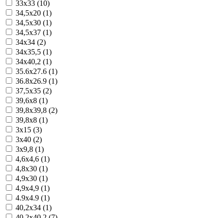
33x33 (10)
34,5x20 (1)
34,5x30 (1)
34,5x37 (1)
34x34 (2)
34x35,5 (1)
34x40,2 (1)
35.6x27.6 (1)
36.8x26.9 (1)
37,5x35 (2)
39,6x8 (1)
39,8x39,8 (2)
39,8x8 (1)
3x15 (3)
3x40 (2)
3x9,8 (1)
4,6x4,6 (1)
4,8x30 (1)
4,9x30 (1)
4,9x4,9 (1)
4.9x4.9 (1)
40,2x34 (1)
40,2x40,2 (7)