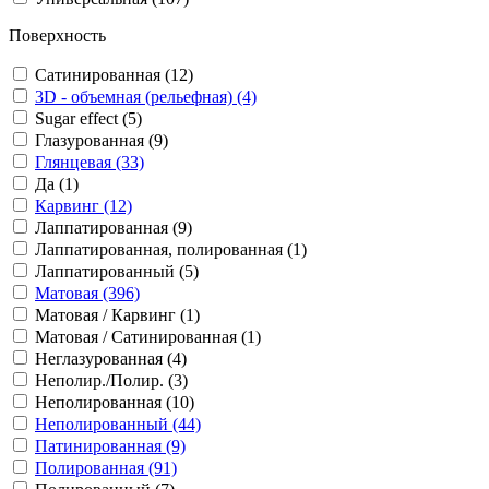
Поверхность
Сатинированная (12)
3D - объемная (рельефная) (4)
Sugar effect (5)
Глазурованная (9)
Глянцевая (33)
Да (1)
Карвинг (12)
Лаппатированная (9)
Лаппатированная, полированная (1)
Лаппатированный (5)
Матовая (396)
Матовая / Карвинг (1)
Матовая / Сатинированная (1)
Неглазурованная (4)
Неполир./Полир. (3)
Неполированная (10)
Неполированный (44)
Патинированная (9)
Полированная (91)