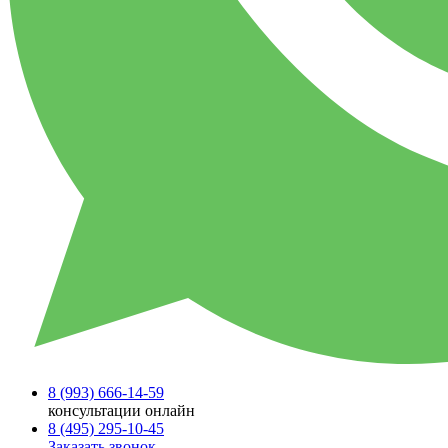
8 (993)
666-14-59
консультации онлайн
8 (495)
295-10-45
Заказать звонок