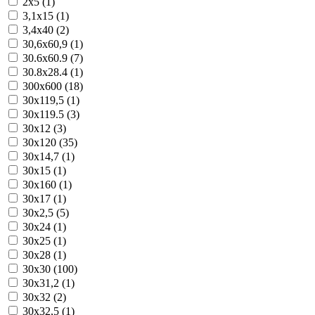
2x5 (1)
3,1x15 (1)
3,4x40 (2)
30,6x60,9 (1)
30.6x60.9 (7)
30.8x28.4 (1)
300x600 (18)
30x119,5 (1)
30x119.5 (3)
30x12 (3)
30x120 (35)
30x14,7 (1)
30x15 (1)
30x160 (1)
30x17 (1)
30x2,5 (5)
30x24 (1)
30x25 (1)
30x28 (1)
30x30 (100)
30x31,2 (1)
30x32 (2)
30x32,5 (1)