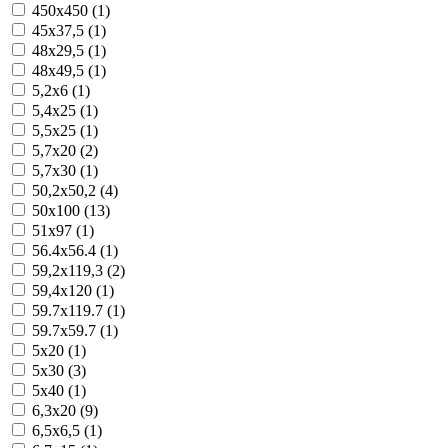
450x450 (1)
45x37,5 (1)
48x29,5 (1)
48x49,5 (1)
5,2x6 (1)
5,4x25 (1)
5,5x25 (1)
5,7x20 (2)
5,7x30 (1)
50,2x50,2 (4)
50x100 (13)
51x97 (1)
56.4x56.4 (1)
59,2x119,3 (2)
59,4x120 (1)
59.7x119.7 (1)
59.7x59.7 (1)
5x20 (1)
5x30 (3)
5x40 (1)
6,3x20 (9)
6,5x6,5 (1)