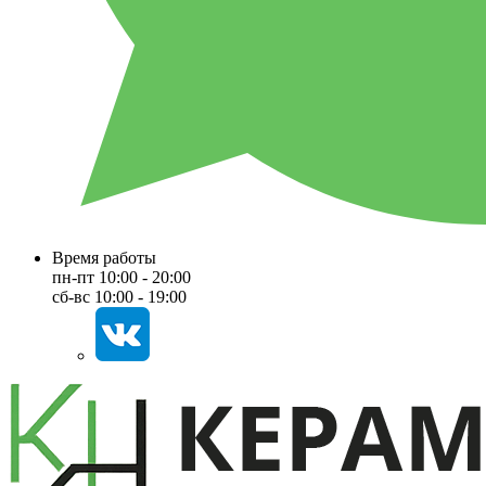
Время работы
пн-пт 10:00 - 20:00
сб-вс 10:00 - 19:00