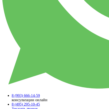
8 (993)
666-14-59
консультации онлайн
8 (495)
295-10-45
Заказать звонок