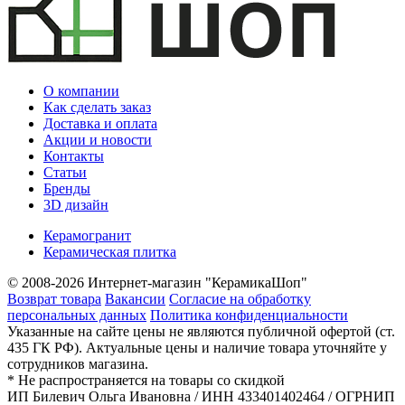
О компании
Как сделать заказ
Доставка и оплата
Акции и новости
Контакты
Статьи
Бренды
3D дизайн
Керамогранит
Керамическая плитка
© 2008-2026 Интернет-магазин "КерамикаШоп"
Возврат товара
Вакансии
Согласие на обработку
персональных данных
Политика конфиденциальности
Указанные на сайте цены не являются публичной офертой (ст.
435 ГК РФ). Актуальные цены и наличие товара уточняйте у
сотрудников магазина.
* Не распространяется на товары со скидкой
ИП Билевич Ольга Ивановна / ИНН 433401402464 / ОГРНИП