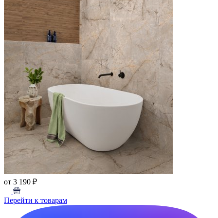
от 3 190 ₽
Перейти к товарам