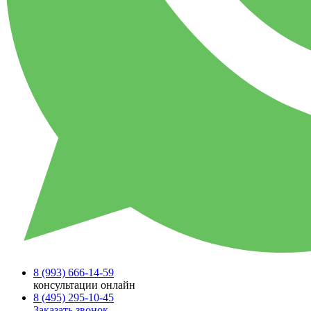
8 (993)
666-14-59
консультации онлайн
8 (495)
295-10-45
Заказать звонок