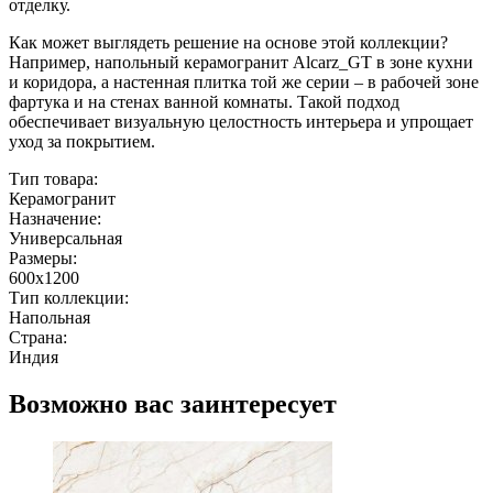
отделку.
Как может выглядеть решение на основе этой коллекции?
Например, напольный керамогранит Alcarz_GT в зоне кухни
и коридора, а настенная плитка той же серии – в рабочей зоне
фартука и на стенах ванной комнаты. Такой подход
обеспечивает визуальную целостность интерьера и упрощает
уход за покрытием.
Тип товара:
Керамогранит
Назначение:
Универсальная
Размеры:
600x1200
Тип коллекции:
Напольная
Страна:
Индия
Возможно вас заинтересует