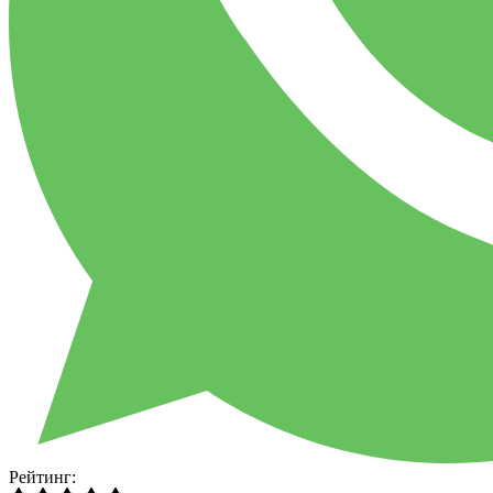
Рейтинг: