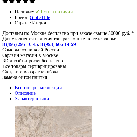
Наличие:
✔ Есть в наличии
Бренд:
GlobalTile
Страна:
Индия
Доставим по Москве бесплатно при заказе свыше 30000 руб. *
Для уточнения наличия товара звоните по телефонам:
8 (495) 295-10-45
,
8 (993) 666-14-59
Cамовывоз по всей России
Офлайн магазин в Москве
3D дизайн-проект бесплатно
Все товары сертифицированы
Скидки и возврат кэшбэка
Замена битой плитки
Все товары коллекции
Описание
Характеристики