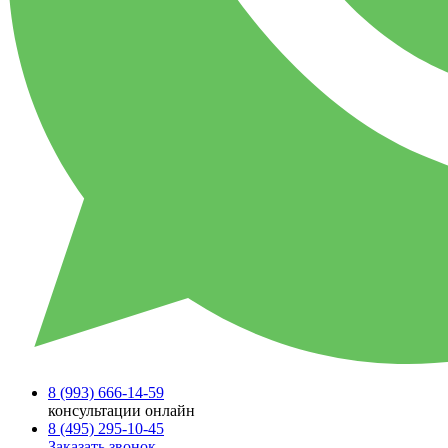
8 (993)
666-14-59
консультации онлайн
8 (495)
295-10-45
Заказать звонок