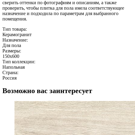
сверить оттенки по фотографиям и описаниям, а также
проверить, чтобы плитка для пола имела соответствующее
назначение и подходила по параметрам для выбранного
помещения.
Тип товара:
Керамогранит
Назначение:
Для пола
Размеры:
150x600
Тип коллекции:
Напольная
Страна:
Россия
Возможно вас заинтересует