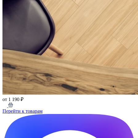
от 1 190 ₽
Перейти к товарам