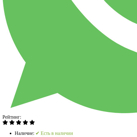
Рейтинг:
Наличие:
✔ Есть в наличии