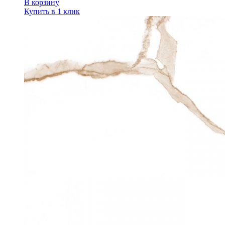
В корзину
Купить в 1 клик