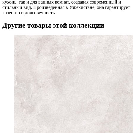
кухонь, так и для ванных комнат, создавая современный и
стильный вид. Произведенная в Узбекистане, она гарантирует
качество и долговечность.
Другие товары этой коллекции