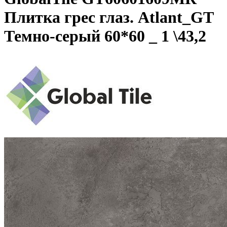
Плитка грес глаз. Atlant_GT
Темно-серый 60*60 _ 1 \43,2