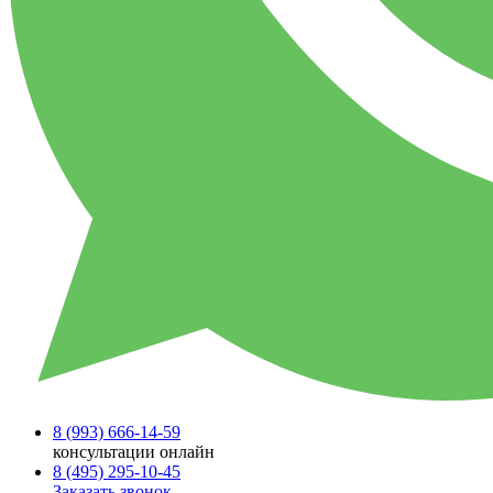
8 (993)
666-14-59
консультации онлайн
8 (495)
295-10-45
Заказать звонок