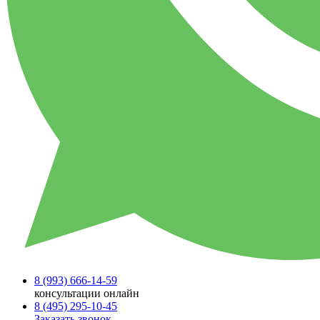
8 (993)
666-14-59
консультации онлайн
8 (495)
295-10-45
Заказать звонок