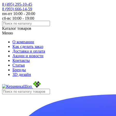
8 (495)
295-10-45
8 (993)
666-14-59
пн-пт 10:00 - 20:00
сб-вс 10:00 - 19:00
Каталог товаров
Меню
О компании
Как сделать заказ
Доставка и оплата
Акции и новости
Контакты
Статьи
Бренды
3D дизайн