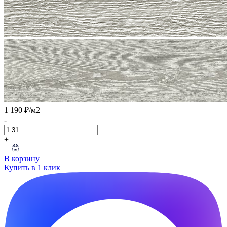
1 190 ₽
/м2
-
+
В корзину
Купить в 1 клик