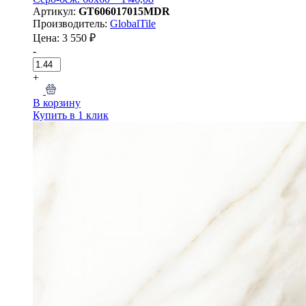
Артикул:
GT606017015MDR
Производитель:
GlobalTile
Цена: 3 550 ₽
-
+
В корзину
Купить в 1 клик