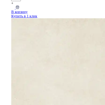
+
В корзину
Купить в 1 клик