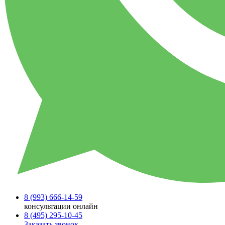
8 (993)
666-14-59
консультации онлайн
8 (495)
295-10-45
Заказать звонок