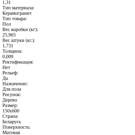
1,31
Тип материала:
Керамогранит
Тип товара:
Пол
Вес коробки (кг):
25,965
Вес штуки (кг.):
1,731
Толщина:
0,009
Ректификация:
Нет
Рельеф:
Да
Назначение:
Для пола
Рисунок:
Дерево
Размер:
150x600
Страна:
Беларусь
Поверхность:
Матовая