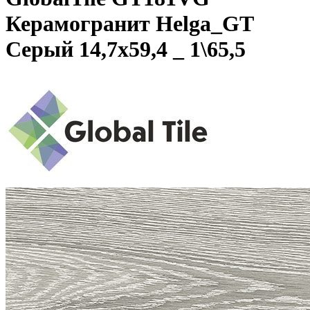
Керамогранит Helga_GT
Серый 14,7x59,4 _ 1\65,5