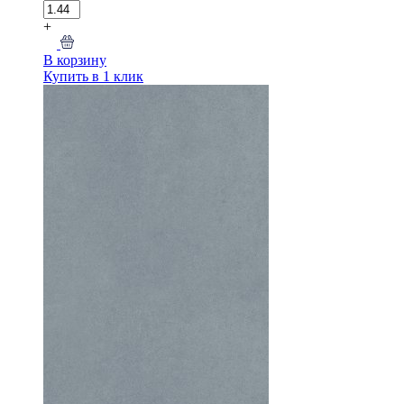
+
В корзину
Купить в 1 клик