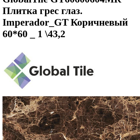
Плитка грес глаз.
Imperador_GT Коричневый
60*60 _ 1 \43,2