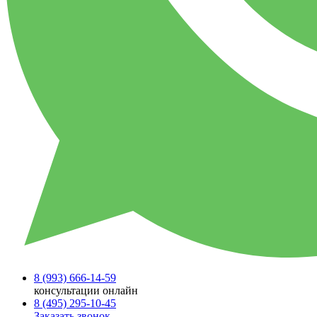
8 (993)
666-14-59
консультации онлайн
8 (495)
295-10-45
Заказать звонок