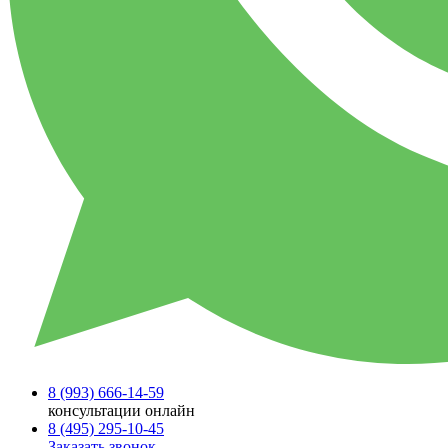
8 (993)
666-14-59
консультации онлайн
8 (495)
295-10-45
Заказать звонок