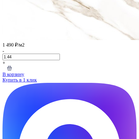
1 490 ₽
/м2
-
+
В корзину
Купить в 1 клик