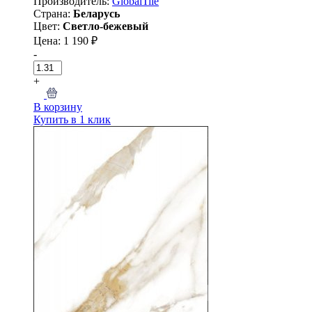
Производитель:
GlobalTile
Страна:
Беларусь
Цвет:
Светло-бежевый
Цена: 1 190 ₽
-
+
В корзину
Купить в 1 клик