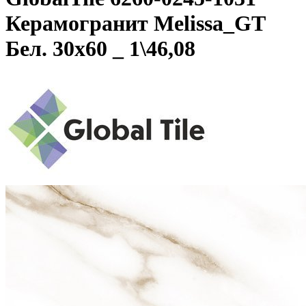
Керамогранит Melissa_GT
Бел. 30x60 _ 1\46,08