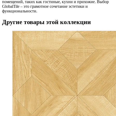
помещений, таких как гостиные, кухни и прихожие. Выбор
GlobalTile – это грамотное сочетание эстетики и
функциональности.
Другие товары этой коллекции