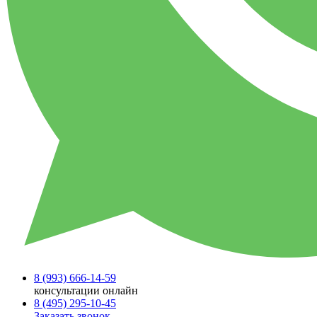
8 (993)
666-14-59
консультации онлайн
8 (495)
295-10-45
Заказать звонок