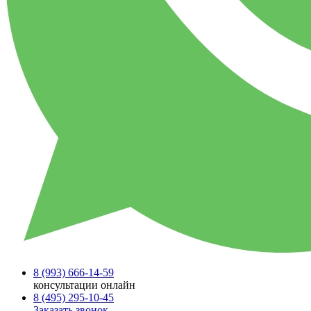
8 (993)
666-14-59
консультации онлайн
8 (495)
295-10-45
Заказать звонок