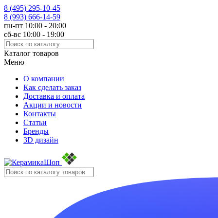
8 (495)
295-10-45
8 (993)
666-14-59
пн-пт 10:00 - 20:00
сб-вс 10:00 - 19:00
Каталог товаров
Меню
О компании
Как сделать заказ
Доставка и оплата
Акции и новости
Контакты
Статьи
Бренды
3D дизайн