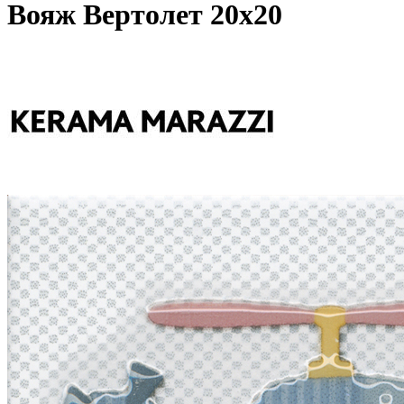
Вояж Вертолет 20x20