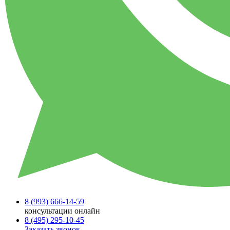
8 (993)
666-14-59
консультации онлайн
8 (495)
295-10-45
Заказать звонок