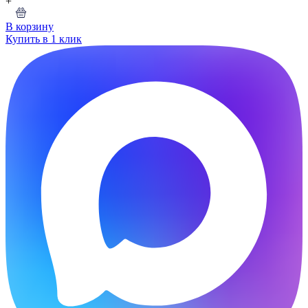
+
В корзину
Купить в 1 клик