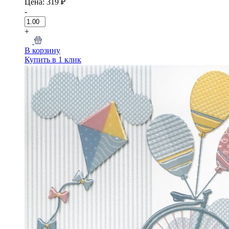
Цена: 319 ₽
-
+
В корзину
Купить в 1 клик