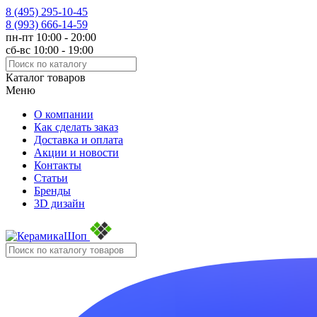
8 (495)
295-10-45
8 (993)
666-14-59
пн-пт 10:00 - 20:00
сб-вс 10:00 - 19:00
Каталог товаров
Меню
О компании
Как сделать заказ
Доставка и оплата
Акции и новости
Контакты
Статьи
Бренды
3D дизайн