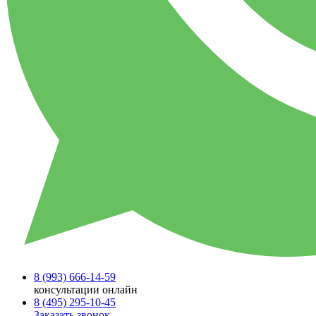
8 (993)
666-14-59
консультации онлайн
8 (495)
295-10-45
Заказать звонок