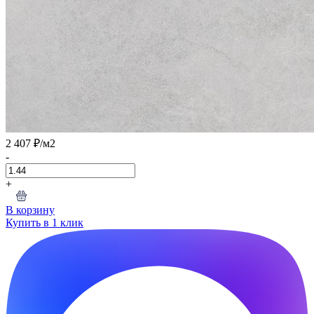
2 407 ₽
/м2
-
+
В корзину
Купить в 1 клик