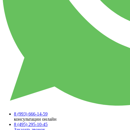
8 (993)
666-14-59
консультации онлайн
8 (495)
295-10-45
Заказать звонок