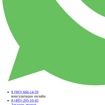
8 (993)
666-14-59
консультации онлайн
8 (495)
295-10-45
Заказать звонок