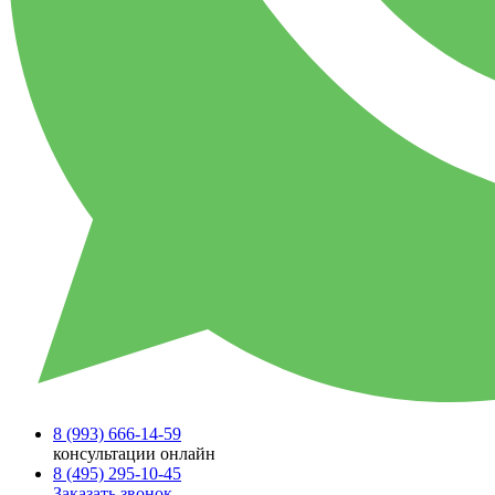
8 (993)
666-14-59
консультации онлайн
8 (495)
295-10-45
Заказать звонок