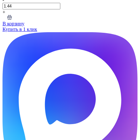
+
В корзину
Купить в 1 клик