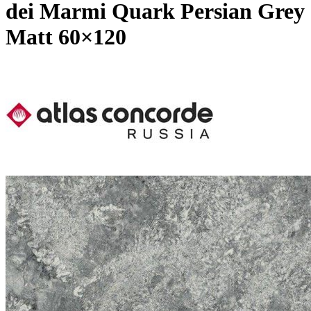
dei Marmi Quark Persian Grey
Matt 60×120