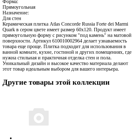
Форма:
Прямоугольная
Назначение:
Для стен
Керамическая плитка Atlas Concorde Russia Forte dei Marmi
Quark в сером цвете имеет размер 60x120. Продукт имеет
прямоугольную форму с рисунком "под камень" на матовой
поверхности. Артикул 610010002964 делает узнаваемость
товара еще проще. Плитка подходит для использования в
ванной комнате, кухне, гостиной и других помещениях, где
нужна стильная и практичная отделка стен и пола.
Уникальный дизайн и высокое качество материала делают
этот товар идеальным выбором для вашего интерьера.
Другие товары этой коллекции