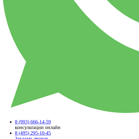
8 (993)
666-14-59
консультации онлайн
8 (495)
295-10-45
Заказать звонок