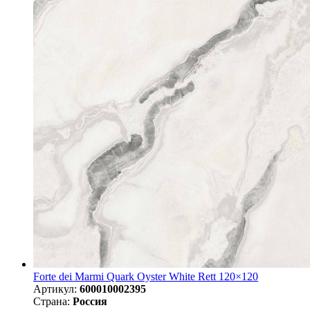
Forte dei Marmi Quark Oyster White Rett 120×120
Артикул:
600010002395
Страна:
Россия