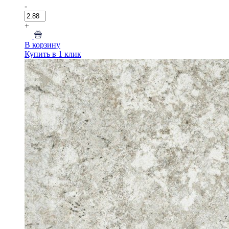
-
+
В корзину
Купить в 1 клик