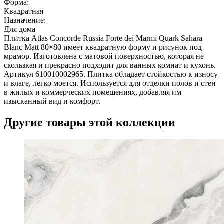
Форма:
Квадратная
Назначение:
Для дома
Плитка Atlas Concorde Russia Forte dei Marmi Quark Sahara
Blanc Matt 80×80 имеет квадратную форму и рисунок под
мрамор. Изготовлена с матовой поверхностью, которая не
скользкая и прекрасно подходит для ванных комнат и кухонь.
Артикул 610010002965. Плитка обладает стойкостью к износу
и влаге, легко моется. Используется для отделки полов и стен
в жилых и коммерческих помещениях, добавляя им
изысканный вид и комфорт.
Другие товары этой коллекции