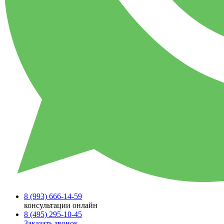
8 (993)
666-14-59
консультации онлайн
8 (495)
295-10-45
Заказать звонок