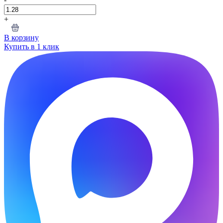
+
В корзину
Купить в 1 клик