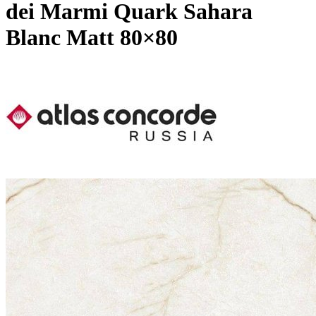
dei Marmi Quark Sahara
Blanc Matt 80×80