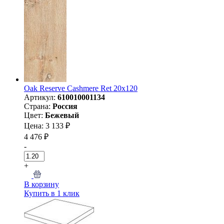
Oak Reserve Cashmere Ret 20x120
Артикул:
610010001134
Страна:
Россия
Цвет:
Бежевый
Цена: 3 133 ₽
4 476 ₽
-
+
В корзину
Купить в 1 клик