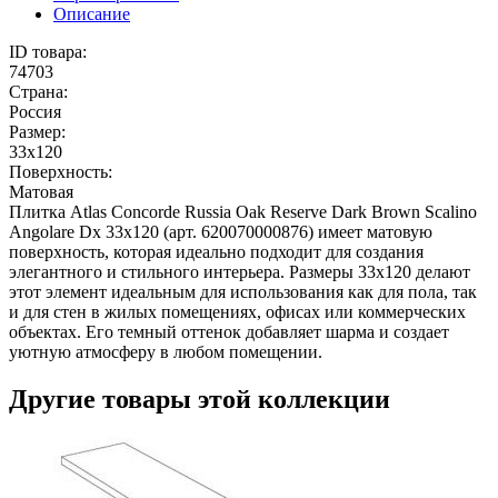
Описание
ID товара:
74703
Страна:
Россия
Размер:
33x120
Поверхность:
Матовая
Плитка Atlas Concorde Russia Oak Reserve Dark Brown Scalino
Angolare Dx 33x120 (арт. 620070000876) имеет матовую
поверхность, которая идеально подходит для создания
элегантного и стильного интерьера. Размеры 33x120 делают
этот элемент идеальным для использования как для пола, так
и для стен в жилых помещениях, офисах или коммерческих
объектах. Его темный оттенок добавляет шарма и создает
уютную атмосферу в любом помещении.
Другие товары этой коллекции