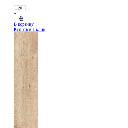
-
+
В корзину
Купить в 1 клик