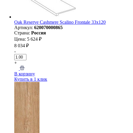
Oak Reserve Cashmere Scalino Frontale 33x120
Артикул:
620070000865
Страна:
Россия
Цена: 5 624 ₽
8 034 ₽
-
+
В корзину
Купить в 1 клик