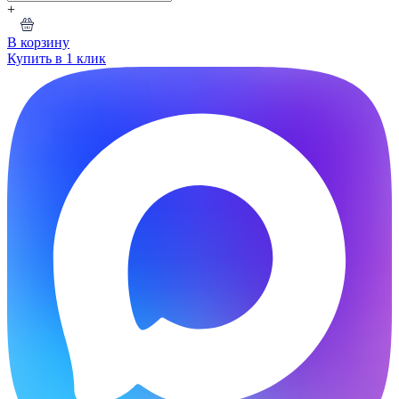
+
В корзину
Купить в 1 клик