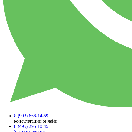
8 (993)
666-14-59
консультации онлайн
8 (495)
295-10-45
Заказать звонок