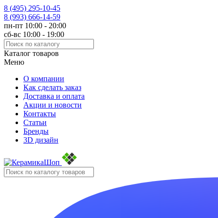
8 (495)
295-10-45
8 (993)
666-14-59
пн-пт 10:00 - 20:00
сб-вс 10:00 - 19:00
Каталог товаров
Меню
О компании
Как сделать заказ
Доставка и оплата
Акции и новости
Контакты
Статьи
Бренды
3D дизайн