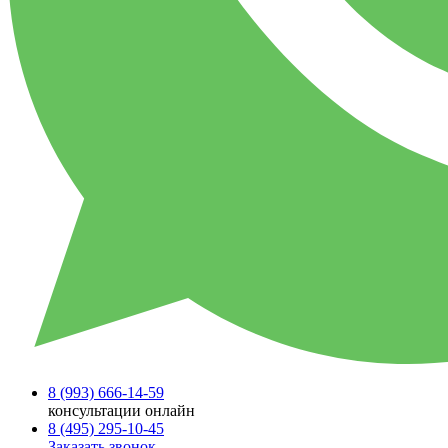
8 (993)
666-14-59
консультации онлайн
8 (495)
295-10-45
Заказать звонок