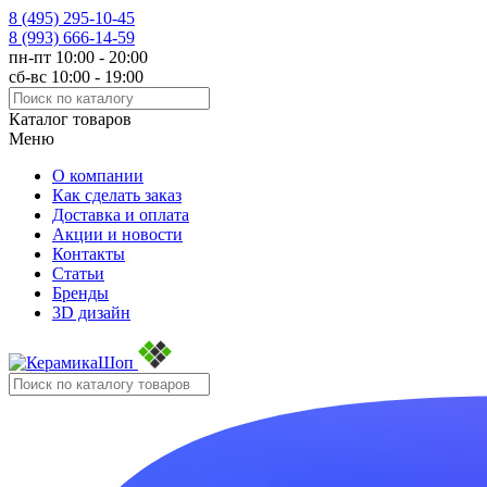
8 (495)
295-10-45
8 (993)
666-14-59
пн-пт 10:00 - 20:00
сб-вс 10:00 - 19:00
Каталог товаров
Меню
О компании
Как сделать заказ
Доставка и оплата
Акции и новости
Контакты
Статьи
Бренды
3D дизайн