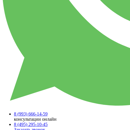
8 (993)
666-14-59
консультации онлайн
8 (495)
295-10-45
Заказать звонок