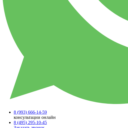
8 (993)
666-14-59
консультации онлайн
8 (495)
295-10-45
Заказать звонок