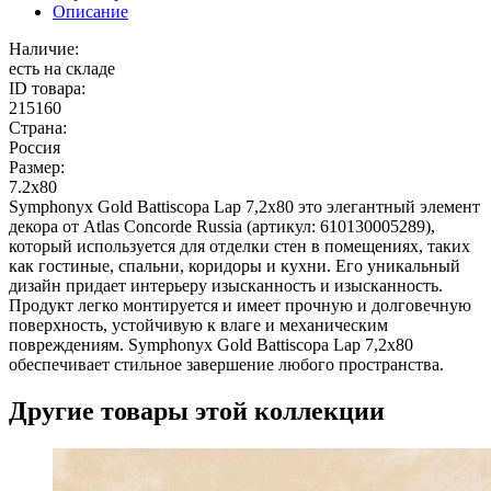
Описание
Наличие:
есть на складе
ID товара:
215160
Страна:
Россия
Размер:
7.2x80
Symphonyx Gold Battiscopa Lap 7,2x80 это элегантный элемент
декора от Atlas Concorde Russia (артикул: 610130005289),
который используется для отделки стен в помещениях, таких
как гостиные, спальни, коридоры и кухни. Его уникальный
дизайн придает интерьеру изысканность и изысканность.
Продукт легко монтируется и имеет прочную и долговечную
поверхность, устойчивую к влаге и механическим
повреждениям. Symphonyx Gold Battiscopa Lap 7,2x80
обеспечивает стильное завершение любого пространства.
Другие товары этой коллекции