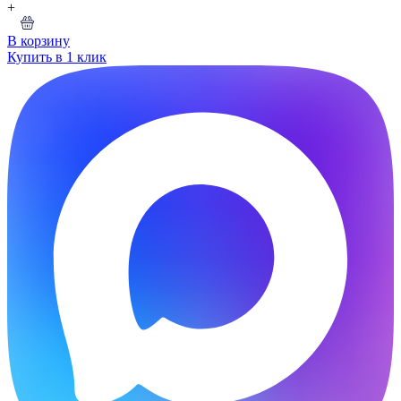
+
В корзину
Купить в 1 клик