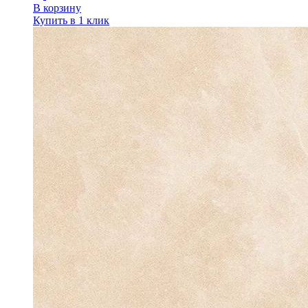
В корзину
Купить в 1 клик