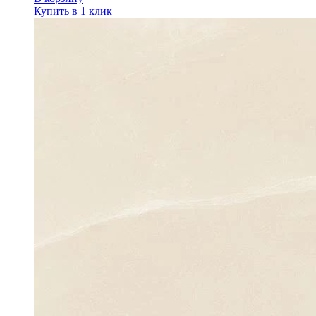
Купить в 1 клик