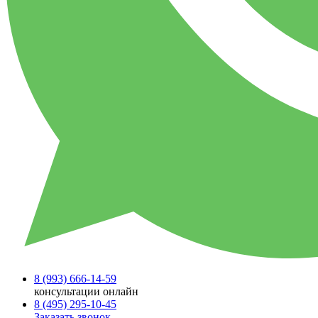
8 (993)
666-14-59
консультации онлайн
8 (495)
295-10-45
Заказать звонок