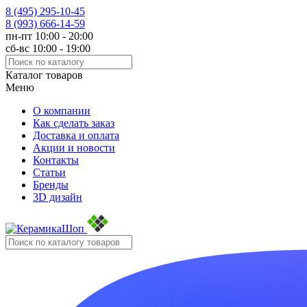
8 (495)
295-10-45
8 (993)
666-14-59
пн-пт 10:00 - 20:00
сб-вс 10:00 - 19:00
Каталог товаров
Меню
О компании
Как сделать заказ
Доставка и оплата
Акции и новости
Контакты
Статьи
Бренды
3D дизайн