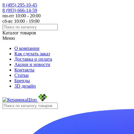
8 (495)
295-10-45
8 (993)
666-14-59
пн-пт 10:00 - 20:00
сб-вс 10:00 - 19:00
Каталог товаров
Меню
О компании
Как сделать заказ
Доставка и оплата
Акции и новости
Контакты
Статьи
Бренды
3D дизайн