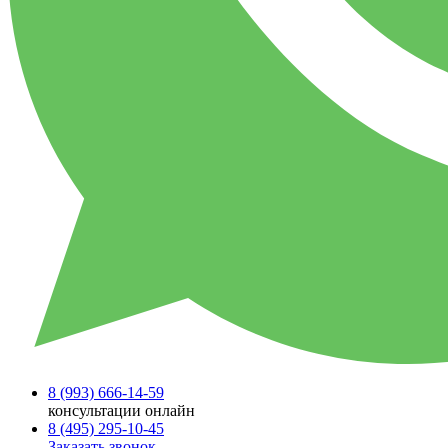
8 (993)
666-14-59
консультации онлайн
8 (495)
295-10-45
Заказать звонок