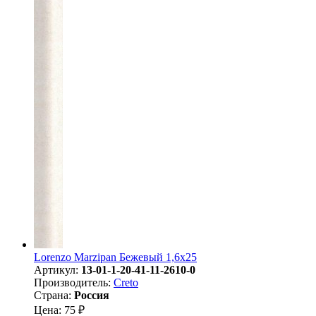
Lorenzo Marzipan Бежевый 1,6х25
Артикул:
13-01-1-20-41-11-2610-0
Производитель:
Creto
Страна:
Россия
Цена: 75 ₽