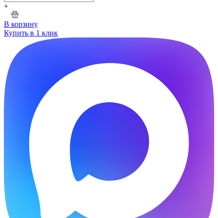
+
В корзину
Купить в 1 клик