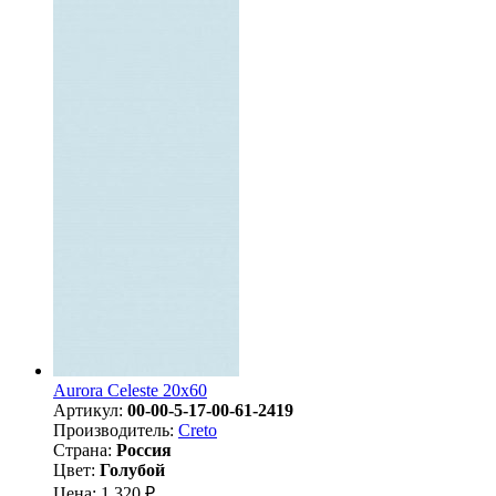
Aurora Celeste 20х60
Артикул:
00-00-5-17-00-61-2419
Производитель:
Creto
Страна:
Россия
Цвет:
Голубой
Цена: 1 320 ₽