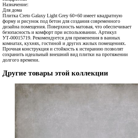
Назначение:
Для дома
Плитка Creto Galaxy Light Grey 60×60 имеет квадратную
форму и рисунок под бетон для создания современного
дизайна помещения. Поверхность матовая, что обеспечивает
безопасность и комфорт при использовании. Артикул
УТ-00015719. Рекомендуется для применения в ванных
комнатах, кухнях, гостиной и других жилых помещениях.
Прочная конструкция и стойкость к истиранию позволят
сохранить идеальный внешний вид плитки на протяжении
долгого времени.
Другие товары этой коллекции