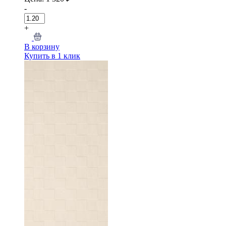
-
+
В корзину
Купить в 1 клик