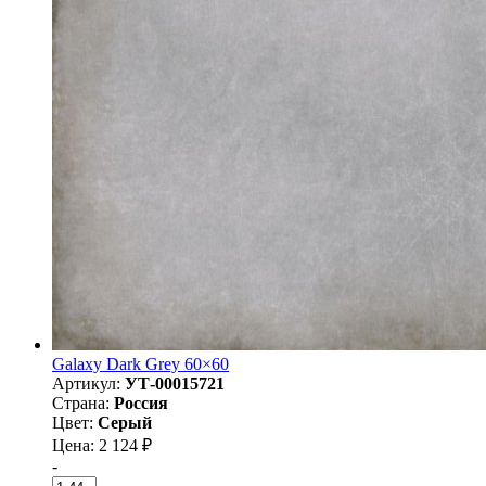
Galaxy Dark Grey 60×60
Артикул:
УТ-00015721
Страна:
Россия
Цвет:
Серый
Цена: 2 124 ₽
-