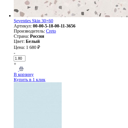
Seventies Skin 30×60
Артикул:
00-00-5-18-00-11-3656
Производитель:
Creto
Страна:
Россия
Цвет:
Белый
Цена: 1 680 ₽
-
+
В корзину
Купить в 1 клик