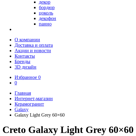
декор
бордюр
цоколь
декофон
панно
О компании
Доставка и оплата
Акции и новости
Контакты
Бренды
3D дизайн
Избранное
0
0
Главная
Интернет-магазин
Керамогранит
Galaxy
Galaxy Light Grey 60×60
Creto Galaxy Light Grey 60×60