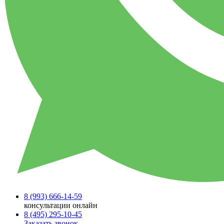
8 (993)
666-14-59
консультации онлайн
8 (495)
295-10-45
Заказать звонок