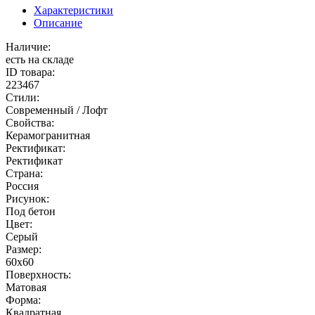
Характеристики
Описание
Наличие:
есть на складе
ID товара:
223467
Стили:
Современный / Лофт
Свойства:
Керамогранитная
Ректификат:
Ректификат
Страна:
Россия
Рисунок:
Под бетон
Цвет:
Серый
Размер:
60x60
Поверхность:
Матовая
Форма:
Квадратная